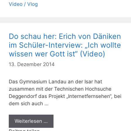
Video / Vlog
Do schau her: Erich von Däniken
im Schüler-Interview: „Ich wollte
wissen wer Gott ist“ (Video)
13. Dezember 2014
Das Gymnasium Landau an der Isar hat
zusammen mit der Technischen Hochsuche
Deggendorf das Projekt „Internetfernsehen“, bei
dem sich auch …
Weiterlesen …