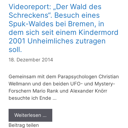
Videoreport: „Der Wald des
Schreckens“. Besuch eines
Spuk-Waldes bei Bremen, in
dem sich seit einem Kindermord
2001 Unheimliches zutragen
soll.
18. Dezember 2014
Gemeinsam mit dem Parapsychologen Christian
Wellmann und den beiden UFO- und Mystery-
Forschern Mario Rank und Alexander Knörr
besuchte ich Ende …
Weiterlesen …
Beitrag teilen