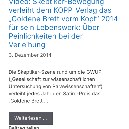
Video: Skeptiker-Bewegung
verleiht dem KOPP-Verlag das
„Goldene Brett vorm Kopf“ 2014
für sein Lebenswerk: Über
Peinlichkeiten bei der
Verleihung
3. Dezember 2014
Die Skeptiker-Szene rund um die GWUP
(„Gesellschaft zur wissenschaftlichen
Untersuchung von Parawissenschaften“)
verleiht jedes Jahr den Satire-Preis das
„Goldene Brett …
Weiterlesen …
Beitrag teilen