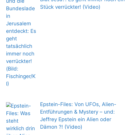
Stück verrückter! (Video)
Epstein-Files: Von UFOs, Alien-
Entführungen & Mystery – und:
Jeffrey Epstein ein Alien oder
Dämon ?! (Video)