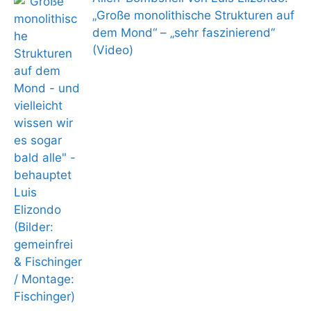
„Große monolithische Strukturen auf
dem Mond“ – „sehr faszinierend“
(Video)