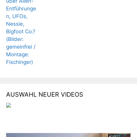
AUSWAHL NEUER VIDEOS