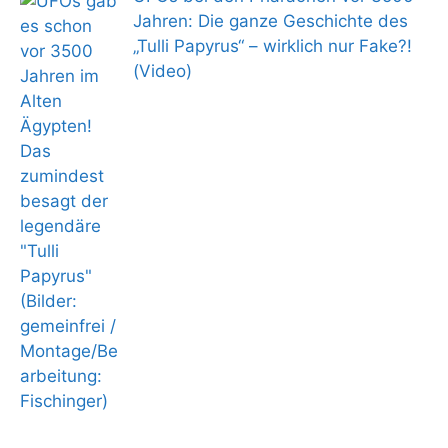
Jahren: Die ganze Geschichte des
„Tulli Papyrus“ – wirklich nur Fake?!
(Video)