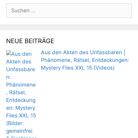
Suchen
nach:
NEUE BEITRÄGE
Aus den Akten des Unfassbaren |
Phänomene, Rätsel, Entdeckungen:
Mystery Files XXL 15 (Videos)