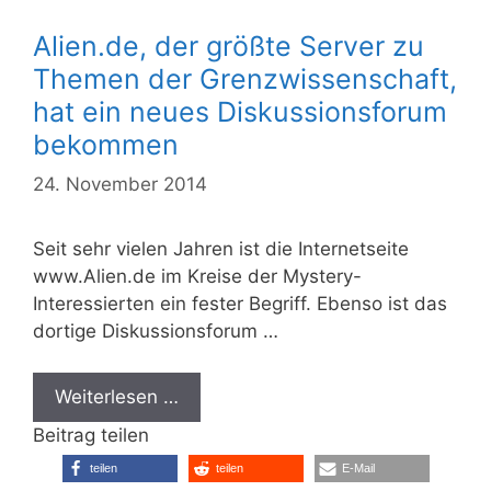
Alien.de, der größte Server zu
Themen der Grenzwissenschaft,
hat ein neues Diskussionsforum
bekommen
24. November 2014
Seit sehr vielen Jahren ist die Internetseite
www.Alien.de im Kreise der Mystery-
Interessierten ein fester Begriff. Ebenso ist das
dortige Diskussionsforum …
Weiterlesen …
Beitrag teilen
teilen
teilen
E-Mail