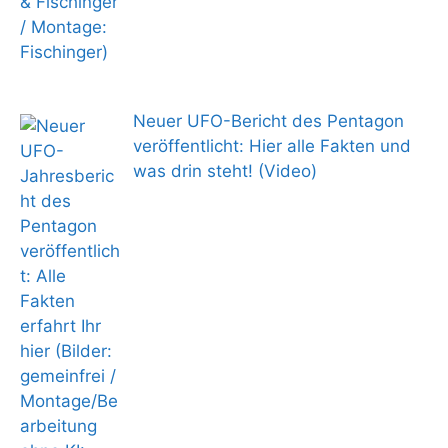
Neuer UFO-Bericht des Pentagon
veröffentlicht: Hier alle Fakten und
was drin steht! (Video)