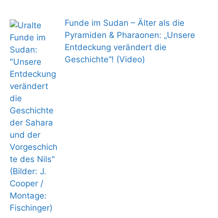
Funde im Sudan – Älter als die
Pyramiden & Pharaonen: „Unsere
Entdeckung verändert die
Geschichte“! (Video)