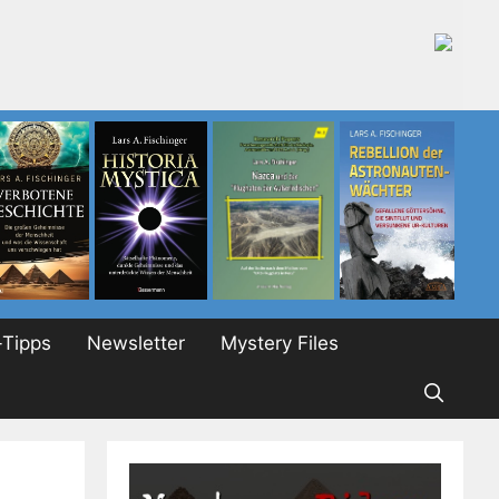
Tipps
Newsletter
Mystery Files