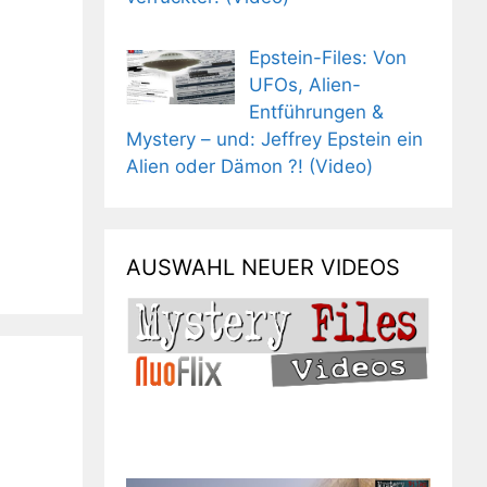
Epstein-Files: Von
UFOs, Alien-
Entführungen &
Mystery – und: Jeffrey Epstein ein
Alien oder Dämon ?! (Video)
AUSWAHL NEUER VIDEOS