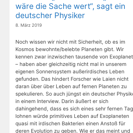
wäre die Sache wert“, sagt ein
deutscher Physiker
8. März 2019
Noch wissen wir nicht mit Sicherheit, ob es im
Kosmos bewohnte/belebte Planeten gibt. Wir
kennen zwar inzwischen tausende von Exoplane
– haben aber gleichzeitig nicht mal in unserem
eigenen Sonnensystem außerirdisches Leben
gefunden. Das hindert Forscher wie Laien nicht
daran über über Leben auf fernen Planeten zu
spekulieren. So auch jüngst ein deutscher Physik
in einem Interview. Darin äußert er sich
dahingehend, dass es sich eines sehr fernen Ta
lohnen würde primitives Leben auf Exoplaneten
quasi mit irdischen Bakterien einen Anstoß für
deren Evolution zu geben. Wie er das meint und