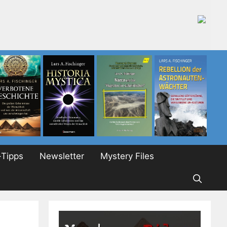
Tipps
Newsletter
Mystery Files