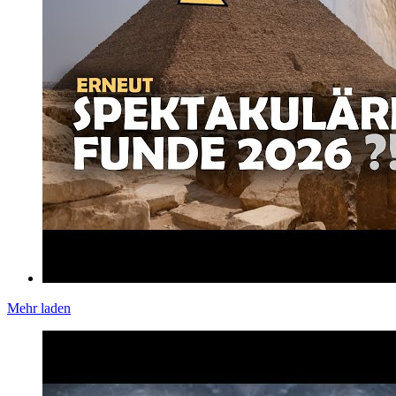
Mehr laden