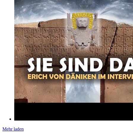
Mehr laden