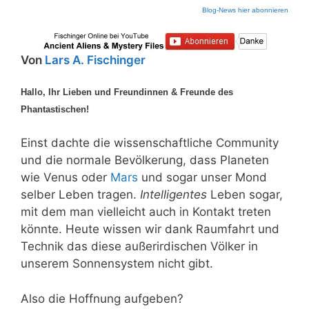
Blog-News hier abonnieren
Von
Lars A. Fischinger
Hallo, Ihr Lieben und Freundinnen & Freunde des
Phantastischen!
Einst dachte die wissenschaftliche Community
und die normale Bevölkerung, dass Planeten
wie Venus oder
Mars
und sogar unser Mond
selber Leben tragen.
Intelligentes
Leben sogar,
mit dem man vielleicht auch in Kontakt treten
könnte. Heute wissen wir dank Raumfahrt und
Technik das diese außerirdischen Völker in
unserem Sonnensystem nicht gibt.
Also die Hoffnung aufgeben?