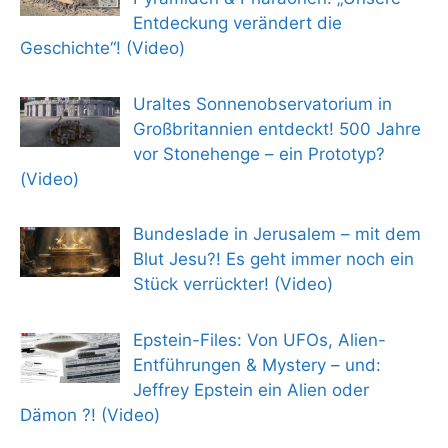
Entdeckung verändert die
Geschichte“! (Video)
Uraltes Sonnenobservatorium in
Großbritannien entdeckt! 500 Jahre
vor Stonehenge – ein Prototyp?
(Video)
Bundeslade in Jerusalem – mit dem
Blut Jesu?! Es geht immer noch ein
Stück verrückter! (Video)
Epstein-Files: Von UFOs, Alien-
Entführungen & Mystery – und:
Jeffrey Epstein ein Alien oder
Dämon ?! (Video)