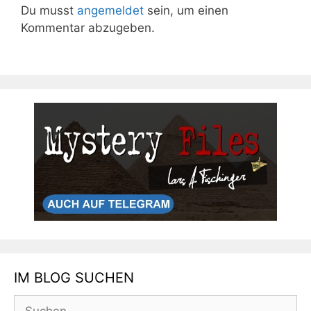
Du musst
angemeldet
sein, um einen
Kommentar abzugeben.
IM BLOG SUCHEN
Suchen