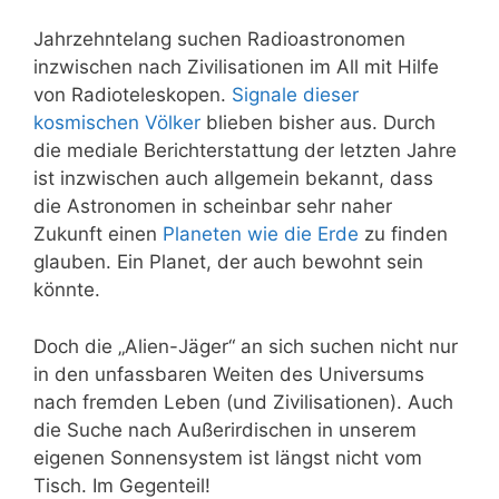
Jahrzehntelang suchen Radioastronomen
inzwischen nach Zivilisationen im All mit Hilfe
von Radioteleskopen.
Signale dieser
kosmischen Völker
blieben bisher aus. Durch
die mediale Berichterstattung der letzten Jahre
ist inzwischen auch allgemein bekannt, dass
die Astronomen in scheinbar sehr naher
Zukunft einen
Planeten wie die Erde
zu finden
glauben. Ein Planet, der auch bewohnt sein
könnte.
Doch die „Alien-Jäger“ an sich suchen nicht nur
in den unfassbaren Weiten des Universums
nach fremden Leben (und Zivilisationen). Auch
die Suche nach Außerirdischen in unserem
eigenen Sonnensystem ist längst nicht vom
Tisch. Im Gegenteil!