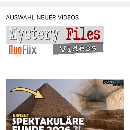
AUSWAHL NEUER VIDEOS