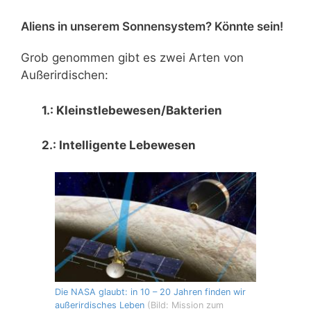
Aliens in unserem Sonnensystem? Könnte sein!
Grob genommen gibt es zwei Arten von
Außerirdischen:
1.: Kleinstlebewesen/Bakterien
2.: Intelligente Lebewesen
Die NASA glaubt: in 10 – 20 Jahren finden wir
außerirdisches Leben
(Bild: Mission zum