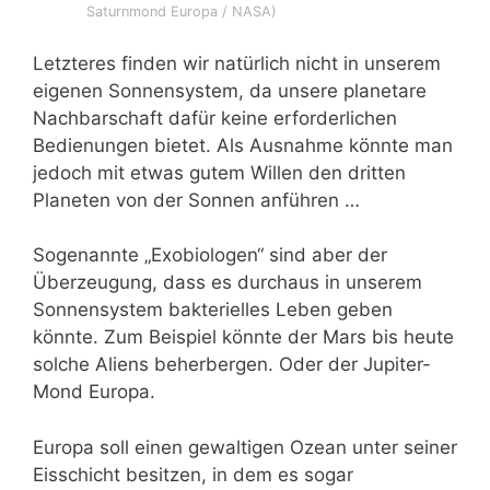
Saturnmond Europa / NASA)
Letzteres finden wir natürlich nicht in unserem
eigenen Sonnensystem, da unsere planetare
Nachbarschaft dafür keine erforderlichen
Bedienungen bietet. Als Ausnahme könnte man
jedoch mit etwas gutem Willen den dritten
Planeten von der Sonnen anführen …
Sogenannte „Exobiologen“ sind aber der
Überzeugung, dass es durchaus in unserem
Sonnensystem bakterielles Leben geben
könnte. Zum Beispiel könnte der Mars bis heute
solche Aliens beherbergen. Oder der Jupiter-
Mond Europa.
Europa soll einen gewaltigen Ozean unter seiner
Eisschicht besitzen, in dem es sogar