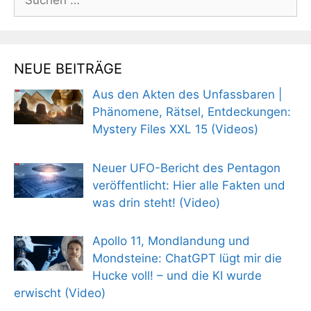
nach:
NEUE BEITRÄGE
Aus den Akten des Unfassbaren |
Phänomene, Rätsel, Entdeckungen:
Mystery Files XXL 15 (Videos)
Neuer UFO-Bericht des Pentagon
veröffentlicht: Hier alle Fakten und
was drin steht! (Video)
Apollo 11, Mondlandung und
Mondsteine: ChatGPT lügt mir die
Hucke voll! – und die KI wurde
erwischt (Video)