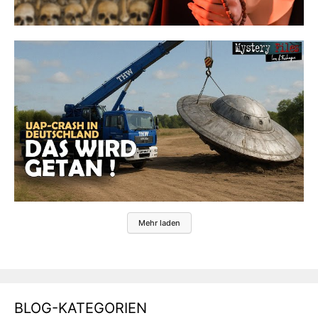
Mehr laden
BLOG-KATEGORIEN