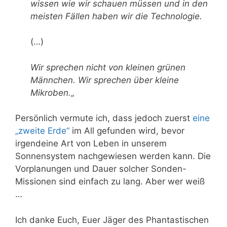
wissen wie wir schauen müssen und in den
meisten Fällen haben wir die Technologie.
(…)
Wir sprechen nicht von kleinen grünen
Männchen. Wir sprechen über kleine
Mikroben.
„
Persönlich vermute ich, dass jedoch zuerst
eine
„zweite Erde“
im All gefunden wird, bevor
irgendeine Art von Leben in unserem
Sonnensystem nachgewiesen werden kann. Die
Vorplanungen und Dauer solcher Sonden-
Missionen sind einfach zu lang. Aber wer weiß
…
Ich danke Euch, Euer Jäger des Phantastischen