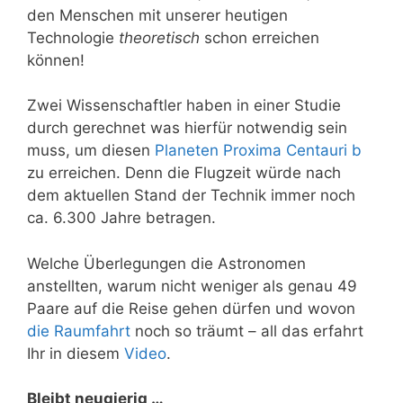
den Menschen mit unserer heutigen
Technologie
theoretisch
schon erreichen
können!
Zwei Wissenschaftler haben in einer Studie
durch gerechnet was hierfür notwendig sein
muss, um diesen
Planeten Proxima Centauri b
zu erreichen. Denn die Flugzeit würde nach
dem aktuellen Stand der Technik immer noch
ca. 6.300 Jahre betragen.
Welche Überlegungen die Astronomen
anstellten, warum nicht weniger als genau 49
Paare auf die Reise gehen dürfen und wovon
die Raumfahrt
noch so träumt – all das erfahrt
Ihr in diesem
Video
.
Bleibt neugierig …