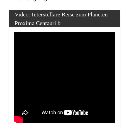
Video: Interstellare Reise zum Planeten
Proxima Centauri b