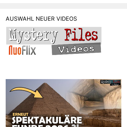
AUSWAHL NEUER VIDEOS