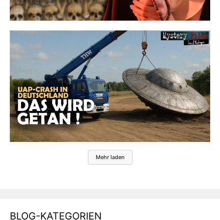
Mehr laden
BLOG-KATEGORIEN