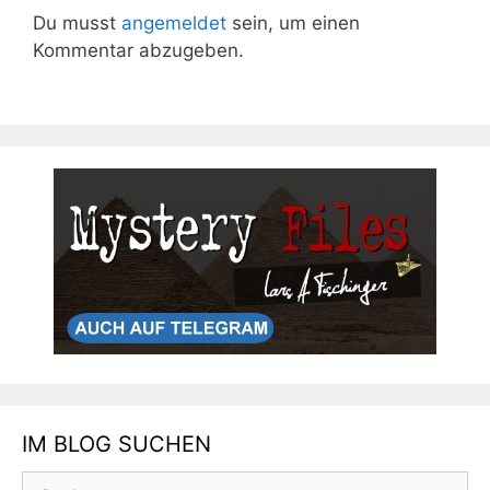
Du musst
angemeldet
sein, um einen
Kommentar abzugeben.
IM BLOG SUCHEN
Suchen