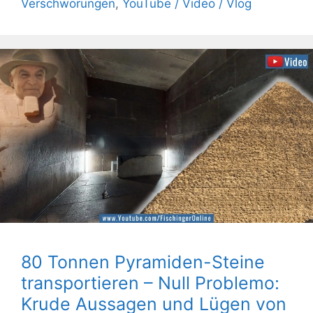
Verschwörungen
,
YouTube / Video / Vlog
80 Tonnen Pyramiden-Steine
transportieren – Null Problemo:
Krude Aussagen und Lügen von