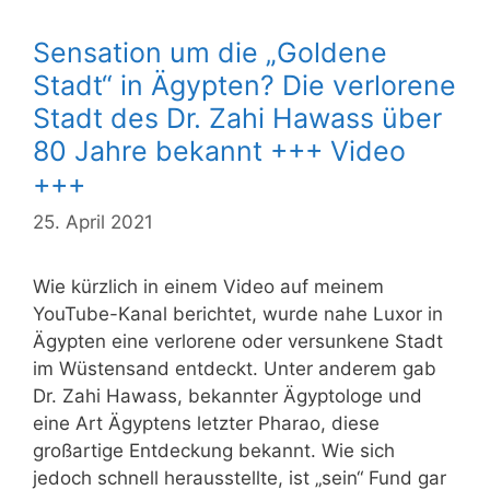
Sensation um die „Goldene
Stadt“ in Ägypten? Die verlorene
Stadt des Dr. Zahi Hawass über
80 Jahre bekannt +++ Video
+++
25. April 2021
Wie kürzlich in einem Video auf meinem
YouTube-Kanal berichtet, wurde nahe Luxor in
Ägypten eine verlorene oder versunkene Stadt
im Wüstensand entdeckt. Unter anderem gab
Dr. Zahi Hawass, bekannter Ägyptologe und
eine Art Ägyptens letzter Pharao, diese
großartige Entdeckung bekannt. Wie sich
jedoch schnell herausstellte, ist „sein“ Fund gar