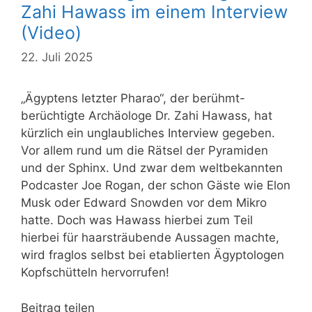
Zahi Hawass im einem Interview
(Video)
22. Juli 2025
„Ägyptens letzter Pharao“, der berühmt-
berüchtigte Archäologe Dr. Zahi Hawass, hat
kürzlich ein unglaubliches Interview gegeben.
Vor allem rund um die Rätsel der Pyramiden
und der Sphinx. Und zwar dem weltbekannten
Podcaster Joe Rogan, der schon Gäste wie Elon
Musk oder Edward Snowden vor dem Mikro
hatte. Doch was Hawass hierbei zum Teil
hierbei für haarsträubende Aussagen machte,
wird fraglos selbst bei etablierten Ägyptologen
Kopfschütteln hervorrufen!
Beitrag teilen