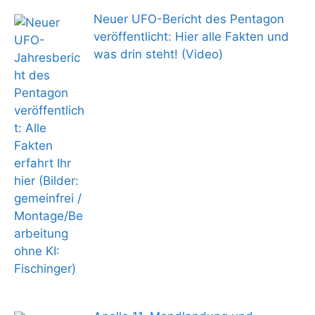
Neuer UFO-Bericht des Pentagon
veröffentlicht: Hier alle Fakten und
was drin steht! (Video)