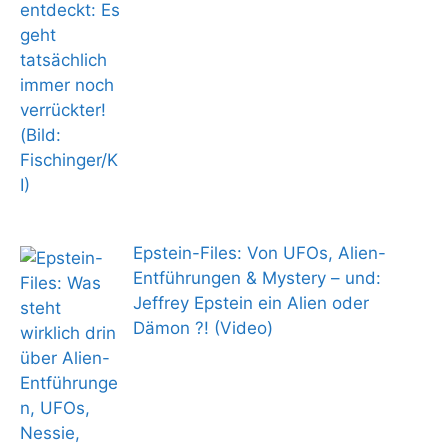
Epstein-Files: Von UFOs, Alien-
Entführungen & Mystery – und:
Jeffrey Epstein ein Alien oder
Dämon ?! (Video)