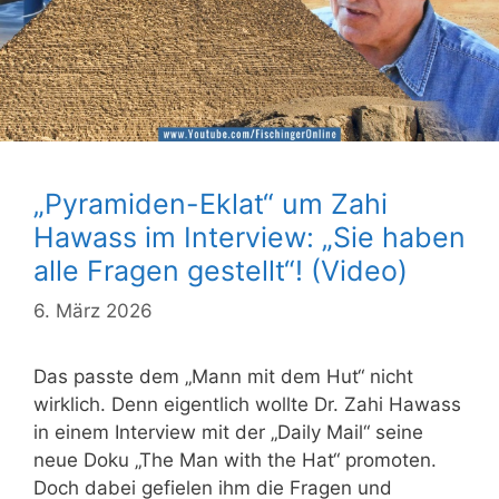
„Pyramiden-Eklat“ um Zahi
Hawass im Interview: „Sie haben
alle Fragen gestellt“! (Video)
6. März 2026
Das passte dem „Mann mit dem Hut“ nicht
wirklich. Denn eigentlich wollte Dr. Zahi Hawass
in einem Interview mit der „Daily Mail“ seine
neue Doku „The Man with the Hat“ promoten.
Doch dabei gefielen ihm die Fragen und