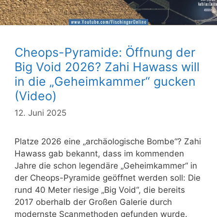
Cheops-Pyramide: Öffnung der
Big Void 2026? Zahi Hawass will
in die „Geheimkammer“ gucken
(Video)
12. Juni 2025
Platze 2026 eine „archäologische Bombe“? Zahi
Hawass gab bekannt, dass im kommenden
Jahre die schon legendäre „Geheimkammer“ in
der Cheops-Pyramide geöffnet werden soll: Die
rund 40 Meter riesige „Big Void“, die bereits
2017 oberhalb der Großen Galerie durch
modernste Scanmethoden gefunden wurde.