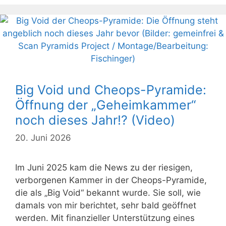
Big Void und Cheops-Pyramide:
Öffnung der „Geheimkammer“
noch dieses Jahr!? (Video)
20. Juni 2026
Im Juni 2025 kam die News zu der riesigen,
verborgenen Kammer in der Cheops-Pyramide,
die als „Big Void“ bekannt wurde. Sie soll, wie
damals von mir berichtet, sehr bald geöffnet
werden. Mit finanzieller Unterstützung eines