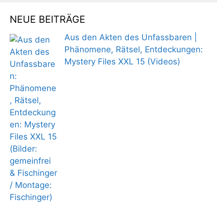
NEUE BEITRÄGE
Aus den Akten des Unfassbaren |
Phänomene, Rätsel, Entdeckungen:
Mystery Files XXL 15 (Videos)