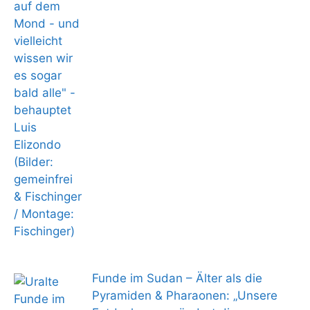
Funde im Sudan – Älter als die
Pyramiden & Pharaonen: „Unsere