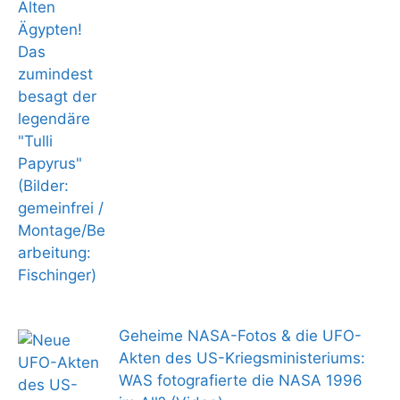
Geheime NASA-Fotos & die UFO-
Akten des US-Kriegsministeriums:
WAS fotografierte die NASA 1996