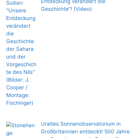
Entdeckung verändert die
Geschichte“! (Video)
Uraltes Sonnenobservatorium in
Großbritannien entdeckt! 500 Jahre