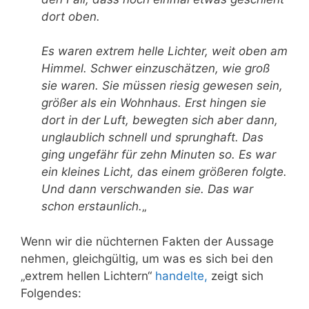
dort oben.
Es waren extrem helle Lichter, weit oben am
Himmel. Schwer einzuschätzen, wie groß
sie waren. Sie müssen riesig gewesen sein,
größer als ein Wohnhaus. Erst hingen sie
dort in der Luft, bewegten sich aber dann,
unglaublich schnell und sprunghaft. Das
ging ungefähr für zehn Minuten so. Es war
ein kleines Licht, das einem größeren folgte.
Und dann verschwanden sie. Das war
schon erstaunlich.
„
Wenn wir die nüchternen Fakten der Aussage
nehmen, gleichgültig, um was es sich bei den
„extrem hellen Lichtern“
handelte,
zeigt sich
Folgendes: