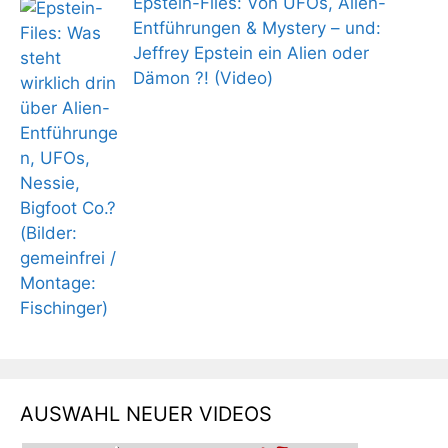
Epstein-Files: Von UFOs, Alien-
Entführungen & Mystery – und:
Jeffrey Epstein ein Alien oder
Dämon ?! (Video)
AUSWAHL NEUER VIDEOS