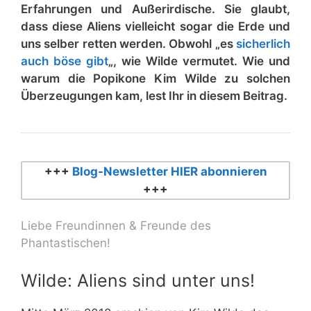
Erfahrungen und Außerirdische. Sie glaubt,
dass diese Aliens vielleicht sogar die Erde und
uns selber retten werden. Obwohl „es
sicherlich
auch böse gibt
„, wie Wilde vermutet. Wie und
warum die Popikone Kim Wilde zu solchen
Überzeugungen kam, lest Ihr in diesem Beitrag.
+++
Blog-Newsletter HIER abonnieren
+++
Liebe Freundinnen & Freunde des
Phantastischen!
Wilde: Aliens sind unter uns!