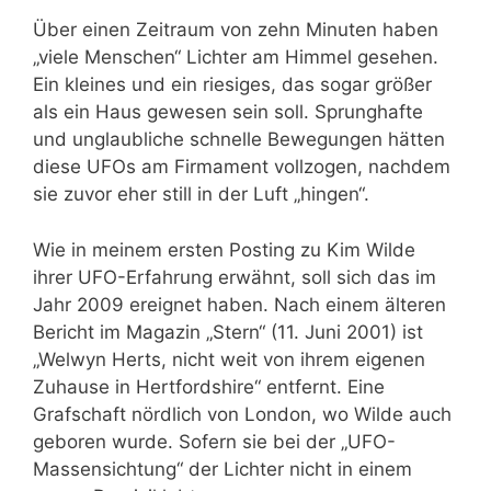
Über einen Zeitraum von zehn Minuten haben
„viele Menschen“ Lichter am Himmel gesehen.
Ein kleines und ein riesiges, das sogar größer
als ein Haus gewesen sein soll. Sprunghafte
und unglaubliche schnelle Bewegungen hätten
diese UFOs am Firmament vollzogen, nachdem
sie zuvor eher still in der Luft „hingen“.
Wie in meinem ersten Posting zu Kim Wilde
ihrer UFO-Erfahrung erwähnt, soll sich das im
Jahr 2009 ereignet haben. Nach einem älteren
Bericht im Magazin „Stern“ (11. Juni 2001) ist
„Welwyn Herts, nicht weit von ihrem eigenen
Zuhause in Hertfordshire“ entfernt. Eine
Grafschaft nördlich von London, wo Wilde auch
geboren wurde. Sofern sie bei der „UFO-
Massensichtung“ der Lichter nicht in einem