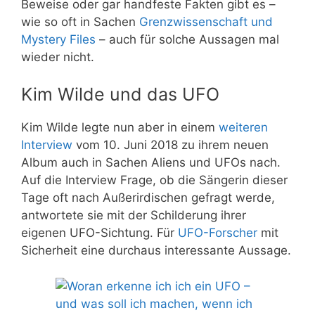
Beweise oder gar handfeste Fakten gibt es –
wie so oft in Sachen
Grenzwissenschaft und
Mystery Files
– auch für solche Aussagen mal
wieder nicht.
Kim Wilde und das UFO
Kim Wilde legte nun aber in einem
weiteren
Interview
vom 10. Juni 2018 zu ihrem neuen
Album auch in Sachen Aliens und UFOs nach.
Auf die Interview Frage, ob die Sängerin dieser
Tage oft nach Außerirdischen gefragt werde,
antwortete sie mit der Schilderung ihrer
eigenen UFO-Sichtung. Für
UFO-Forscher
mit
Sicherheit eine durchaus interessante Aussage.