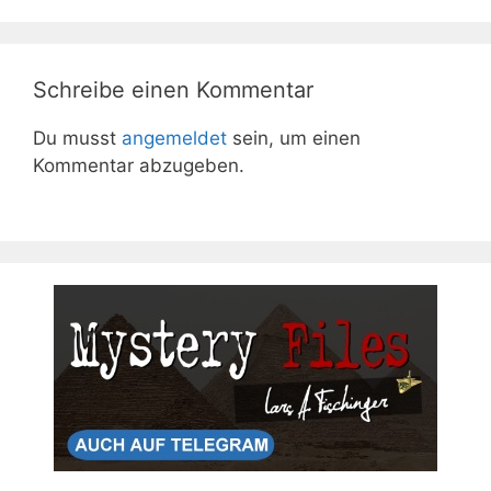
Schreibe einen Kommentar
Du musst
angemeldet
sein, um einen
Kommentar abzugeben.