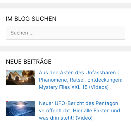
IM BLOG SUCHEN
Suchen
nach:
NEUE BEITRÄGE
Aus den Akten des Unfassbaren |
Phänomene, Rätsel, Entdeckungen:
Mystery Files XXL 15 (Videos)
Neuer UFO-Bericht des Pentagon
veröffentlicht: Hier alle Fakten und
was drin steht! (Video)