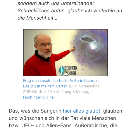
sondern auch uns untereinander
Schreckliches antun, glaube ich weiterhin an
die Menschheit.
„
Frag den Lesch: Ich hatte Außerirdische zu
Besuch in meinem Garten
(Bild: Screenshot
ZDF-Infothek / Bearbeitung & Montage:
Fischinger-Online
)
Das, was die Sängerin
hier alles glaubt
, glauben
und wünschen sich in der Tat viele Menschen
bzw. UFO- und Alien-Fans. Außerirdische, die