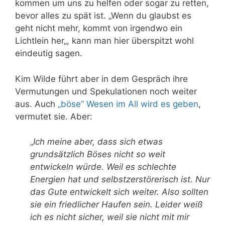
kommen um uns zu helfen oder sogar zu retten,
bevor alles zu spät ist. „
Wenn du glaubst es
geht nicht mehr, kommt von irgendwo ein
Lichtlein her
„, kann man hier überspitzt wohl
eindeutig sagen.
Kim Wilde führt aber in dem Gespräch ihre
Vermutungen und Spekulationen noch weiter
aus. Auch
„böse“ Wesen im All wird es geben
,
vermutet sie. Aber:
„
Ich meine aber, dass sich etwas
grundsätzlich Böses nicht so weit
entwickeln würde. Weil es schlechte
Energien hat und selbstzerstörerisch ist. Nur
das Gute entwickelt sich weiter. Also sollten
sie ein friedlicher Haufen sein. Leider weiß
ich es nicht sicher, weil sie nicht mit mir