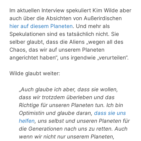
Im aktuellen Interview spekuliert Kim Wilde aber
auch über die Absichten von Außerirdischen
hier auf diesem Planeten
. Und mehr als
Spekulationen sind es tatsächlich nicht. Sie
selber glaubt, dass die Aliens „wegen all des
Chaos, das wir auf unserem Planeten
angerichtet haben“, uns irgendwie „verurteilen“.
Wilde glaubt weiter:
„
Auch glaube ich aber, dass sie wollen,
dass wir trotzdem überleben und das
Richtige für unseren Planeten tun. Ich bin
Optimistin und glaube daran,
dass sie uns
helfen
, uns selbst und unseren Planeten für
die Generationen nach uns zu retten. Auch
wenn wir nicht nur unserem Planeten,