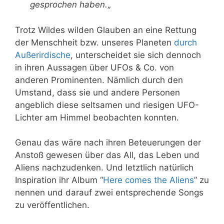
gesprochen haben.
„
Trotz Wildes wilden Glauben an eine Rettung
der Menschheit bzw. unseres Planeten
durch
Außerirdische
, unterscheidet sie sich dennoch
in ihren Aussagen über UFOs & Co. von
anderen Prominenten. Nämlich durch den
Umstand, dass sie und andere Personen
angeblich diese seltsamen und riesigen UFO-
Lichter am Himmel beobachten konnten.
Genau das wäre nach ihren Beteuerungen der
Anstoß gewesen über das All, das Leben und
Aliens nachzudenken. Und letztlich natürlich
Inspiration ihr Album “
Here comes the Aliens
” zu
nennen und darauf zwei entsprechende Songs
zu veröffentlichen.