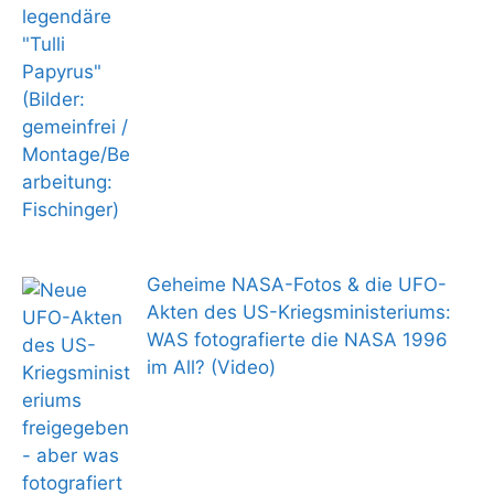
Geheime NASA-Fotos & die UFO-
Akten des US-Kriegsministeriums:
WAS fotografierte die NASA 1996
im All? (Video)