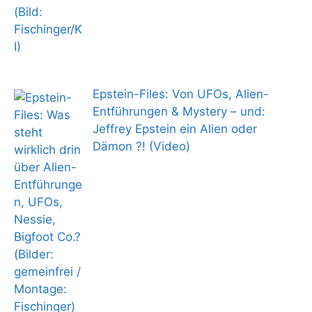
Epstein-Files: Von UFOs, Alien-
Entführungen & Mystery – und:
Jeffrey Epstein ein Alien oder
Dämon ?! (Video)