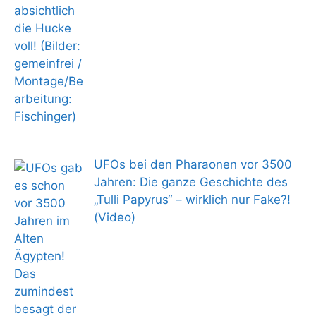
UFOs bei den Pharaonen vor 3500
Jahren: Die ganze Geschichte des
„Tulli Papyrus“ – wirklich nur Fake?!
(Video)