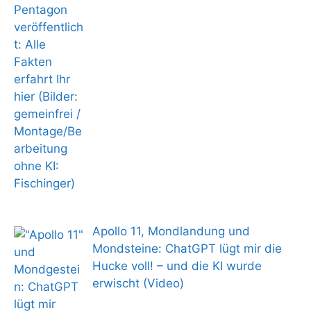
Apollo 11, Mondlandung und
Mondsteine: ChatGPT lügt mir die
Hucke voll! – und die KI wurde
erwischt (Video)