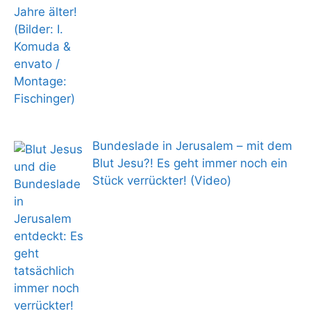
Bundeslade in Jerusalem – mit dem
Blut Jesu?! Es geht immer noch ein
Stück verrückter! (Video)