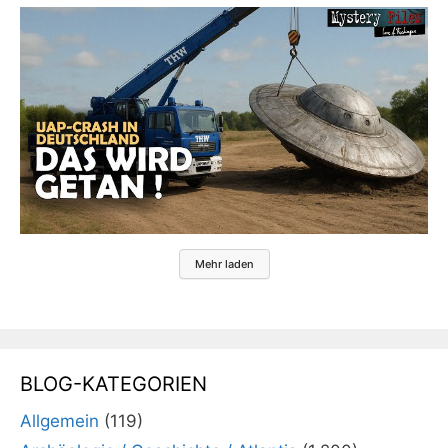
Mehr laden
BLOG-KATEGORIEN
Allgemein
(119)