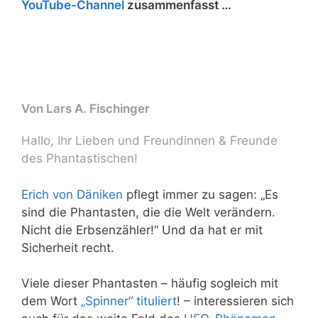
YouTube-Channel
zusammenfasst …
Von
Lars A. Fischinger
Hallo, Ihr Lieben und Freundinnen & Freunde
des Phantastischen!
Erich von Däniken
pflegt immer zu sagen: „Es
sind die Phantasten, die die Welt verändern.
Nicht die Erbsenzähler!“ Und da hat er mit
Sicherheit recht.
Viele dieser Phantasten – häufig sogleich mit
dem Wort
„Spinner“ tituliert
! – interessieren sich