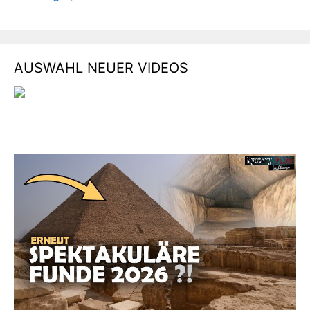
AUSWAHL NEUER VIDEOS