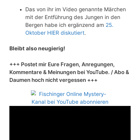
Das von ihr im Video genannte Märchen
mit der Entführung des Jungen in den
Bergen habe ich ergänzend am
25.
Oktober HIER diskutiert
.
Bleibt also neugierig!
+++ Postet mir Eure Fragen, Anregungen,
Kommentare & Meinungen bei YouTube. / Abo &
Daumen hoch nicht vergessen +++