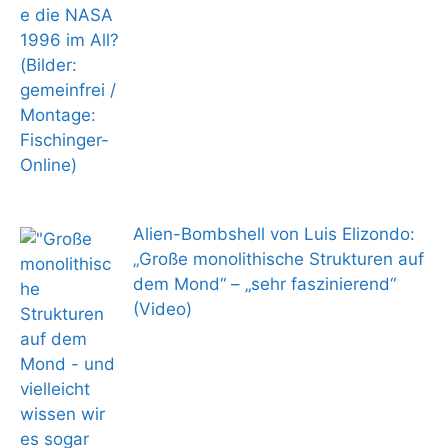
Alien-Bombshell von Luis Elizondo:
„Große monolithische Strukturen auf
dem Mond“ – „sehr faszinierend“
(Video)