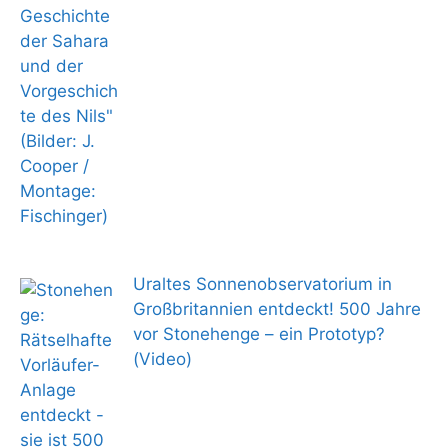
Uraltes Sonnenobservatorium in
Großbritannien entdeckt! 500 Jahre
vor Stonehenge – ein Prototyp?
(Video)