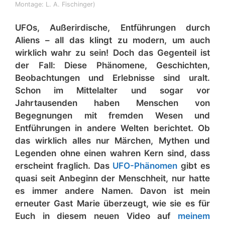
Montage: L. A. Fischinger)
UFOs, Außerirdische, Entführungen durch
Aliens – all das klingt zu modern, um auch
wirklich wahr zu sein! Doch das Gegenteil ist
der Fall: Diese Phänomene, Geschichten,
Beobachtungen und Erlebnisse sind uralt.
Schon im Mittelalter und sogar vor
Jahrtausenden haben Menschen von
Begegnungen mit fremden Wesen und
Entführungen in andere Welten berichtet. Ob
das wirklich alles nur Märchen, Mythen und
Legenden ohne einen wahren Kern sind, dass
erscheint fraglich. Das
UFO-Phänomen
gibt es
quasi seit Anbeginn der Menschheit, nur hatte
es immer andere Namen. Davon ist mein
erneuter Gast Marie überzeugt, wie sie es für
Euch in diesem neuen Video auf
meinem