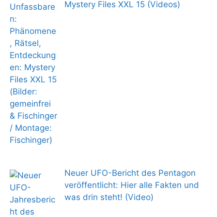
Mystery Files XXL 15 (Videos)
Neuer UFO-Bericht des Pentagon
veröffentlicht: Hier alle Fakten und
was drin steht! (Video)