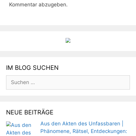
Kommentar abzugeben.
IM BLOG SUCHEN
Suchen
nach:
NEUE BEITRÄGE
Aus den Akten des Unfassbaren |
Phänomene, Rätsel, Entdeckungen: