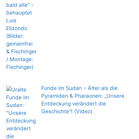
Funde im Sudan – Älter als die
Pyramiden & Pharaonen: „Unsere
Entdeckung verändert die
Geschichte“! (Video)