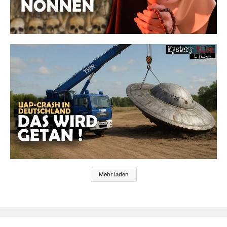
Mehr laden