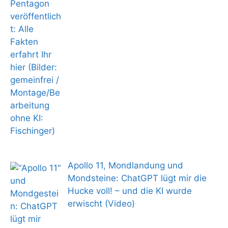
Apollo 11, Mondlandung und
Mondsteine: ChatGPT lügt mir die
Hucke voll! – und die KI wurde
erwischt (Video)