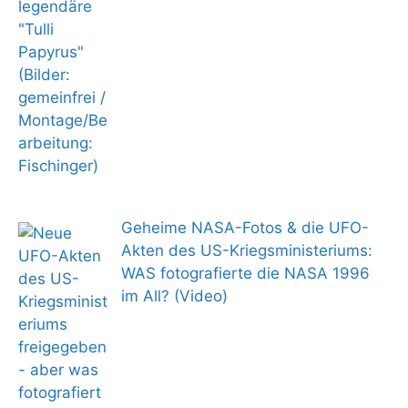
Geheime NASA-Fotos & die UFO-
Akten des US-Kriegsministeriums:
WAS fotografierte die NASA 1996
im All? (Video)