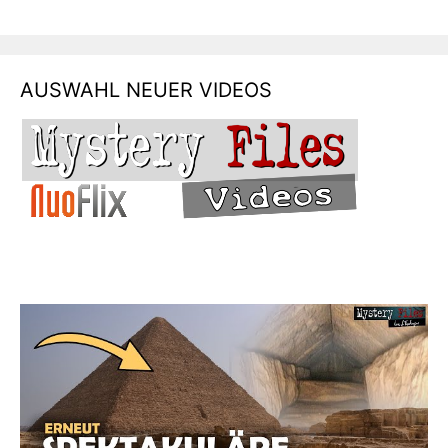
AUSWAHL NEUER VIDEOS