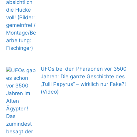
UFOs bei den Pharaonen vor 3500
Jahren: Die ganze Geschichte des
„Tulli Papyrus“ – wirklich nur Fake?!
(Video)