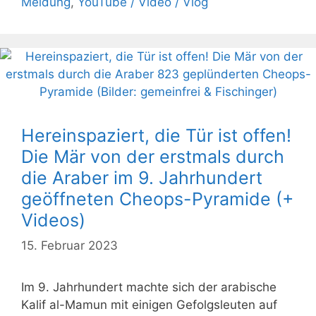
Meldung
,
YouTube / Video / Vlog
Hereinspaziert, die Tür ist offen!
Die Mär von der erstmals durch
die Araber im 9. Jahrhundert
geöffneten Cheops-Pyramide (+
Videos)
15. Februar 2023
Im 9. Jahrhundert machte sich der arabische
Kalif al-Mamun mit einigen Gefolgsleuten auf