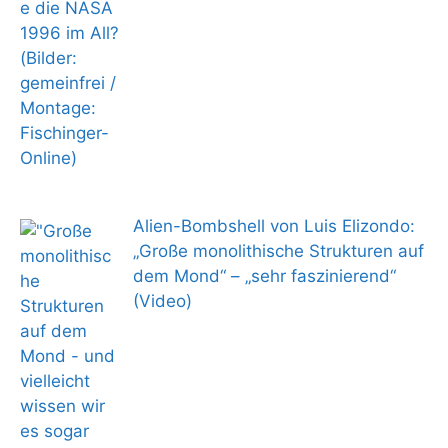
Alien-Bombshell von Luis Elizondo:
„Große monolithische Strukturen auf
dem Mond“ – „sehr faszinierend“
(Video)