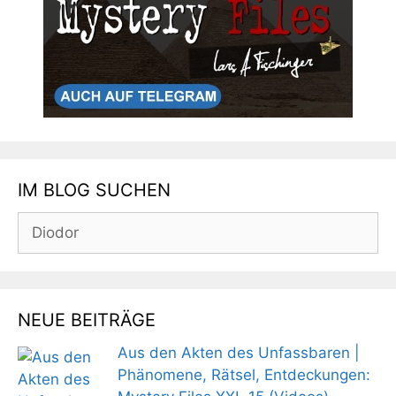
IM BLOG SUCHEN
Suchen
nach:
NEUE BEITRÄGE
Aus den Akten des Unfassbaren |
Phänomene, Rätsel, Entdeckungen: