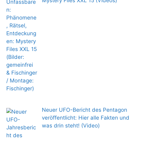
Mystery Files XXL 15 (Videos)
Neuer UFO-Bericht des Pentagon
veröffentlicht: Hier alle Fakten und
was drin steht! (Video)