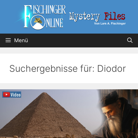
Menü
Suchergebnisse für:
Diodor