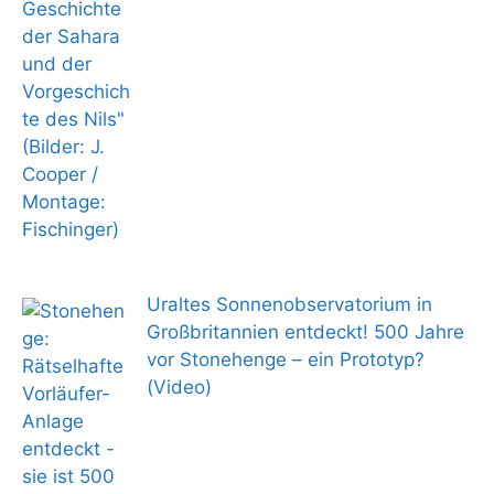
Uraltes Sonnenobservatorium in
Großbritannien entdeckt! 500 Jahre
vor Stonehenge – ein Prototyp?
(Video)