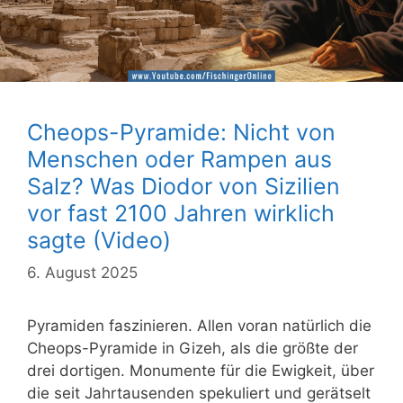
Cheops-Pyramide: Nicht von
Menschen oder Rampen aus
Salz? Was Diodor von Sizilien
vor fast 2100 Jahren wirklich
sagte (Video)
6. August 2025
Pyramiden faszinieren. Allen voran natürlich die
Cheops-Pyramide in Gizeh, als die größte der
drei dortigen. Monumente für die Ewigkeit, über
die seit Jahrtausenden spekuliert und gerätselt