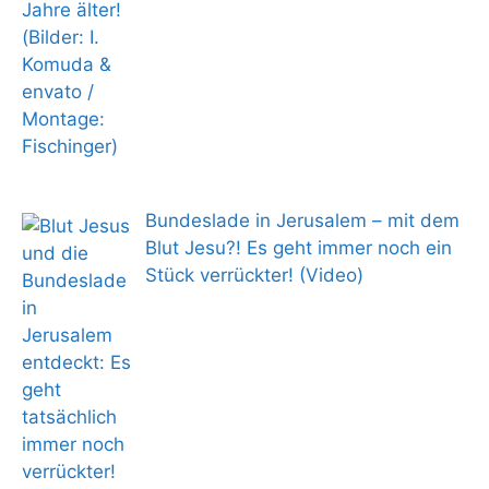
Bundeslade in Jerusalem – mit dem
Blut Jesu?! Es geht immer noch ein
Stück verrückter! (Video)