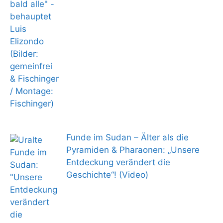
Funde im Sudan – Älter als die
Pyramiden & Pharaonen: „Unsere
Entdeckung verändert die
Geschichte“! (Video)