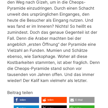
den Weg nach Gizeh, um in die Cheops-
Pyramide einzudringen. Durch einen Schacht
unweit des ursprünglichen Einganges, den
heute die Besucher als Eingang nutzen. Und
was fand er im Inneren? Nichts! So heißt es
zumindest. Doch das genaue Gegenteil ist der
Fall. Denn die Araber machten bei der
angeblich „ersten Öffnung“ der Pyramide eine
Vielzahl an Funden. Mumien und Schätze
ebenso, wie Sarkophage. Woher all diese
Kostbarkeiten stammten, ist aber fraglich. Denn
die Cheops-Pyramide stand schon vor
tausenden von Jahren offen. Und das immer
wieder! Der Kalif kam vielmehr als letzter.
Beitrag teilen
teilen
teilen
E-Mail