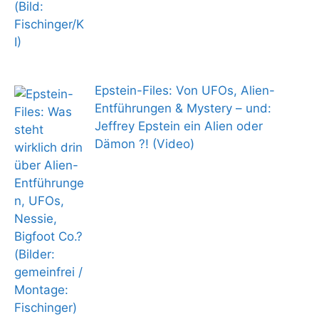
Epstein-Files: Von UFOs, Alien-
Entführungen & Mystery – und:
Jeffrey Epstein ein Alien oder
Dämon ?! (Video)