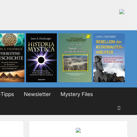
Tipps
Newsletter
Mystery Files