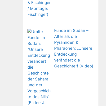
Funde im Sudan –
Älter als die
Pyramiden &
Pharaonen: „Unsere
Entdeckung
verändert die
Geschichte“! (Video)