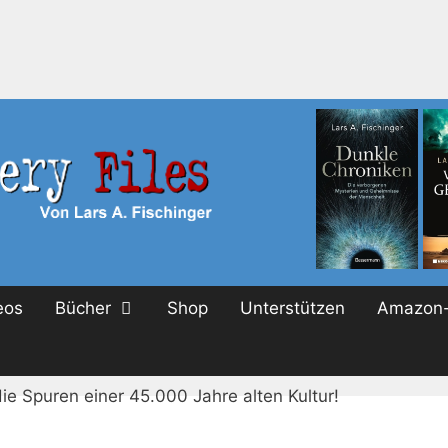
eos
Bücher
Shop
Unterstützen
Amazon-