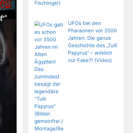
UFOs bei den
Pharaonen vor 3500
Jahren: Die ganze
Geschichte des „Tulli
Papyrus“ – wirklich
nur Fake?! (Video)