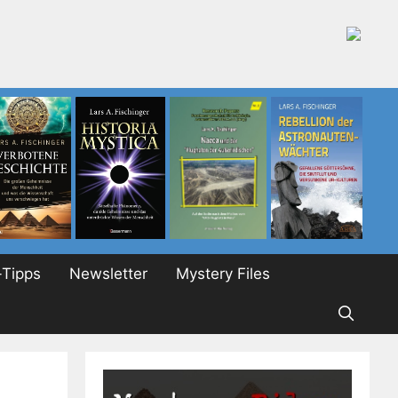
Tipps
Newsletter
Mystery Files