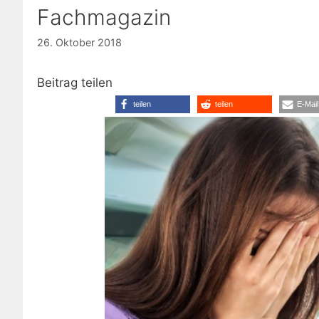
Fachmagazin
26. Oktober 2018
Beitrag teilen
teilen
teilen
E-Mail