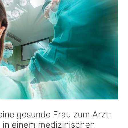
eine gesunde Frau zum Arzt:
 in einem medizinischen