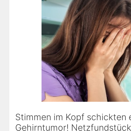
Stimmen im Kopf schickten 
Gehirntumor! Netzfundstück