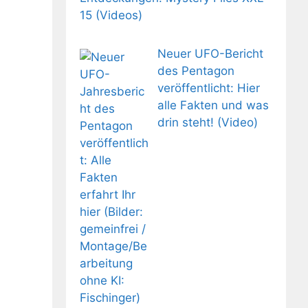
15 (Videos)
Neuer UFO-Bericht
des Pentagon
veröffentlicht: Hier
alle Fakten und was
drin steht! (Video)