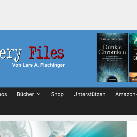
eos
Bücher
Shop
Unterstützen
Amazon-