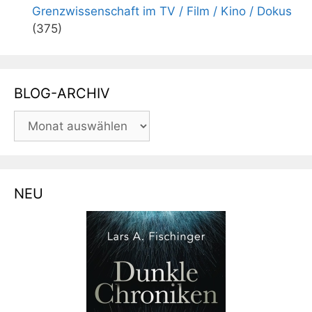
Grenzwissenschaft im TV / Film / Kino / Dokus
(375)
BLOG-ARCHIV
BLOG-
ARCHIV
NEU