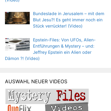
Bundeslade in Jerusalem – mit dem
Blut Jesu?! Es geht immer noch ein
Stück verrückter! (Video)
Epstein-Files: Von UFOs, Alien-
Entführungen & Mystery – und:
Jeffrey Epstein ein Alien oder
Dämon ?! (Video)
AUSWAHL NEUER VIDEOS