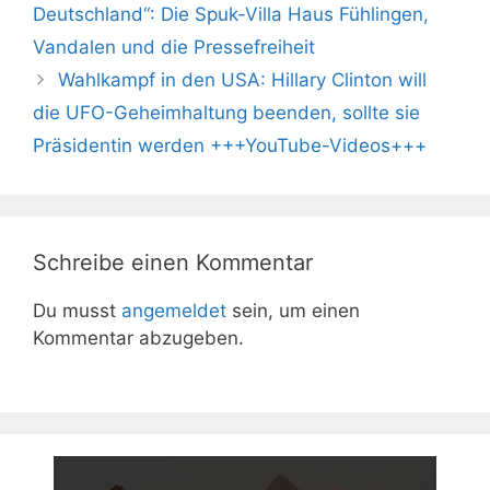
Deutschland“: Die Spuk-Villa Haus Fühlingen,
Vandalen und die Pressefreiheit
Wahlkampf in den USA: Hillary Clinton will
die UFO-Geheimhaltung beenden, sollte sie
Präsidentin werden +++YouTube-Videos+++
Schreibe einen Kommentar
Du musst
angemeldet
sein, um einen
Kommentar abzugeben.