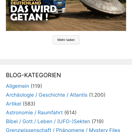
Mehr laden
BLOG-KATEGORIEN
Allgemein
(119)
Archäologie / Geschichte / Atlantis
(1.200)
Artikel
(583)
Astronomie / Raumfahrt
(614)
Bibel / Gott / Leben / (UFO-)Sekten
(719)
Grenzwissenschaft / Phänomene / Mystery Files