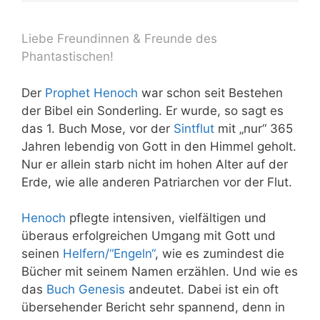
Liebe Freundinnen & Freunde des
Phantastischen!
Der
Prophet Henoch
war schon seit Bestehen
der Bibel ein Sonderling. Er wurde, so sagt es
das 1. Buch Mose, vor der
Sintflut
mit „nur“ 365
Jahren lebendig von Gott in den Himmel geholt.
Nur er allein starb nicht im hohen Alter auf der
Erde, wie alle anderen Patriarchen vor der Flut.
Henoch
pflegte intensiven, vielfältigen und
überaus erfolgreichen Umgang mit Gott und
seinen
Helfern/“Engeln“
, wie es zumindest die
Bücher mit seinem Namen erzählen. Und wie es
das
Buch Genesis
andeutet. Dabei ist ein oft
übersehender Bericht sehr spannend, denn in