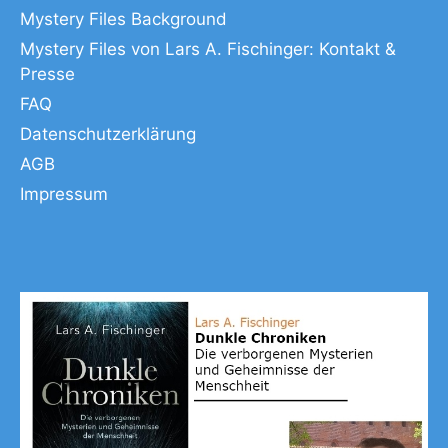
Mystery Files Background
Mystery Files von Lars A. Fischinger: Kontakt &
Presse
FAQ
Datenschutzerklärung
AGB
Impressum