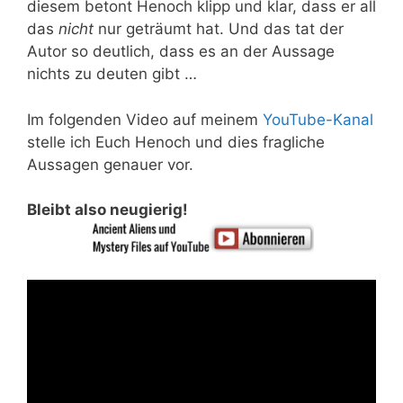
diesem betont Henoch klipp und klar, dass er all
das
nicht
nur geträumt hat. Und das tat der
Autor so deutlich, dass es an der Aussage
nichts zu deuten gibt …
Im folgenden Video auf meinem
YouTube-Kanal
stelle ich Euch Henoch und dies fragliche
Aussagen genauer vor.
Bleibt also neugierig!