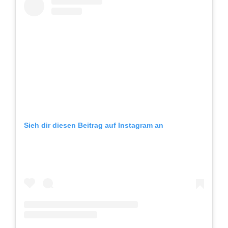
Sieh dir diesen Beitrag auf Instagram an