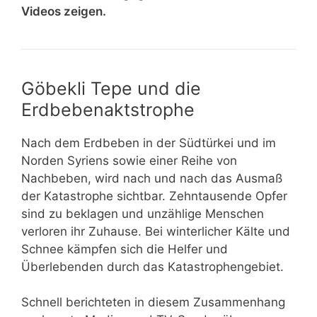
Videos zeigen.
Göbekli Tepe und die
Erdbebenaktstrophe
Nach dem Erdbeben in der Südtürkei und im
Norden Syriens sowie einer Reihe von
Nachbeben, wird nach und nach das Ausmaß
der Katastrophe sichtbar. Zehntausende Opfer
sind zu beklagen und unzählige Menschen
verloren ihr Zuhause. Bei winterlicher Kälte und
Schnee kämpfen sich die Helfer und
Überlebenden durch das Katastrophengebiet.
Schnell berichteten in diesem Zusammenhang