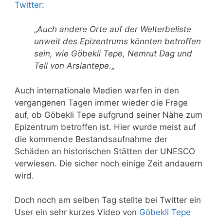
Twitter
:
„
Auch andere Orte auf der Welterbeliste
unweit des Epizentrums könnten betroffen
sein, wie Göbekli Tepe, Nemrut Dag und
Tell von Arslantepe.
„
Auch internationale Medien warfen in den
vergangenen Tagen immer wieder die Frage
auf, ob Göbekli Tepe aufgrund seiner Nähe zum
Epizentrum betroffen ist. Hier wurde meist auf
die kommende Bestandsaufnahme der
Schäden an historischen Stätten der UNESCO
verwiesen. Die sicher noch einige Zeit andauern
wird.
Doch noch am selben Tag stellte bei Twitter ein
User ein sehr kurzes Video von
Göbekli Tepe