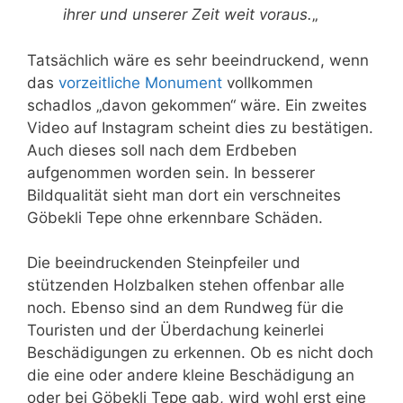
ihrer und unserer Zeit weit voraus.
„
Tatsächlich wäre es sehr beeindruckend, wenn
das
vorzeitliche Monument
vollkommen
schadlos „davon gekommen“ wäre. Ein zweites
Video auf Instagram scheint dies zu bestätigen.
Auch dieses soll nach dem Erdbeben
aufgenommen worden sein. In besserer
Bildqualität sieht man dort ein verschneites
Göbekli Tepe ohne erkennbare Schäden.
Die beeindruckenden Steinpfeiler und
stützenden Holzbalken stehen offenbar alle
noch. Ebenso sind an dem Rundweg für die
Touristen und der Überdachung keinerlei
Beschädigungen zu erkennen. Ob es nicht doch
die eine oder andere kleine Beschädigung an
oder bei Göbekli Tepe gab, wird wohl erst eine