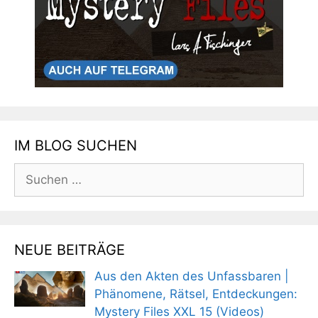
IM BLOG SUCHEN
Suchen
nach:
NEUE BEITRÄGE
Aus den Akten des Unfassbaren |
Phänomene, Rätsel, Entdeckungen:
Mystery Files XXL 15 (Videos)