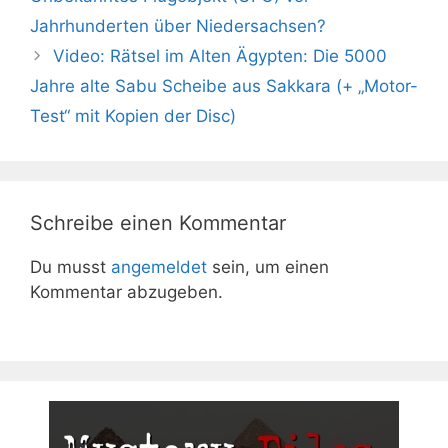
Jahrhunderten über Niedersachsen?
Video: Rätsel im Alten Ägypten: Die 5000
Jahre alte Sabu Scheibe aus Sakkara (+ „Motor-
Test“ mit Kopien der Disc)
Schreibe einen Kommentar
Du musst
angemeldet
sein, um einen
Kommentar abzugeben.