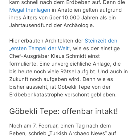
kam schnell nach dem Erdbeben auf. Denn die
Megalithanlagen
in Anatolien gelten aufgrund
ihres Alters von über 10.000 Jahren als ein
Jahrtausendfund der Archäologie.
Hier erbauten Architekten der
Steinzeit den
„ersten Tempel der Welt“
, wie es der einstige
Chef-Ausgräber Klaus Schmidt einst
formulierte. Eine unvergleichliche Anlage, die
bis heute noch viele Rätsel aufgibt. Und auch in
Zukunft noch aufgeben wird. Denn wie es
bisher aussieht, ist Göbekli Tepe von der
Erdbebenkatastrophe verschont geblieben.
Göbekli Tepe: offenbar intakt!
Noch am 7. Februar, einen Tag nach dem
Beben, schrieb „
Turkish Archaeo News“
auf