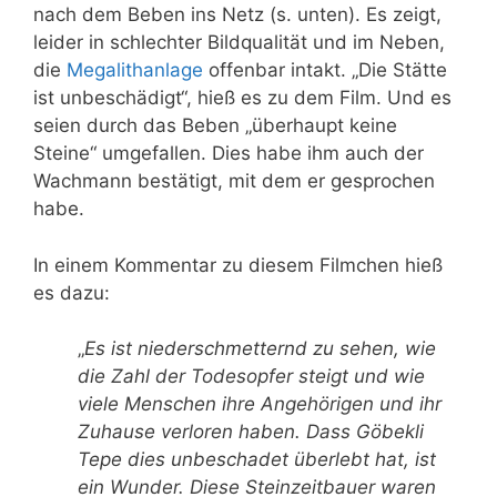
nach dem Beben ins Netz (s. unten). Es zeigt,
leider in schlechter Bildqualität und im Neben,
die
Megalithanlage
offenbar intakt. „
Die Stätte
ist unbeschädigt“, hieß es zu dem Film. Und
es
seien durch das Beben „überhaupt keine
Steine“ umgefallen. Dies habe ihm auch der
Wachmann bestätigt, mit dem er gesprochen
habe.
In einem Kommentar zu diesem Filmchen hieß
es dazu:
„
Es ist niederschmetternd zu sehen, wie
die Zahl der Todesopfer steigt und wie
viele Menschen ihre Angehörigen und ihr
Zuhause verloren haben. Dass Göbekli
Tepe dies unbeschadet überlebt hat, ist
ein Wunder. Diese Steinzeitbauer waren