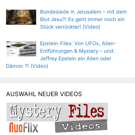
Bundeslade in Jerusalem – mit dem
Blut Jesu?! Es geht immer noch ein
Stück verrückter! (Video)
Epstein-Files: Von UFOs, Alien-
Entführungen & Mystery – und:
Jeffrey Epstein ein Alien oder
Dämon ?! (Video)
AUSWAHL NEUER VIDEOS