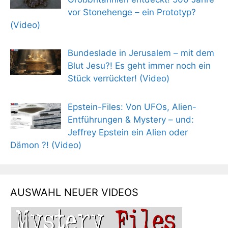
vor Stonehenge – ein Prototyp?
(Video)
Bundeslade in Jerusalem – mit dem
Blut Jesu?! Es geht immer noch ein
Stück verrückter! (Video)
Epstein-Files: Von UFOs, Alien-
Entführungen & Mystery – und:
Jeffrey Epstein ein Alien oder
Dämon ?! (Video)
AUSWAHL NEUER VIDEOS