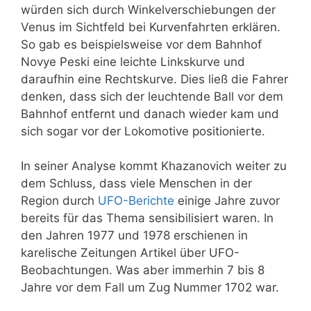
würden sich durch Winkelverschiebungen der
Venus im Sichtfeld bei Kurvenfahrten erklären.
So gab es beispielsweise vor dem Bahnhof
Novye Peski eine leichte Linkskurve und
daraufhin eine Rechtskurve. Dies ließ die Fahrer
denken, dass sich der leuchtende Ball vor dem
Bahnhof entfernt und danach wieder kam und
sich sogar vor der Lokomotive positionierte.
In seiner Analyse
kommt
Khazanovich weiter zu
dem Schluss, dass viele Menschen in der
Region durch
UFO-Berichte
einige Jahre zuvor
bereits für das Thema sensibilisiert waren. In
den Jahren 1977 und 1978 erschienen in
karelische Zeitungen Artikel über UFO-
Beobachtungen. Was aber immerhin 7 bis 8
Jahre vor dem Fall um Zug Nummer 1702 war.