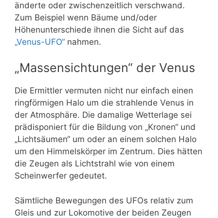
änderte oder zwischenzeitlich verschwand.
Zum Beispiel wenn Bäume und/oder
Höhenunterschiede ihnen die Sicht auf das
„Venus-UFO“
nahmen.
„Massensichtungen“ der Venus
Die Ermittler vermuten nicht nur einfach einen
ringförmigen Halo um die strahlende Venus in
der Atmosphäre. Die damalige Wetterlage sei
prädisponiert für die Bildung von „Kronen“ und
„Lichtsäumen“ um oder an einem solchen Halo
um den Himmelskörper im Zentrum. Dies hätten
die Zeugen als Lichtstrahl wie von einem
Scheinwerfer gedeutet.
Sämtliche Bewegungen des UFOs relativ zum
Gleis und zur Lokomotive der beiden Zeugen