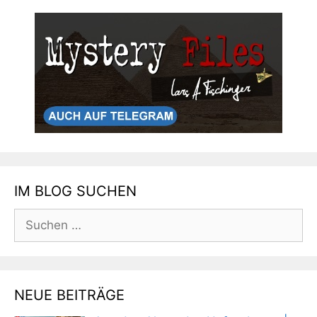
IM BLOG SUCHEN
Suchen
nach:
NEUE BEITRÄGE