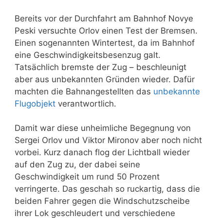
Bereits vor der Durchfahrt am Bahnhof Novye
Peski versuchte Orlov einen Test der Bremsen.
Einen sogenannten Wintertest, da im Bahnhof
eine Geschwindigkeitsbesenzug galt.
Tatsächlich bremste der Zug – beschleunigt
aber aus unbekannten Gründen wieder. Dafür
machten die Bahnangestellten das
unbekannte
Flugobjekt
verantwortlich.
Damit war diese unheimliche Begegnung von
Sergei Orlov und Viktor Mironov aber noch nicht
vorbei. Kurz danach flog der Lichtball wieder
auf den Zug zu, der dabei seine
Geschwindigkeit um rund 50 Prozent
verringerte. Das geschah so ruckartig, dass die
beiden Fahrer gegen die Windschutzscheibe
ihrer Lok geschleudert und verschiedene