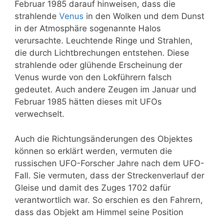
Februar 1985 darauf hinweisen, dass die
strahlende
Venus
in den Wolken und dem Dunst
in der Atmosphäre sogenannte Halos
verursachte. Leuchtende Ringe und Strahlen,
die durch Lichtbrechungen entstehen. Diese
strahlende oder glühende Erscheinung
der
Venus wurde von den Lokführern falsch
gedeutet. Auch andere Zeugen im Januar und
Februar 1985 hätten dieses mit UFOs
verwechselt.
Auch die Richtungsänderungen des Objektes
können so erklärt werden, vermuten die
russischen UFO-Forscher Jahre nach dem UFO-
Fall. Sie vermuten, dass der Streckenverlauf der
Gleise und damit des Zuges 1702 dafür
verantwortlich war. So erschien es den Fahrern,
dass das Objekt am Himmel seine Position