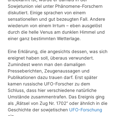
Sowjetunion viel unter Phänomene-Forschern
diskutiert. Einige sprachen von einem
sensationellen und gut bezeugten Fall. Andere
wiederum von einem Irrtum – eben ausgelöst
durch die helle Venus am dunklen Himmel und
einer ganz bestimmten Wetterlage.
Eine Erklärung, die angesichts dessen, was sich
ereignet haben soll, überaus verwundert.
Zumindest wenn man den damaligen
Presseberichten, Zeugenaussagen und
Publikationen dazu trauen darf. Erst später
kamen russische UFO-Forscher zu dem
Schluss, dass hier verschiedene natürliche
Umstände zusammentrafen. Das Ereignis ging
als „Rätsel von Zug Nr. 1702“ oder ähnlich in die
Geschichte der sowjetischen
UFO-Forschung