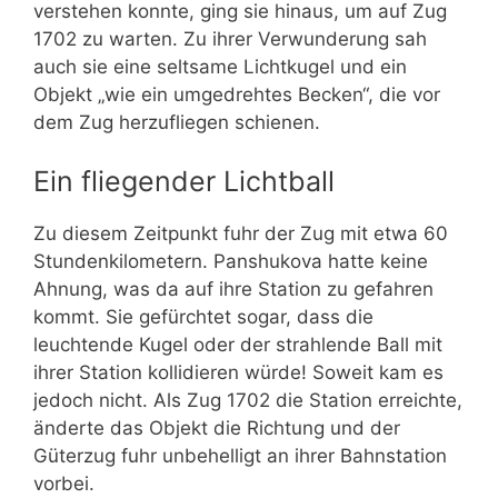
verstehen konnte, ging sie hinaus, um auf Zug
1702 zu warten. Zu ihrer Verwunderung sah
auch sie eine seltsame Lichtkugel und ein
Objekt „wie ein umgedrehtes Becken“, die vor
dem Zug herzufliegen schienen.
Ein fliegender Lichtball
Zu diesem Zeitpunkt fuhr der Zug mit etwa 60
Stundenkilometern.
Panshukova hatte keine
Ahnung, was da auf ihre Station zu gefahren
kommt. Sie gefürchtet sogar, dass die
leuchtende Kugel oder der strahlende Ball mit
ihrer Station kollidieren würde! Soweit kam es
jedoch nicht. Als Zug 1702 die Station erreichte,
änderte das Objekt die Richtung und der
Güterzug fuhr unbehelligt an ihrer Bahnstation
vorbei.