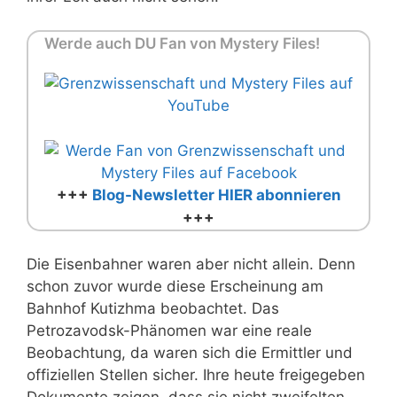
Werde auch DU Fan von Mystery Files!
+++
Blog-Newsletter HIER abonnieren
+++
Die Eisenbahner waren aber nicht allein. Denn
schon zuvor wurde diese Erscheinung am
Bahnhof Kutizhma beobachtet. Das
Petrozavodsk-Phänomen war eine reale
Beobachtung, da waren sich die Ermittler und
offiziellen Stellen sicher. Ihre heute freigegeben