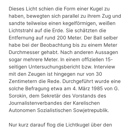
Dieses Licht schien die Form einer Kugel zu
haben, bewegten sich parallel zu ihrem Zug und
sandte teilweise einen kegelförmigen, weißen
Lichtstrahl auf die Erde. Sie schätzten die
Entfernung auf rund 200 Meter. Der Ball selber
habe bei der Beobachtung bis zu einem Meter
Durchmesser gehabt. Nach anderen Aussagen
sogar mehrere Meter. In einem offiziellen 15-
seitigen Untersuchungsbericht bzw. Interview
mit den Zeugen ist hingegen nur von 30
Zentimetern die Rede. Durchgeführt wurde eine
solche Befragung etwa am 4. März 1985 von
G.
Sorokin, dem
Sekretär des Vorstands des
Journalistenverbandes der Karelischen
Autonomen Sozialistischen Sowjetrepublik.
Nur kurz darauf flog die Lichtkugel über den