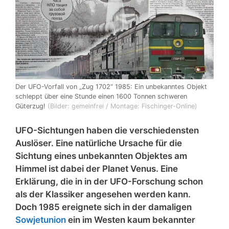
Der UFO-Vorfall von „Zug 1702“ 1985: Ein unbekanntes Objekt
schleppt über eine Stunde einen 1600 Tonnen schweren
Güterzug!
(Bilder: gemeinfrei / Montage: Fischinger-Online)
UFO-Sichtungen haben die verschiedensten
Auslöser. Eine natürliche Ursache für die
Sichtung eines unbekannten Objektes am
Himmel ist dabei der Planet Venus. Eine
Erklärung, die in in der UFO-Forschung schon
als der Klassiker angesehen werden kann.
Doch 1985 ereignete sich in der damaligen
Sowjetunion
ein im Westen kaum bekannter