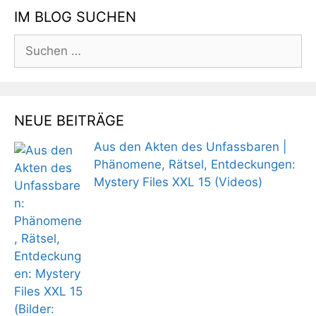
IM BLOG SUCHEN
Suchen
nach:
NEUE BEITRÄGE
Aus den Akten des Unfassbaren |
Phänomene, Rätsel, Entdeckungen:
Mystery Files XXL 15 (Videos)