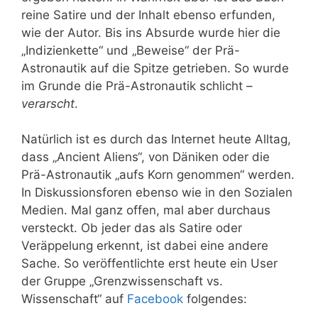
reine Satire und der Inhalt ebenso erfunden,
wie der Autor. Bis ins Absurde wurde hier die
„Indizienkette“ und „Beweise“ der Prä-
Astronautik auf die Spitze getrieben. So wurde
im Grunde die Prä-Astronautik schlicht –
verarscht
.
Natürlich ist es durch das Internet heute Alltag,
dass „Ancient Aliens“, von Däniken oder die
Prä-Astronautik „aufs Korn genommen“ werden.
In Diskussionsforen ebenso wie in den Sozialen
Medien. Mal ganz offen, mal aber durchaus
versteckt. Ob jeder das als Satire oder
Veräppelung erkennt, ist dabei eine andere
Sache. So veröffentlichte erst heute ein User
der Gruppe „Grenzwissenschaft vs.
Wissenschaft“ auf
Facebook
folgendes: