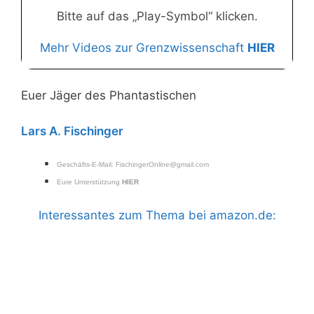
Bitte auf das „Play-Symbol“ klicken.
Mehr Videos zur Grenzwissenschaft
HIER
Euer Jäger des Phantastischen
Lars A. Fischinger
Geschäfts-E-Mail:
FischingerOnline@gmail.com
Eure Unterstützung
HIER
Interessantes zum Thema bei amazon.de: