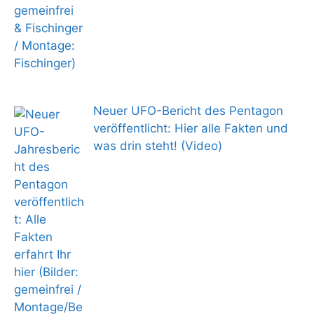
Neuer UFO-Bericht des Pentagon
veröffentlicht: Hier alle Fakten und
was drin steht! (Video)