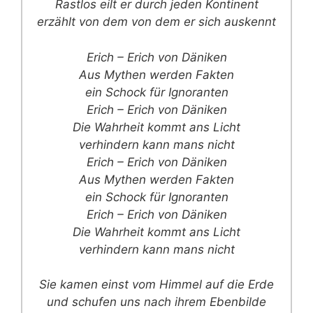
Rastlos eilt er durch jeden Kontinent
erzählt von dem von dem er sich auskennt
Erich – Erich von Däniken
Aus Mythen werden Fakten
ein Schock für Ignoranten
Erich – Erich von Däniken
Die Wahrheit kommt ans Licht
verhindern kann mans nicht
Erich – Erich von Däniken
Aus Mythen werden Fakten
ein Schock für Ignoranten
Erich – Erich von Däniken
Die Wahrheit kommt ans Licht
verhindern kann mans nicht
Sie kamen einst vom Himmel auf die Erde
und schufen uns nach ihrem Ebenbilde