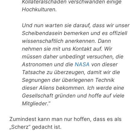
Kollateralschaden verschwanden einige
Hochkulturen.
Und nun warten sie darauf, dass wir unser
Scheibendasein bemerken und es offiziell
wissenschaftlich anerkennen. Dann
nehmen sie mit uns Kontakt auf. Wir
müssen daher unbedingt versuchen, die
Astronomen und die
NASA
von dieser
Tatsache zu überzeugen, damit wir die
Segnungen der überlegenen Technik
dieser Aliens bekommen. Ich werde eine
Gesellschaft gründen und hoffe auf viele
Mitglieder
.“
Zumindest kann man nur hoffen, dass es als
„Scherz“ gedacht ist.