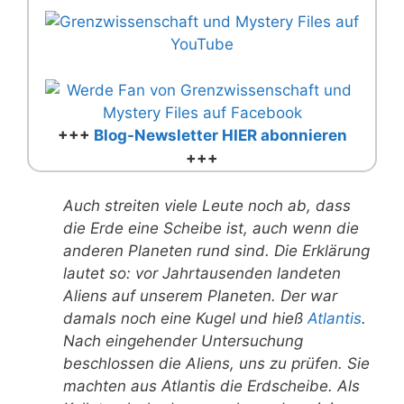
+++
Blog-Newsletter HIER abonnieren
+++
Auch streiten viele Leute noch ab, dass
die Erde eine Scheibe ist, auch wenn die
anderen Planeten rund sind. Die Erklärung
lautet so: vor Jahrtausenden landeten
Aliens auf unserem Planeten. Der war
damals noch eine Kugel und hieß
Atlantis
.
Nach eingehender Untersuchung
beschlossen die Aliens, uns zu prüfen. Sie
machten aus Atlantis die Erdscheibe. Als