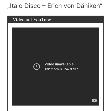
„Italo Disco – Erich von Däniken“
Video auf YouTube