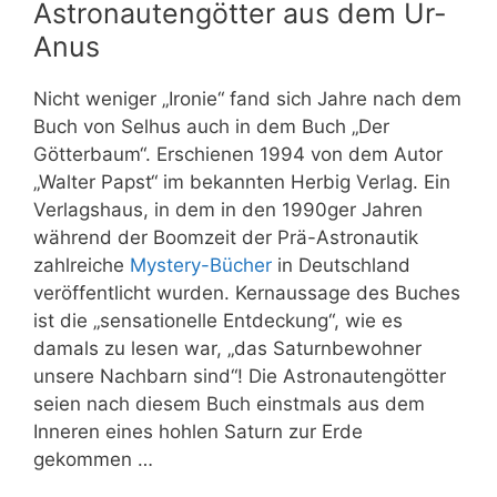
Astronautengötter aus dem Ur-
Anus
Nicht weniger „Ironie“ fand sich Jahre nach dem
Buch von
Selhus
auch in dem Buch „Der
Götterbaum“. Erschienen 1994 von dem Autor
„Walter Papst“ im bekannten Herbig Verlag. Ein
Verlagshaus, in dem in den 1990ger Jahren
während der Boomzeit der Prä-Astronautik
zahlreiche
Mystery-Bücher
in Deutschland
veröffentlicht wurden. Kernaussage des Buches
ist die „sensationelle Entdeckung“, wie es
damals zu lesen war, „das Saturnbewohner
unsere Nachbarn sind“! Die Astronautengötter
seien nach diesem Buch einstmals aus dem
Inneren eines hohlen Saturn zur Erde
gekommen …