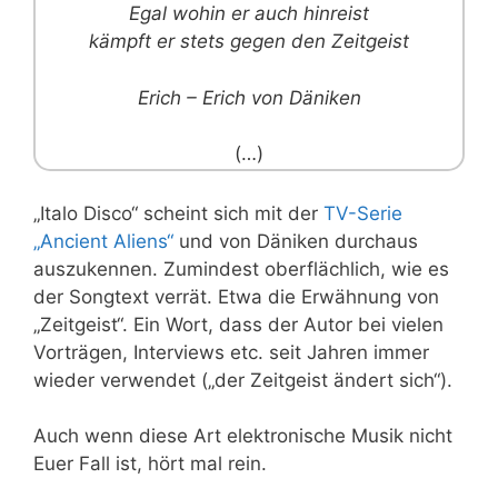
Egal wohin er auch hinreist
kämpft er stets gegen den Zeitgeist
Erich – Erich von Däniken
(…)
„Italo Disco“ scheint sich mit der
TV-Serie
„Ancient Aliens“
und von Däniken durchaus
auszukennen. Zumindest oberflächlich, wie es
der Songtext verrät. Etwa die Erwähnung von
„Zeitgeist“. Ein Wort, dass der Autor bei vielen
Vorträgen, Interviews etc. seit Jahren immer
wieder verwendet („der Zeitgeist ändert sich“).
Auch wenn diese Art elektronische Musik nicht
Euer Fall ist, hört mal rein.