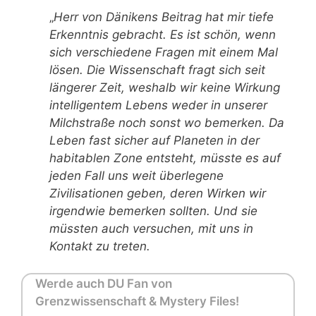
„
Herr von Dänikens Beitrag hat mir tiefe
Erkenntnis gebracht. Es ist schön, wenn
sich verschiedene Fragen mit einem Mal
lösen. Die Wissenschaft fragt sich seit
längerer Zeit, weshalb wir keine Wirkung
intelligentem Lebens weder in unserer
Milchstraße noch sonst wo bemerken. Da
Leben fast sicher auf Planeten in der
habitablen
Zone entsteht, müsste es auf
jeden Fall uns weit überlegene
Zivilisationen geben, deren Wirken wir
irgendwie bemerken sollten. Und sie
müssten auch versuchen, mit
uns in
Kontakt zu treten.
Werde auch DU Fan von
Grenzwissenschaft & Mystery Files!