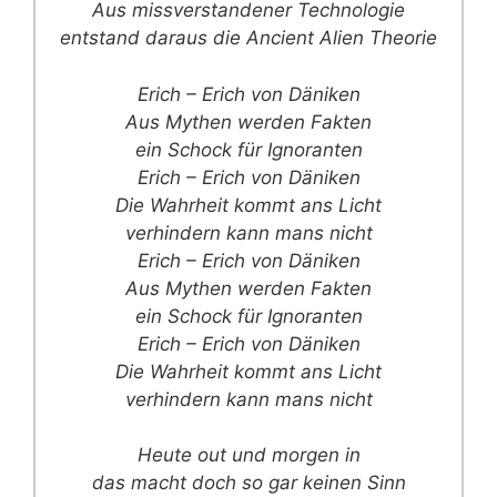
Aus missverstandener Technologie
entstand daraus die Ancient Alien Theorie
Erich – Erich von Däniken
Aus Mythen werden Fakten
ein Schock für Ignoranten
Erich – Erich von Däniken
Die Wahrheit kommt ans Licht
verhindern kann mans nicht
Erich – Erich von Däniken
Aus Mythen werden Fakten
ein Schock für Ignoranten
Erich – Erich von Däniken
Die Wahrheit kommt ans Licht
verhindern kann mans nicht
Heute out und morgen in
das macht doch so gar keinen Sinn