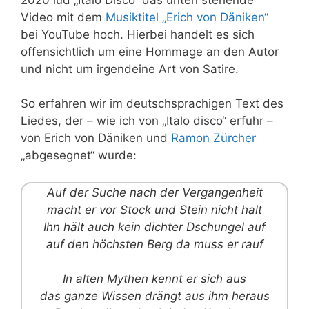
Video mit dem
Musiktitel „Erich von Däniken“
bei YouTube hoch. Hierbei handelt es sich
offensichtlich um eine Hommage an den Autor
und nicht um irgendeine Art von Satire.
So erfahren wir im deutschsprachigen Text des
Liedes, der – wie ich von „Italo disco“ erfuhr –
von Erich von Däniken und
Ramon Zürcher
„abgesegnet“ wurde:
Auf der Suche nach der Vergangenheit
macht er vor Stock und Stein nicht halt
Ihn hält auch kein dichter Dschungel auf
auf den höchsten Berg da muss er rauf
In alten Mythen kennt er sich aus
das ganze Wissen drängt aus ihm heraus