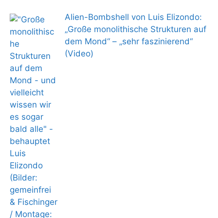
Alien-Bombshell von Luis Elizondo:
„Große monolithische Strukturen auf
dem Mond“ – „sehr faszinierend“
(Video)