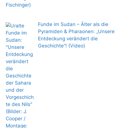
Funde im Sudan – Älter als die
Pyramiden & Pharaonen: „Unsere
Entdeckung verändert die
Geschichte“! (Video)