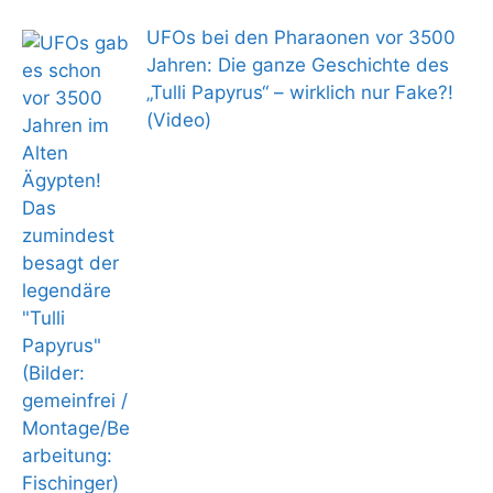
UFOs bei den Pharaonen vor 3500
Jahren: Die ganze Geschichte des
„Tulli Papyrus“ – wirklich nur Fake?!
(Video)