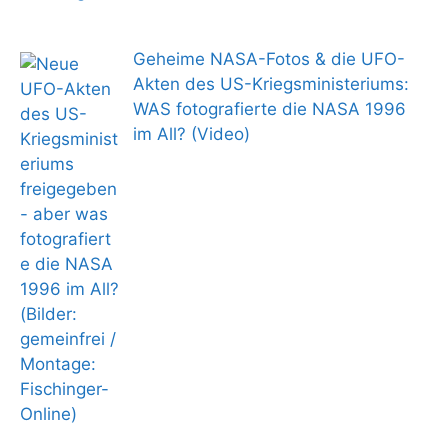
Geheime NASA-Fotos & die UFO-
Akten des US-Kriegsministeriums:
WAS fotografierte die NASA 1996
im All? (Video)