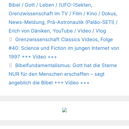
Bibel / Gott / Leben / (UFO-)Sekten
,
Grenzwissenschaft im TV / Film / Kino / Dokus
,
News-Meldung
,
Prä-Astronautik (Paläo-SETI) /
Erich von Däniken
,
YouTube / Video / Vlog
Grenzwissenschaft Classics Videos, Folge
#40: Science und Fiction im jungen Internet von
1997 +++ Video +++
Bibelfundamentalismus: Gott hat die Sterne
NUR für den Menschen erschaffen – sagt
angeblich die Bibel +++ Video +++