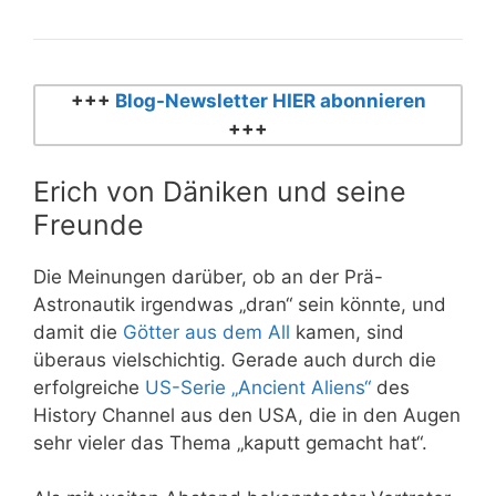
+++
Blog-Newsletter HIER abonnieren
+++
Erich von Däniken und seine
Freunde
Die Meinungen darüber, ob an der Prä-
Astronautik irgendwas „dran“ sein könnte, und
damit die
Götter aus dem All
kamen, sind
überaus vielschichtig. Gerade auch durch die
erfolgreiche
US-Serie „Ancient Aliens“
des
History Channel aus den USA, die in den Augen
sehr vieler das Thema „kaputt gemacht hat“.