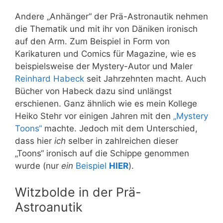
Andere „Anhänger“ der Prä-Astronautik nehmen
die Thematik und mit ihr von Däniken ironisch
auf den Arm. Zum Beispiel in Form von
Karikaturen und Comics für Magazine, wie es
beispielsweise der Mystery-Autor und Maler
Reinhard Habeck
seit Jahrzehnten macht. Auch
Bücher von Habeck dazu sind unlängst
erschienen. Ganz ähnlich wie es mein Kollege
Heiko Stehr vor einigen Jahren mit den
„Mystery
Toons“
machte. Jedoch mit dem Unterschied,
dass hier
ich
selber in zahlreichen dieser
„Toons“ ironisch auf die Schippe genommen
wurde (nur
ein
Beispiel
HIER
).
Witzbolde in der Prä-
Astroanutik