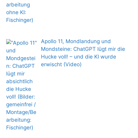
Apollo 11, Mondlandung und
Mondsteine: ChatGPT lügt mir die
Hucke voll! – und die KI wurde
erwischt (Video)