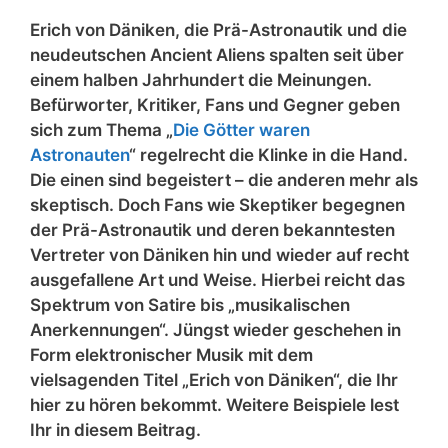
Erich von Däniken, die Prä-Astronautik und die
neudeutschen Ancient Aliens spalten seit über
einem halben Jahrhundert die Meinungen.
Befürworter, Kritiker, Fans und Gegner geben
sich zum Thema „
Die Götter waren
Astronauten
“ regelrecht die Klinke in die Hand.
Die einen sind begeistert – die anderen mehr als
skeptisch. Doch Fans wie Skeptiker begegnen
der Prä-Astronautik und deren bekanntesten
Vertreter von Däniken hin und wieder auf recht
ausgefallene Art und Weise. Hierbei reicht das
Spektrum von Satire bis „musikalischen
Anerkennungen“. Jüngst wieder geschehen in
Form elektronischer Musik mit dem
vielsagenden Titel „Erich von Däniken“, die Ihr
hier zu hören bekommt. Weitere Beispiele lest
Ihr in diesem Beitrag.