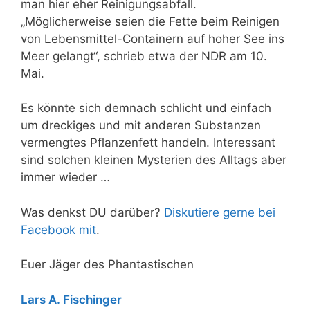
man hier eher Reinigungsabfall.
„Möglicherweise seien die Fette beim Reinigen
von Lebensmittel-Containern auf hoher See ins
Meer gelangt“, schrieb etwa der NDR am 10.
Mai.
Es könnte sich demnach schlicht und einfach
um dreckiges und mit anderen Substanzen
vermengtes Pflanzenfett handeln. Interessant
sind solchen kleinen Mysterien des Alltags aber
immer wieder …
Was denkst DU darüber?
Diskutiere gerne bei
Facebook mit
.
Euer Jäger des Phantastischen
Lars A. Fischinger