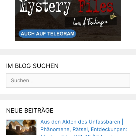
IM BLOG SUCHEN
Suchen
nach:
NEUE BEITRÄGE
Aus den Akten des Unfassbaren |
Phänomene, Rätsel, Entdeckungen: