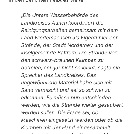
In den Berichten heißt es weiter:
„
Die Untere Wasserbehörde des
Landkreises Aurich koordiniert die
Reinigungsarbeiten gemeinsam mit dem
Land Niedersachsen als Eigentümer der
Strände, der Stadt Norderney und der
Inselgemeinde Baltrum. Die Strände von
den schwarz-braunen Klumpen zu
befreien, sei gar nicht so leicht, sagte ein
Sprecher des Landkreises. Das
ungewöhnliche Material habe sich mit
Sand vermischt und sei so schwer zu
erkennen. Es müsse nun entschieden
werden, wie die Strände weiter gesäubert
werden sollen. Die Frage sei, ob
Maschinen eingesetzt werden oder ob die
Klumpen mit der Hand eingesammelt