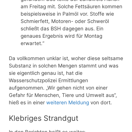
am Freitag mit. Solche Fettsäuren kommen
beispielsweise in Palmöl vor. Stoffe wie
Schmierfett, Motoren- oder Schweröl
schließt das BSH dagegen aus. Ein
genaues Ergebnis wird für Montag
erwartet.“
Da vollkommen unklar ist, woher diese seltsame
Substanz in solchen Mengen stammt und was
sie eigentlich genau ist, hat die
Wasserschutzpolizei Ermittlungen
aufgenommen. „Wir gehen nicht von einer
Gefahr für Menschen, Tiere und Umwelt aus“,
hieß es in einer
weiteren Meldung
von dort.
Klebriges Strandgut