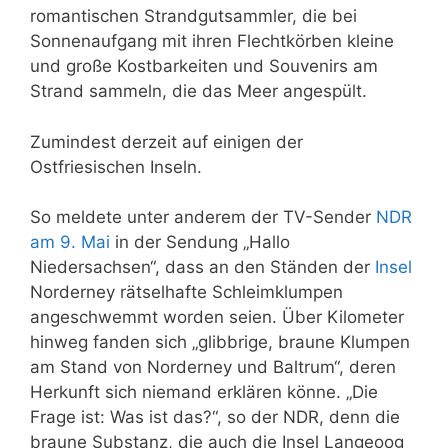
romantischen Strandgutsammler, die bei
Sonnenaufgang mit ihren Flechtkörben kleine
und große Kostbarkeiten und Souvenirs am
Strand sammeln, die das Meer angespült.
Zumindest derzeit auf einigen der
Ostfriesischen Inseln.
So meldete unter anderem der TV-Sender
NDR
am 9. Mai
in der Sendung „Hallo
Niedersachsen“, dass an den Ständen der
Insel
Norderney rätselhafte Schleimklumpen
angeschwemmt worden seien. Über Kilometer
hinweg fanden sich „glibbrige, braune Klumpen
am Stand von Norderney und Baltrum“, deren
Herkunft sich niemand erklären könne. „Die
Frage ist: Was ist das?“, so der NDR, denn die
braune Substanz, die auch die Insel Langeoog