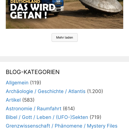
Mehr laden
BLOG-KATEGORIEN
Allgemein
(119)
Archäologie / Geschichte / Atlantis
(1.200)
Artikel
(583)
Astronomie / Raumfahrt
(614)
Bibel / Gott / Leben / (UFO-)Sekten
(719)
Grenzwissenschaft / Phänomene / Mystery Files