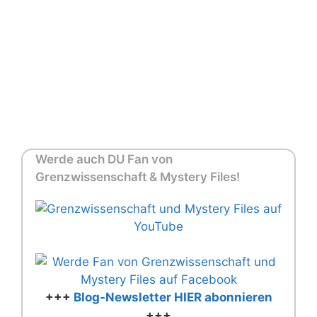
Werde auch DU Fan von
Grenzwissenschaft & Mystery Files!
+++
Blog-Newsletter HIER abonnieren
+++