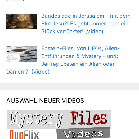
Bundeslade in Jerusalem – mit dem
Blut Jesu?! Es geht immer noch ein
Stück verrückter! (Video)
Epstein-Files: Von UFOs, Alien-
Entführungen & Mystery – und:
Jeffrey Epstein ein Alien oder
Dämon ?! (Video)
AUSWAHL NEUER VIDEOS