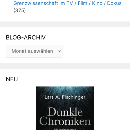
Grenzwissenschaft im TV / Film / Kino / Dokus
(375)
BLOG-ARCHIV
BLOG-
ARCHIV
NEU