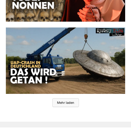
Mehr laden