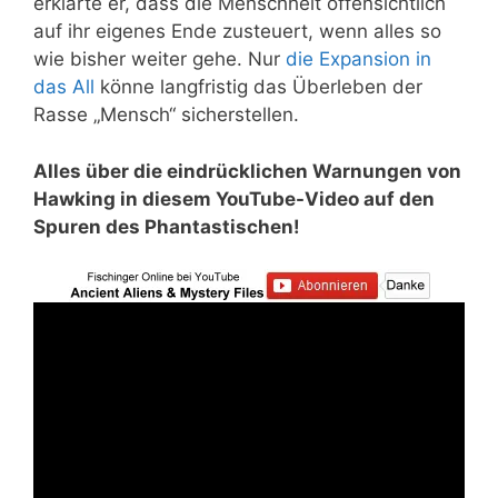
erklärte er, dass die Menschheit offensichtlich
auf ihr eigenes Ende zusteuert, wenn alles so
wie bisher weiter gehe. Nur
die Expansion in
das All
könne langfristig das Überleben der
Rasse „Mensch“ sicherstellen.
Alles über die eindrücklichen Warnungen von
Hawking in diesem YouTube-Video auf den
Spuren des Phantastischen!