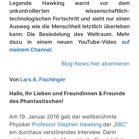
Legende Hawking warnt vor dem
unkontrollierten wissenschaftlich-
technologischen Fortschritt und sieht nur einen
Ausweg wie die Menschheit letztlich überleben
kann: Die Besiedelung des Weltraum. Mehr
dazu in einem neuen YouTube-Video
auf
meinem Channel.
Blog-News hier abonnieren
Von
Lars A. Fischinger
Hallo, Ihr Lieben und Freundinnen & Freunde
des Phantastischen!
Am 19. Januar 2016 gab der weltberühmte
Physiker
Professor Stephen Hawking
der „
BBC
“
ein durchaus verstörendes Interview. Darin