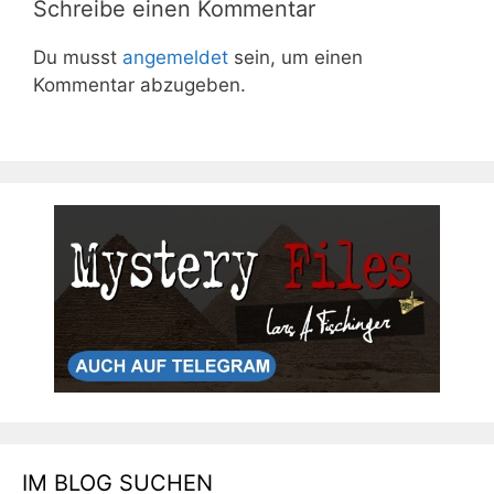
Schreibe einen Kommentar
Du musst
angemeldet
sein, um einen
Kommentar abzugeben.
IM BLOG SUCHEN