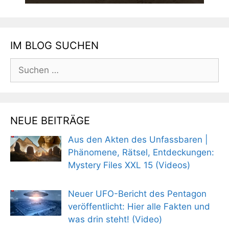
IM BLOG SUCHEN
Suchen
nach:
NEUE BEITRÄGE
Aus den Akten des Unfassbaren |
Phänomene, Rätsel, Entdeckungen:
Mystery Files XXL 15 (Videos)
Neuer UFO-Bericht des Pentagon
veröffentlicht: Hier alle Fakten und
was drin steht! (Video)