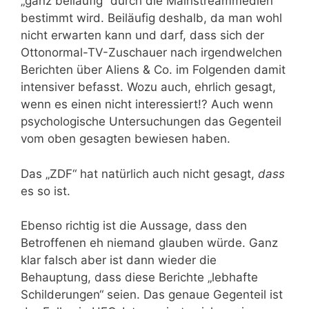
„ganz beiläufig“ durch die Mainstreammedien
bestimmt wird. Beiläufig deshalb, da man wohl
nicht erwarten kann und darf, dass sich der
Ottonormal-TV-Zuschauer nach irgendwelchen
Berichten über Aliens & Co. im Folgenden damit
intensiver befasst. Wozu auch, ehrlich gesagt,
wenn es einen nicht interessiert!? Auch wenn
psychologische Untersuchungen das Gegenteil
vom oben gesagten bewiesen haben.
Das „ZDF“ hat natürlich auch nicht gesagt,
dass
es so ist.
Ebenso richtig ist die Aussage, dass den
Betroffenen eh niemand glauben würde. Ganz
klar falsch aber ist dann wieder die
Behauptung, dass diese Berichte „lebhafte
Schilderungen“ seien. Das genaue Gegenteil ist