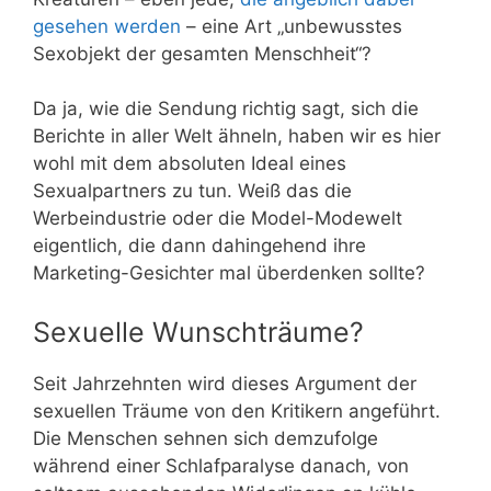
gesehen werden
– eine Art „unbewusstes
Sexobjekt der gesamten Menschheit“?
Da ja, wie die Sendung richtig sagt, sich die
Berichte in aller Welt ähneln, haben wir es hier
wohl mit dem absoluten Ideal eines
Sexualpartners zu tun. Weiß das die
Werbeindustrie oder die Model-Modewelt
eigentlich, die dann dahingehend ihre
Marketing-Gesichter mal überdenken sollte?
Sexuelle Wunschträume?
Seit Jahrzehnten wird dieses Argument der
sexuellen Träume von den Kritikern angeführt.
Die Menschen sehnen sich demzufolge
während einer Schlafparalyse danach, von