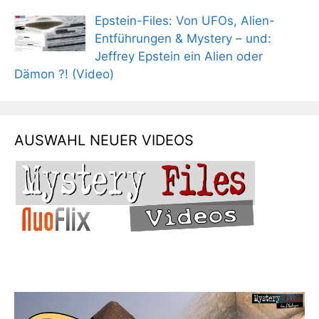
Epstein-Files: Von UFOs, Alien-
Entführungen & Mystery – und:
Jeffrey Epstein ein Alien oder
Dämon ?! (Video)
AUSWAHL NEUER VIDEOS