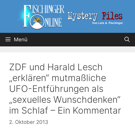
Menü
ZDF und Harald Lesch
„erklären“ mutmaßliche
UFO-Entführungen als
„sexuelles Wunschdenken“
im Schlaf – Ein Kommentar
2. Oktober 2013