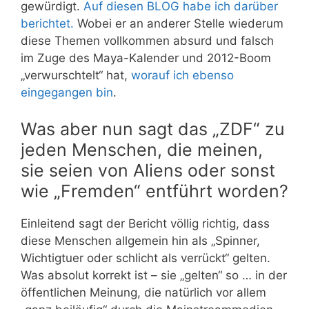
gewürdigt.
Auf diesen BLOG habe ich darüber
berichtet.
Wobei er an anderer Stelle wiederum
diese Themen vollkommen absurd und falsch
im Zuge des Maya-Kalender und 2012-Boom
„verwurschtelt“ hat,
worauf ich ebenso
eingegangen bin
.
Was aber nun sagt das „ZDF“ zu
jeden Menschen, die meinen,
sie seien von Aliens oder sonst
wie „Fremden“ entführt worden?
Einleitend sagt der Bericht völlig richtig, dass
diese Menschen allgemein hin als „Spinner,
Wichtigtuer oder schlicht als verrückt“ gelten.
Was absolut korrekt ist – sie „gelten“ so … in der
öffentlichen Meinung, die natürlich vor allem