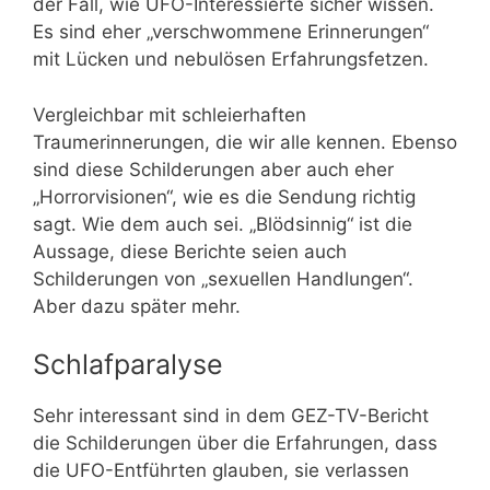
der Fall, wie UFO-Interessierte sicher wissen.
Es sind eher „verschwommene Erinnerungen“
mit Lücken und nebulösen Erfahrungsfetzen.
Vergleichbar mit schleierhaften
Traumerinnerungen, die wir alle kennen. Ebenso
sind diese Schilderungen aber auch eher
„Horrorvisionen“, wie es die Sendung richtig
sagt. Wie dem auch sei. „Blödsinnig“ ist die
Aussage, diese Berichte seien auch
Schilderungen von „sexuellen Handlungen“.
Aber dazu später mehr.
Schlafparalyse
Sehr interessant sind in dem GEZ-TV-Bericht
die Schilderungen über die Erfahrungen, dass
die UFO-Entführten glauben, sie verlassen