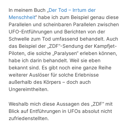
In meinem Buch „
Der Tod – Irrtum der
Menschheit
“ habe ich zum Beispiel genau diese
Parallelen und scheinbaren Parallelen zwischen
UFO-Entführungen und Berichten von der
Schwelle zum Tod umfassend behandelt. Auch
das Beispiel der „ZDF“-Sendung der Kampfjet-
Piloten, die solche „Paralysen“ erleben können,
habe ich darin behandelt. Weil sie eben
bekannt sind. Es gibt noch eine ganze Reihe
weiterer Auslöser für solche Erlebnisse
außerhalb des Körpers – doch auch
Ungereimtheiten.
Weshalb mich diese Aussagen des „ZDF“ mit
Blick auf Entführungen in UFOs absolut nicht
zufriedenstellten.