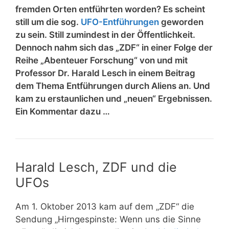
fremden Orten entführten worden? Es scheint
still um die sog.
UFO-Entführungen
geworden
zu sein. Still zumindest in der Öffentlichkeit.
Dennoch nahm sich das „ZDF“ in einer Folge der
Reihe „Abenteuer Forschung“ von und mit
Professor Dr. Harald Lesch in einem Beitrag
dem Thema Entführungen durch Aliens an. Und
kam zu erstaunlichen und „neuen“ Ergebnissen.
Ein Kommentar dazu …
Harald Lesch, ZDF und die
UFOs
Am 1. Oktober 2013 kam auf dem „ZDF“ die
Sendung „Hirngespinste: Wenn uns die Sinne