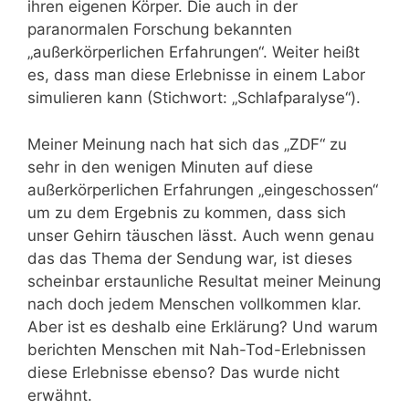
ihren eigenen Körper. Die auch in der
paranormalen Forschung bekannten
„außerkörperlichen Erfahrungen“. Weiter heißt
es, dass man diese Erlebnisse in einem Labor
simulieren kann (Stichwort: „Schlafparalyse“).
Meiner Meinung nach hat sich das „ZDF“ zu
sehr in den wenigen Minuten auf diese
außerkörperlichen Erfahrungen „eingeschossen“
um zu dem Ergebnis zu kommen, dass sich
unser Gehirn täuschen lässt. Auch wenn genau
das das Thema der Sendung war, ist dieses
scheinbar erstaunliche Resultat meiner Meinung
nach doch jedem Menschen vollkommen klar.
Aber ist es deshalb eine Erklärung? Und warum
berichten Menschen mit Nah-Tod-Erlebnissen
diese Erlebnisse ebenso? Das wurde nicht
erwähnt.