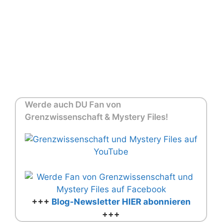
Werde auch DU Fan von
Grenzwissenschaft & Mystery Files!
+++
Blog-Newsletter HIER abonnieren
+++