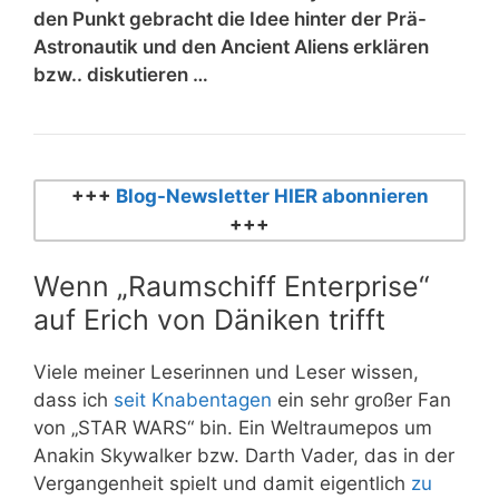
den Punkt gebracht die Idee hinter der Prä-
Astronautik und den Ancient Aliens erklären
bzw.. diskutieren …
+++
Blog-Newsletter HIER abonnieren
+++
Wenn „Raumschiff Enterprise“
auf Erich von Däniken trifft
Viele meiner Leserinnen und Leser wissen,
dass ich
seit Knabentagen
ein sehr großer Fan
von „STAR WARS“ bin. Ein Weltraumepos um
Anakin Skywalker bzw. Darth Vader, das in der
Vergangenheit spielt und damit eigentlich
zu