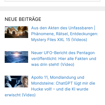
NEUE BEITRÄGE
Aus den Akten des Unfassbaren |
Phänomene, Rätsel, Entdeckungen:
Mystery Files XXL 15 (Videos)
Neuer UFO-Bericht des Pentagon
veröffentlicht: Hier alle Fakten und
was drin steht! (Video)
Apollo 11, Mondlandung und
Mondsteine: ChatGPT lügt mir die
Hucke voll! – und die KI wurde
erwischt (Video)