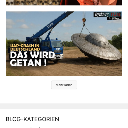
Mehr laden
BLOG-KATEGORIEN