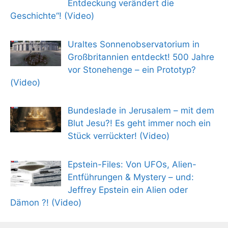
Entdeckung verändert die
Geschichte“! (Video)
Uraltes Sonnenobservatorium in
Großbritannien entdeckt! 500 Jahre
vor Stonehenge – ein Prototyp?
(Video)
Bundeslade in Jerusalem – mit dem
Blut Jesu?! Es geht immer noch ein
Stück verrückter! (Video)
Epstein-Files: Von UFOs, Alien-
Entführungen & Mystery – und:
Jeffrey Epstein ein Alien oder
Dämon ?! (Video)