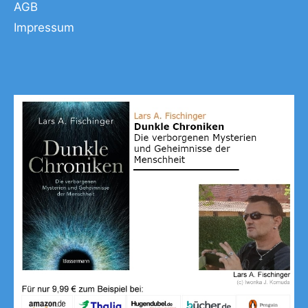
AGB
Impressum