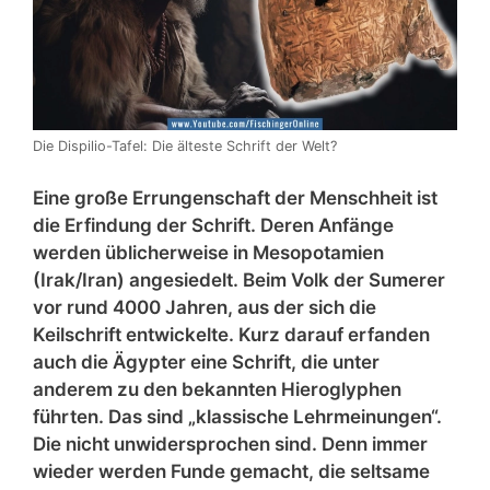
Die Dispilio-Tafel: Die älteste Schrift der Welt?
Eine große Errungenschaft der Menschheit ist
die Erfindung der Schrift. Deren Anfänge
werden üblicherweise in Mesopotamien
(Irak/Iran) angesiedelt. Beim Volk der Sumerer
vor rund 4000 Jahren, aus der sich die
Keilschrift entwickelte. Kurz darauf erfanden
auch die Ägypter eine Schrift, die unter
anderem zu den bekannten Hieroglyphen
führten. Das sind „klassische Lehrmeinungen“.
Die nicht unwidersprochen sind. Denn immer
wieder werden Funde gemacht, die seltsame