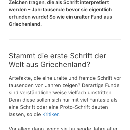
Zeichen tragen, die als Schrift interpretiert
werden – Jahrtausende bevor sie eigentlich
erfunden wurde! So wie ein uralter Fund aus
Griechenland.
Stammt die erste Schrift der
Welt aus Griechenland?
Artefakte, die eine uralte und fremde Schrift vor
tausenden von Jahren zeigen?
Derartige Funde
sind verständlicherweise vielfach umstritten.
Denn diese sollen sich nur mit viel Fantasie als
eine Schrift oder eine Proto-Schrift deuten
lassen, so die
Kritiker
.
Vor allem dann, wenn sie tausende Jahre älter