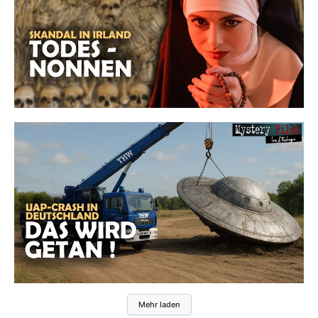
Mehr laden