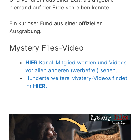
niemand auf der Erde schreiben konnte.
Ein kurioser Fund aus einer offiziellen
Ausgrabung.
Mystery Files-Video
HIER
Kanal-Mitglied werden und Videos
vor allen anderen (werbefrei) sehen.
Hunderte weitere Mystery-Videos findet
Ihr
HIER.