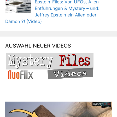
Epstein-Files: Von UFOs, Alien-
Entführungen & Mystery – und:
Jeffrey Epstein ein Alien oder
Dämon ?! (Video)
AUSWAHL NEUER VIDEOS