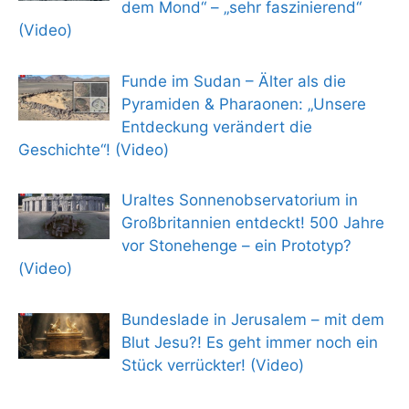
dem Mond“ – „sehr faszinierend“
(Video)
Funde im Sudan – Älter als die
Pyramiden & Pharaonen: „Unsere
Entdeckung verändert die
Geschichte“! (Video)
Uraltes Sonnenobservatorium in
Großbritannien entdeckt! 500 Jahre
vor Stonehenge – ein Prototyp?
(Video)
Bundeslade in Jerusalem – mit dem
Blut Jesu?! Es geht immer noch ein
Stück verrückter! (Video)