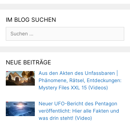
IM BLOG SUCHEN
Suchen
nach:
NEUE BEITRÄGE
Aus den Akten des Unfassbaren |
Phänomene, Rätsel, Entdeckungen:
Mystery Files XXL 15 (Videos)
Neuer UFO-Bericht des Pentagon
veröffentlicht: Hier alle Fakten und
was drin steht! (Video)