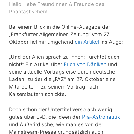
Hallo, liebe Freundinnen & Freunde des
Phantastischen!
Bei einem Blick in die Online-Ausgabe der
„Frankfurter Allgemeinen Zeitung“ vom 27.
Oktober fiel mir umgehend
ein Artikel
ins Auge:
„Und der Alien sprach zu ihnen: Fürchtet euch
nicht!“ Ein Artikel über
Erich von Däniken
und
seine aktuelle Vortragsreise durch deutsche
Laden, zu der die „FAZ“ am 27. Oktober eine
Mitarbeiterin zu seinem Vortrag nach
Kaiserslautern schickte.
Doch schon der Untertitel versprach wenig
gutes über EvD, die Ideen der
Prä-Astronautik
und Außerirdische, wie man es von der
Mainstream-Presse grundsätzlich auch