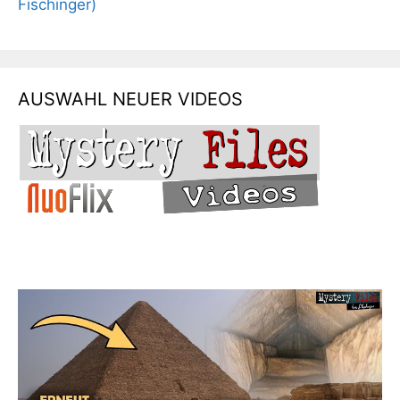
AUSWAHL NEUER VIDEOS