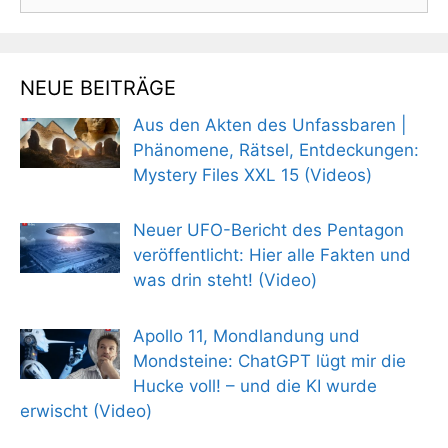
nach:
NEUE BEITRÄGE
Aus den Akten des Unfassbaren |
Phänomene, Rätsel, Entdeckungen:
Mystery Files XXL 15 (Videos)
Neuer UFO-Bericht des Pentagon
veröffentlicht: Hier alle Fakten und
was drin steht! (Video)
Apollo 11, Mondlandung und
Mondsteine: ChatGPT lügt mir die
Hucke voll! – und die KI wurde
erwischt (Video)