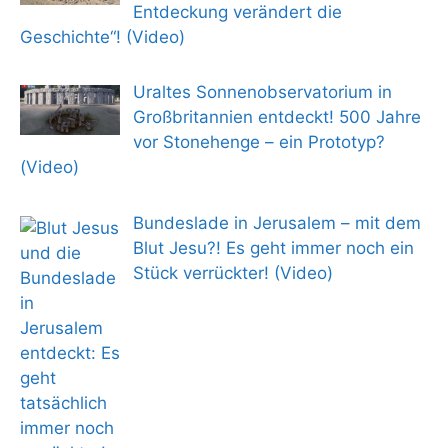
Entdeckung verändert die
Geschichte“! (Video)
Uraltes Sonnenobservatorium in
Großbritannien entdeckt! 500 Jahre
vor Stonehenge – ein Prototyp?
(Video)
Bundeslade in Jerusalem – mit dem
Blut Jesu?! Es geht immer noch ein
Stück verrückter! (Video)