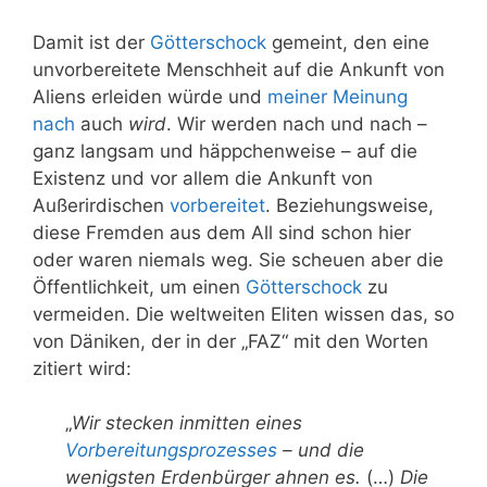
Damit ist der
Götterschock
gemeint, den eine
unvorbereitete Menschheit auf die Ankunft von
Aliens erleiden würde und
meiner Meinung
nach
auch
wird
. Wir werden nach und nach –
ganz langsam und häppchenweise – auf die
Existenz und vor allem die Ankunft von
Außerirdischen
vorbereitet
. Beziehungsweise,
diese Fremden aus dem All sind schon hier
oder waren niemals weg. Sie scheuen aber die
Öffentlichkeit, um einen
Götterschock
zu
vermeiden. Die weltweiten Eliten wissen das, so
von Däniken, der in der „FAZ“ mit den Worten
zitiert wird:
„
Wir stecken inmitten eines
Vorbereitungsprozesses
– und die
wenigsten Erdenbürger ahnen es.
(…)
Die