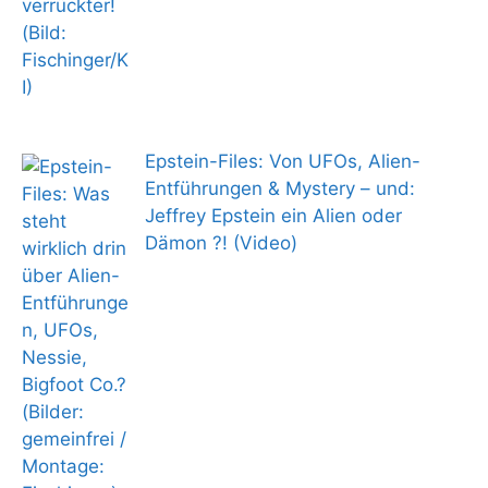
Epstein-Files: Von UFOs, Alien-
Entführungen & Mystery – und:
Jeffrey Epstein ein Alien oder
Dämon ?! (Video)