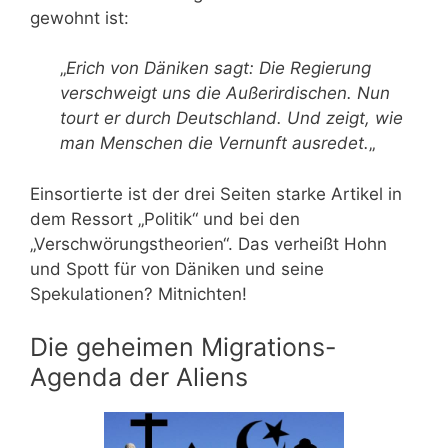
gewohnt ist:
„
Erich von Däniken sagt: Die Regierung
verschweigt uns die Außerirdischen. Nun
tourt er durch Deutschland. Und zeigt, wie
man Menschen die Vernunft ausredet.
„
Einsortierte ist der drei Seiten starke Artikel in
dem Ressort „Politik“ und bei den
„Verschwörungstheorien“. Das verheißt Hohn
und Spott für von Däniken und seine
Spekulationen? Mitnichten!
Die geheimen Migrations-
Agenda der Aliens