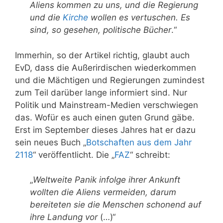
Aliens kommen zu uns, und die Regierung
und die
Kirche
wollen es vertuschen. Es
sind, so gesehen, politische Bücher
.“
Immerhin, so der Artikel richtig, glaubt auch
EvD, dass die Außerirdischen wiederkommen
und die Mächtigen und Regierungen zumindest
zum Teil darüber lange informiert sind. Nur
Politik und Mainstream-Medien verschwiegen
das. Wofür es auch einen guten Grund gäbe.
Erst im September dieses Jahres hat er dazu
sein neues Buch „
Botschaften aus dem Jahr
2118
“ veröffentlicht. Die „
FAZ
“ schreibt:
„
Weltweite Panik infolge ihrer Ankunft
wollten die Aliens vermeiden, darum
bereiteten sie die Menschen schonend auf
ihre Landung vor
(…)“