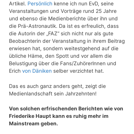
Artikel.
Persönlich
kenne ich nun EvD, seine
Veranstaltungen und Vorträge rund 25 Jahre
und ebenso die Medienberichte über ihn und
die Prä-Astronautik. Da ist es erfreulich, dass
die Autorin der „FAZ“ sich nicht nur als gute
Beobachterin der Veranstaltung in ihrem Beitrag
erwiesen hat, sondern weitestgehend auf die
übliche Häme, den Spott und vor allem die
Belustigung über die Fans/ZuhörerInnen und
Erich
von Däniken
selber verzichtet hat.
Das es auch ganz anders geht, zeigt die
Medienlandschaft sein Jahrzehnten!
Von solchen erfrischenden Berichten wie von
Friederike Haupt kann es ruhig mehr im
Mainstream geben.