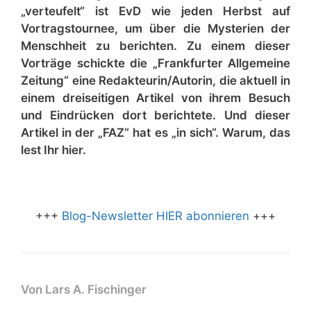
„verteufelt“ ist EvD wie jeden Herbst auf
Vortragstournee, um über die Mysterien der
Menschheit zu berichten. Zu einem dieser
Vorträge schickte die „Frankfurter Allgemeine
Zeitung“ eine Redakteurin/Autorin, die aktuell in
einem dreiseitigen Artikel von ihrem Besuch
und Eindrücken dort berichtete. Und dieser
Artikel in der „FAZ“ hat es „in sich“. Warum, das
lest Ihr hier.
+++
Blog-Newsletter HIER abonnieren
+++
Von
Lars A. Fischinger