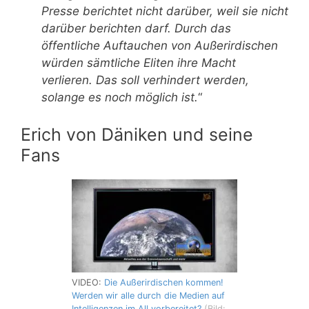
Presse berichtet nicht darüber, weil sie nicht
darüber berichten darf. Durch das
öffentliche Auftauchen von Außerirdischen
würden sämtliche Eliten ihre Macht
verlieren. Das soll verhindert werden,
solange es noch möglich ist.
“
Erich von Däniken und seine
Fans
VIDEO:
Die Außerirdischen kommen!
Werden wir alle durch die Medien auf
Intelligenzen im All vorbereitet?
(Bild: