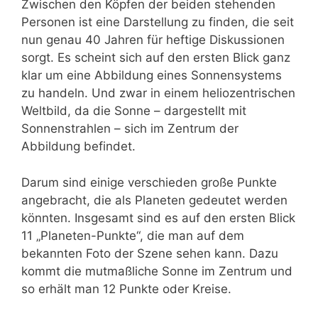
Zwischen den Köpfen der beiden stehenden
Personen ist eine Darstellung zu finden, die seit
nun genau 40 Jahren für heftige Diskussionen
sorgt. Es scheint sich auf den ersten Blick ganz
klar um eine Abbildung eines Sonnensystems
zu handeln. Und zwar in einem heliozentrischen
Weltbild, da die Sonne – dargestellt mit
Sonnenstrahlen – sich im Zentrum der
Abbildung befindet.
Darum sind einige verschieden große Punkte
angebracht, die als Planeten gedeutet werden
könnten. Insgesamt sind es auf den ersten Blick
11 „Planeten-Punkte“, die man auf dem
bekannten Foto der Szene sehen kann. Dazu
kommt die mutmaßliche Sonne im Zentrum und
so erhält man 12 Punkte oder Kreise.