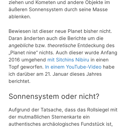
ziehen und Kometen und andere Objekte im
äußeren Sonnensystem durch seine Masse
ablenken.
Bewiesen ist dieser neue Planet bisher nicht.
Daran änderten auch die Berichte um die
angebliche
bzw.
theoretische
Entdeckung des
„Planet nine“ nichts. Auch dieser wurde Anfang
2016 umgehend
mit Sitchins Nibiru
in einen
Topf geworfen.
In einem YouTube-Video
habe
ich darüber am 21. Januar dieses Jahres
berichtet.
Sonnensystem oder nicht?
Aufgrund der Tatsache, dass das Rollsiegel mit
der mutmaßlichen Sternenkarte ein
authentisches archäologisches Fundstück ist,