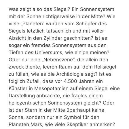
Was zeigt also das Siegel? Ein Sonnensystem
mit der Sonne richtigerweise in der Mitte? Wie
viele „Planeten“ wurden vom Schöpfer des
Siegels letztlich tatsächlich und mit voller
Absicht in den Zylinder geschnitten? Ist es
sogar ein fremdes Sonnensystem aus den
Tiefen des Universums, wie einige meinen?
Oder nur eine „Nebenszene“, die allein den
Zweck diente, leeren Raum auf dem Rollsiegel
zu füllen, wie es die Archäologie sagt? Ist es
folglich Zufall, dass vor 4.500 Jahren ein
Künstler in Mesopotamien auf einem Siegel eine
Darstellung anbrachte, die fraglos einem
heliozentrischen Sonnensystem gleicht? Oder
ist der Stern in der Mitte überhaupt keine
Sonne, sondern nur ein Symbol für den
Planeten Mars, wie viele Skeptiker anmerken?