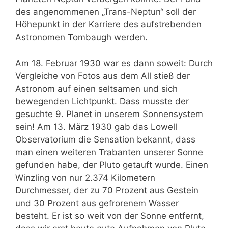
des angenommenen „Trans-Neptun“ soll der
Höhepunkt in der Karriere des aufstrebenden
Astronomen Tombaugh werden.
Am 18. Februar 1930 war es dann soweit: Durch
Vergleiche von Fotos aus dem All stieß der
Astronom auf einen seltsamen und sich
bewegenden Lichtpunkt. Dass musste der
gesuchte 9. Planet in unserem Sonnensystem
sein! Am 13. März 1930 gab das Lowell
Observatorium die Sensation bekannt, dass
man einen weiteren Trabanten unserer Sonne
gefunden habe, der Pluto getauft wurde. Einen
Winzling von nur 2.374 Kilometern
Durchmesser, der zu 70 Prozent aus Gestein
und 30 Prozent aus gefrorenem Wasser
besteht. Er ist so weit von der Sonne entfernt,