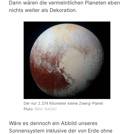
Dann wären die vermeintlichen Planeten eben
nichts weiter als Dekoration.
Der nur 2.374 Kilometer kleine Zwerg-Planet
Pluto
(Bild: NASA)
Wäre es dennoch ein Abbild unseres
Sonnensystem inklusive der von Erde ohne