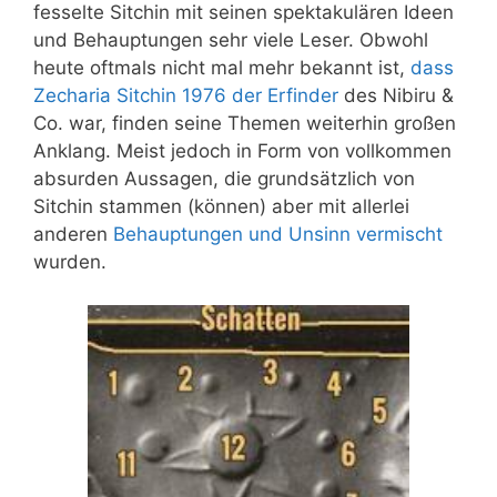
fesselte Sitchin mit seinen spektakulären Ideen
und Behauptungen sehr viele Leser. Obwohl
heute oftmals nicht mal mehr bekannt ist,
dass
Zecharia Sitchin 1976 der Erfinder
des Nibiru &
Co. war, finden seine Themen weiterhin großen
Anklang. Meist jedoch in Form von vollkommen
absurden Aussagen, die grundsätzlich von
Sitchin stammen (können) aber mit allerlei
anderen
Behauptungen und Unsinn vermischt
wurden.