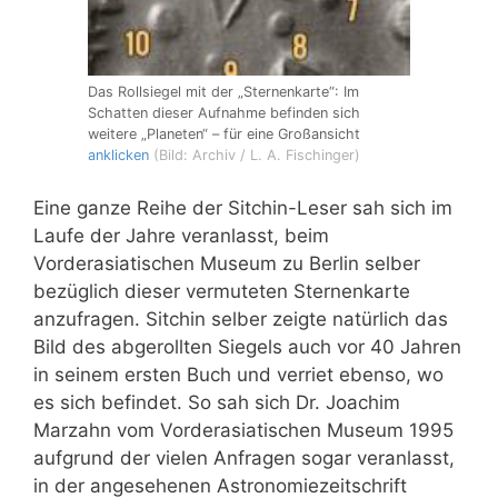
Das Rollsiegel mit der „Sternenkarte“: Im
Schatten dieser Aufnahme befinden sich
weitere „Planeten“ – für eine Großansicht
anklicken
(Bild: Archiv / L. A. Fischinger)
Eine ganze Reihe der Sitchin-Leser sah sich im
Laufe der Jahre veranlasst, beim
Vorderasiatischen Museum zu Berlin selber
bezüglich dieser vermuteten Sternenkarte
anzufragen. Sitchin selber zeigte natürlich das
Bild des abgerollten Siegels auch vor 40 Jahren
in seinem ersten Buch und verriet ebenso, wo
es sich befindet. So sah sich Dr. Joachim
Marzahn vom Vorderasiatischen Museum 1995
aufgrund der vielen Anfragen sogar veranlasst,
in der angesehenen Astronomiezeitschrift