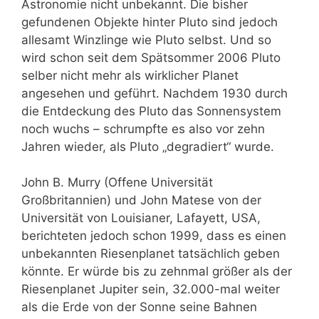
Astronomie nicht unbekannt. Die bisher
gefundenen Objekte hinter Pluto sind jedoch
allesamt Winzlinge wie Pluto selbst. Und so
wird schon seit dem Spätsommer 2006 Pluto
selber nicht mehr als wirklicher Planet
angesehen und geführt. Nachdem 1930 durch
die Entdeckung des Pluto das Sonnensystem
noch wuchs – schrumpfte es also vor zehn
Jahren wieder, als Pluto „degradiert“ wurde.
John B. Murry (Offene Universität
Großbritannien) und John Matese von der
Universität von Louisianer, Lafayett, USA,
berichteten jedoch schon 1999, dass es einen
unbekannten Riesenplanet tatsächlich geben
könnte. Er würde bis zu zehnmal größer als der
Riesenplanet Jupiter sein, 32.000-mal weiter
als die Erde von der Sonne seine Bahnen