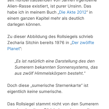
Alien-Rasse existiert, ist purer Unsinn. Das
habe ich in meinem Buch „
Die Akte 2012
“ in
einem ganzen Kapitel mehr als deutlich
darlegen können.
Zu dieser Abbildung des Rollsiegels schrieb
Zecharia Sitchin bereits 1976 in „
Der zwölfte
Planet
“:
„
Es ist natürlich eine Darstellung des den
Sumerern bekannten Sonnensystems, das
aus zwölf Himmelskörpern besteht
.“
Doch diese „sumerische Sternenkarte“ ist
eigentlich
keine
sumerische.
Das Rollsiegel stammt nicht von den Sumerern