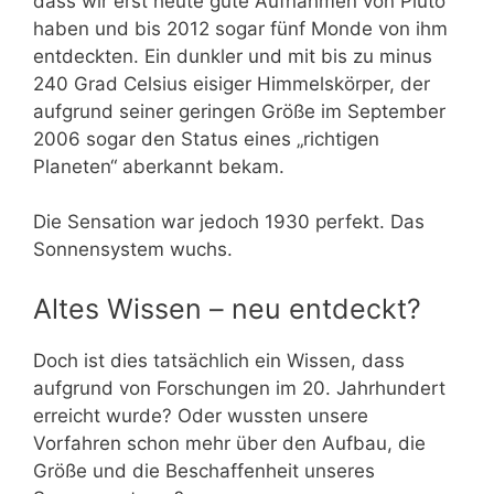
dass wir erst heute gute Aufnahmen von Pluto
haben und bis 2012 sogar fünf Monde von ihm
entdeckten. Ein dunkler und mit bis zu minus
240 Grad Celsius eisiger Himmelskörper, der
aufgrund seiner geringen Größe im September
2006 sogar den Status eines „richtigen
Planeten“ aberkannt bekam.
Die Sensation war jedoch 1930 perfekt. Das
Sonnensystem wuchs.
Altes Wissen – neu entdeckt?
Doch ist dies tatsächlich ein Wissen, dass
aufgrund von Forschungen im 20. Jahrhundert
erreicht wurde? Oder wussten unsere
Vorfahren schon mehr über den Aufbau, die
Größe und die Beschaffenheit unseres