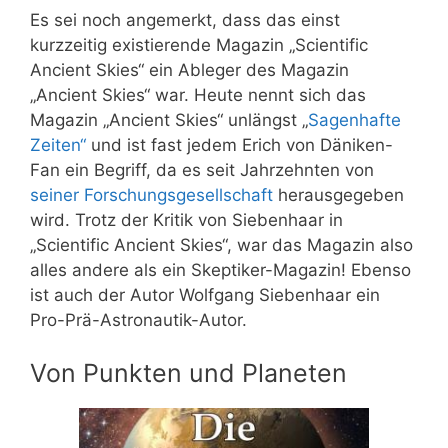
Es sei noch angemerkt, dass das einst
kurzzeitig existierende Magazin „Scientific
Ancient Skies“ ein Ableger des Magazin
„Ancient Skies“ war. Heute nennt sich das
Magazin „Ancient Skies“ unlängst „
Sagenhafte
Zeiten“
und ist fast jedem Erich von Däniken-
Fan ein Begriff, da es seit Jahrzehnten von
seiner Forschungsgesellschaft
herausgegeben
wird. Trotz der Kritik von Siebenhaar in
„Scientific Ancient Skies“, war das Magazin also
alles andere als ein Skeptiker-Magazin! Ebenso
ist auch der Autor Wolfgang Siebenhaar ein
Pro-Prä-Astronautik-Autor.
Von Punkten und Planeten