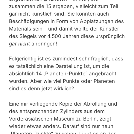
zusammen die 15 ergeben, vielleicht zum Teil
gar nicht künstlich sind. Sie könnten auch
Beschädigungen in Form von Abplatzungen des
Materials sein – und damit wollte der Künstler
des Siegels vor 4.500 Jahren diese ursprünglich
gar nicht
anbringen!
Folgerichtig ist es zumindest sehr fraglich, dass
es tatsächlich eine Darstellung ist, um die
absichtlich 14 „Planeten-Punkte“ angebracht
wurden. Aber wie viel Punkte oder Planeten
sind es denn jetzt wirklich?
Eine mir vorliegende Kopie der Abrollung und
des entsprechenden Zylinders aus dem
Vorderasiatischen Museum zu Berlin, zeigt
wieder etwas anders. Darauf sind nur neun
„Planeten-Punkte“ zu sehen. Liegt es an der