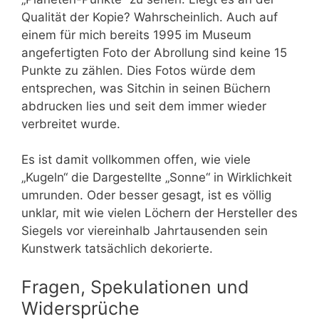
Qualität der Kopie? Wahrscheinlich. Auch auf
einem für mich bereits 1995 im Museum
angefertigten Foto der Abrollung sind keine 15
Punkte zu zählen. Dies Fotos würde dem
entsprechen, was Sitchin in seinen Büchern
abdrucken lies und seit dem immer wieder
verbreitet wurde.
Es ist damit vollkommen offen, wie viele
„Kugeln“ die Dargestellte „Sonne“ in Wirklichkeit
umrunden. Oder besser gesagt, ist es völlig
unklar, mit wie vielen Löchern der Hersteller des
Siegels vor viereinhalb Jahrtausenden sein
Kunstwerk tatsächlich dekorierte.
Fragen, Spekulationen und
Widersprüche