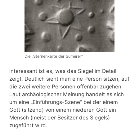
Die „Sternenkarte der Sumerer“
Interessant ist es, was das Siegel im Detail
zeigt. Deutlich sieht man eine Person sitzen, auf
die zwei weitere Personen offenbar zugehen.
Laut archäologischer Meinung handelt es sich
um eine „Einführungs-Szene“ bei der einem
Gott (sitzend) von einem niederen Gott ein
Mensch (meist der Besitzer des Siegels)
zugeführt wird.