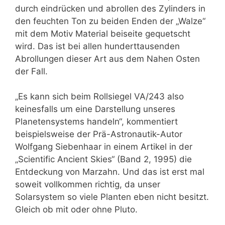
durch eindrücken und abrollen des Zylinders in
den feuchten Ton zu beiden Enden der „Walze“
mit dem Motiv Material beiseite gequetscht
wird. Das ist bei allen hunderttausenden
Abrollungen dieser Art aus dem Nahen Osten
der Fall.
„Es kann sich beim Rollsiegel VA/243 also
keinesfalls um eine Darstellung unseres
Planetensystems handeln“, kommentiert
beispielsweise der Prä-Astronautik-Autor
Wolfgang Siebenhaar in einem Artikel in der
„Scientific Ancient Skies“ (Band 2, 1995) die
Entdeckung von Marzahn. Und das ist erst mal
soweit vollkommen richtig, da unser
Solarsystem so viele Planten eben nicht besitzt.
Gleich ob mit oder ohne Pluto.