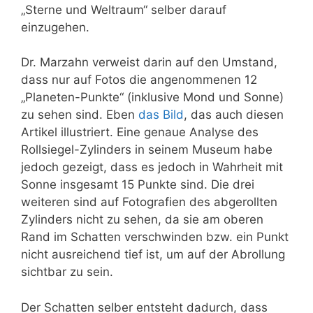
„Sterne und Weltraum“ selber darauf
einzugehen.
Dr. Marzahn verweist darin auf den Umstand,
dass nur auf Fotos die angenommenen 12
„Planeten-Punkte“ (inklusive Mond und Sonne)
zu sehen sind. Eben
das Bild
, das auch diesen
Artikel illustriert. Eine genaue Analyse des
Rollsiegel-Zylinders in seinem Museum habe
jedoch gezeigt, dass es jedoch in Wahrheit mit
Sonne insgesamt 15 Punkte sind. Die drei
weiteren sind auf Fotografien des abgerollten
Zylinders nicht zu sehen, da sie am oberen
Rand im Schatten verschwinden bzw. ein Punkt
nicht ausreichend tief ist, um auf der Abrollung
sichtbar zu sein.
Der Schatten selber entsteht dadurch, dass