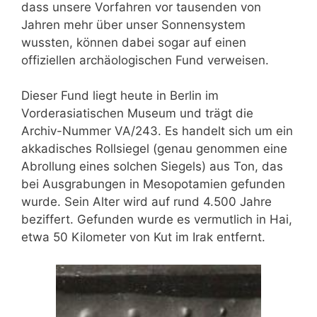
dass unsere Vorfahren vor tausenden von
Jahren mehr über unser Sonnensystem
wussten, können dabei sogar auf einen
offiziellen archäologischen Fund verweisen.
Dieser Fund liegt heute in Berlin im
Vorderasiatischen Museum und trägt die
Archiv-Nummer VA/243. Es handelt sich um ein
akkadisches Rollsiegel (genau genommen eine
Abrollung eines solchen Siegels) aus Ton, das
bei Ausgrabungen in Mesopotamien gefunden
wurde. Sein Alter wird auf rund 4.500 Jahre
beziffert. Gefunden wurde es vermutlich in Hai,
etwa 50 Kilometer von Kut im Irak entfernt.