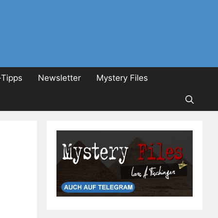
Tipps
Newsletter
Mystery Files