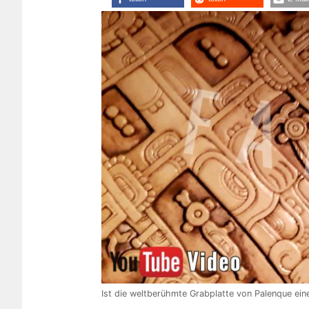
Ist die weltberühmte Grabplatte von Palenque ein