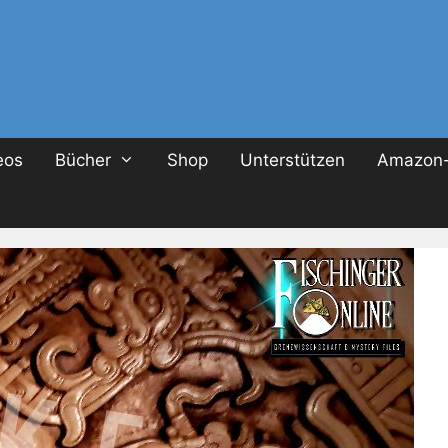
eos
Bücher
Shop
Unterstützen
Amazon-