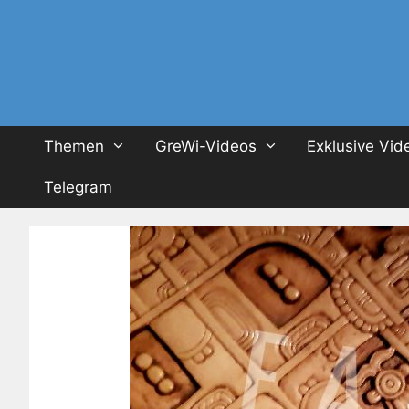
Themen
GreWi-Videos
Exklusive Vid
Telegram