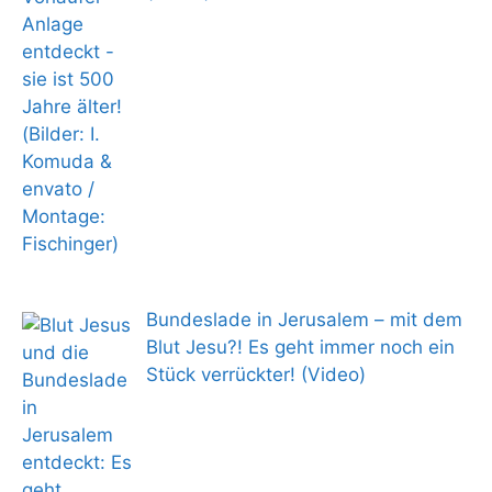
Bundeslade in Jerusalem – mit dem
Blut Jesu?! Es geht immer noch ein
Stück verrückter! (Video)