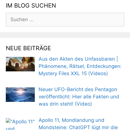
IM BLOG SUCHEN
Suchen
nach:
NEUE BEITRÄGE
Aus den Akten des Unfassbaren |
Phänomene, Rätsel, Entdeckungen:
Mystery Files XXL 15 (Videos)
Neuer UFO-Bericht des Pentagon
veröffentlicht: Hier alle Fakten und
was drin steht! (Video)
Apollo 11, Mondlandung und
Mondsteine: ChatGPT lügt mir die