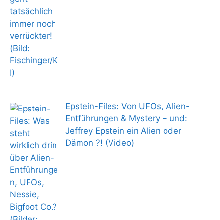
Epstein-Files: Von UFOs, Alien-
Entführungen & Mystery – und:
Jeffrey Epstein ein Alien oder
Dämon ?! (Video)