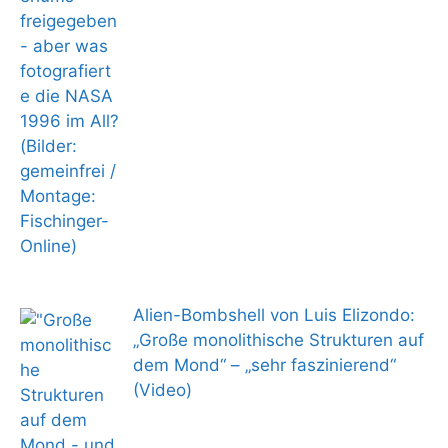
Alien-Bombshell von Luis Elizondo:
„Große monolithische Strukturen auf
dem Mond“ – „sehr faszinierend“
(Video)