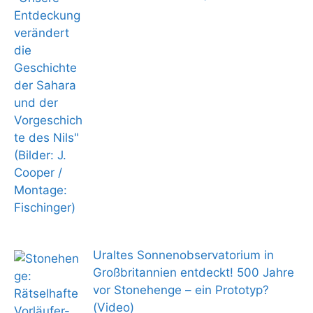
Uraltes Sonnenobservatorium in
Großbritannien entdeckt! 500 Jahre
vor Stonehenge – ein Prototyp?
(Video)