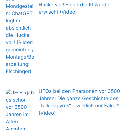
Hucke voll! – und die KI wurde
erwischt (Video)
UFOs bei den Pharaonen vor 3500
Jahren: Die ganze Geschichte des
„Tulli Papyrus“ – wirklich nur Fake?!
(Video)