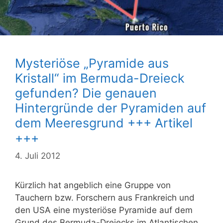
Mysteriöse „Pyramide aus
Kristall“ im Bermuda-Dreieck
gefunden? Die genauen
Hintergründe der Pyramiden auf
dem Meeresgrund +++ Artikel
+++
4. Juli 2012
Kürzlich hat angeblich eine Gruppe von
Tauchern bzw. Forschern aus Frankreich und
den USA eine mysteriöse Pyramide auf dem
Grund des Bermuda-Dreiecks im Atlantischen