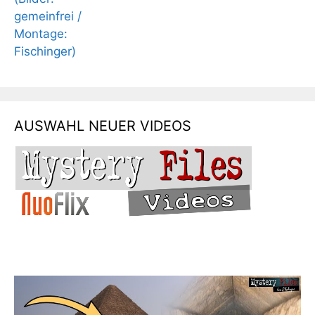
AUSWAHL NEUER VIDEOS