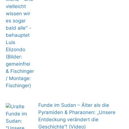
Funde im Sudan – Älter als die
Pyramiden & Pharaonen: „Unsere
Entdeckung verändert die
Geschichte“! (Video)