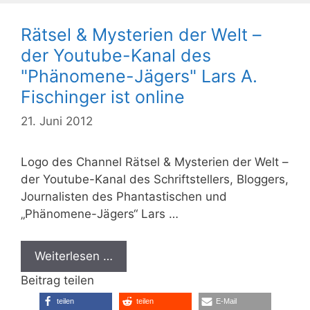
Rätsel & Mysterien der Welt –
der Youtube-Kanal des
"Phänomene-Jägers" Lars A.
Fischinger ist online
21. Juni 2012
Logo des Channel Rätsel & Mysterien der Welt –
der Youtube-Kanal des Schriftstellers, Bloggers,
Journalisten des Phantastischen und
„Phänomene-Jägers“ Lars …
Weiterlesen …
Beitrag teilen
teilen
teilen
E-Mail