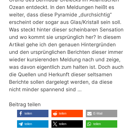
Ozean entdeckt. In den Meldungen heißt es
weiter, dass diese Pyramide „durchsichtig“
erscheint oder sogar aus Glas/Kristall sein soll.
Was steckt hinter dieser scheinbaren Sensation
und wo kommt sie ursprünglich her? In diesem
Artikel gehe ich den genauen Hintergründen
und den ursprünglichen Berichten dieser immer
wieder kursierenden Meldung nach und zeige,
was davon eigentlich zum halten ist. Doch auch
die Quellen und Herkunft dieser seltsamen
Berichte sollen dargelegt werden, da diese
nicht minder spannend sind …
Beitrag teilen
teilen
teilen
E-Mail
teilen
teilen
teilen