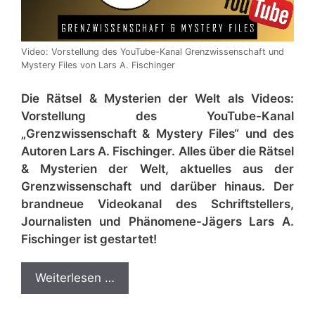
Video: Vorstellung des YouTube-Kanal Grenzwissenschaft und
Mystery Files von Lars A. Fischinger
Die Rätsel & Mysterien der Welt als Videos:
Vorstellung des YouTube-Kanal
„Grenzwissenschaft & Mystery Files“ und des
Autoren Lars A. Fischinger. Alles über die Rätsel
& Mysterien der Welt, aktuelles aus der
Grenzwissenschaft und darüber hinaus. Der
brandneue Videokanal des Schriftstellers,
Journalisten und Phänomene-Jägers Lars A.
Fischinger ist gestartet!
Weiterlesen …