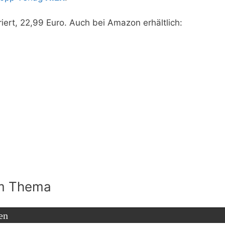
iert, 22,99 Euro. Auch bei Amazon erhältlich:
um Thema
en