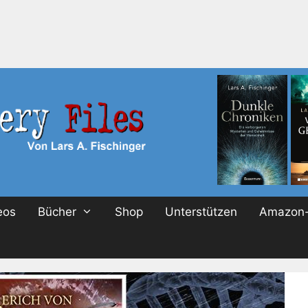
eos
Bücher
Shop
Unterstützen
Amazon-