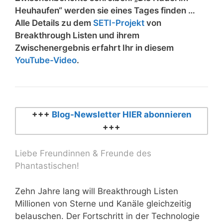
Heuhaufen“ werden sie eines Tages finden …
Alle Details zu dem
SETI-Projekt
von
Breakthrough Listen und ihrem
Zwischenergebnis erfahrt Ihr in diesem
YouTube-Video
.
+++
Blog-Newsletter HIER abonnieren
+++
Liebe Freundinnen & Freunde des
Phantastischen!
Zehn Jahre lang will Breakthrough Listen
Millionen von Sterne und Kanäle gleichzeitig
belauschen. Der Fortschritt in der Technologie