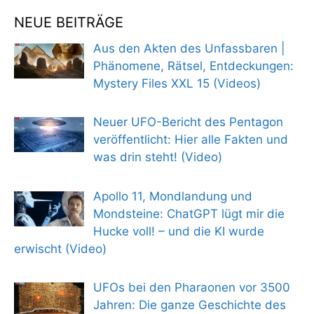
NEUE BEITRÄGE
Aus den Akten des Unfassbaren |
Phänomene, Rätsel, Entdeckungen:
Mystery Files XXL 15 (Videos)
Neuer UFO-Bericht des Pentagon
veröffentlicht: Hier alle Fakten und
was drin steht! (Video)
Apollo 11, Mondlandung und
Mondsteine: ChatGPT lügt mir die
Hucke voll! – und die KI wurde
erwischt (Video)
UFOs bei den Pharaonen vor 3500
Jahren: Die ganze Geschichte des