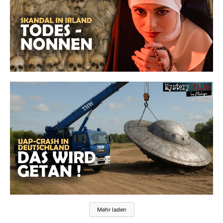
Mehr laden