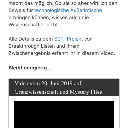
macht das möglich. Ob sie so aber wirklich den
Beweis für
technologische Außerirdische
erbringen können, wissen auch die
Wissenschaftler nicht.
Alle Details zu dem
SETI-Projekt
von
Breakthrough Listen und ihrem
Zwischenergebnis erfahrt Ihr in diesem Video.
Bleibt neugierig …
Video vom 20. Juni 2019 auf
Grenzwissenschaft und Mystery Files