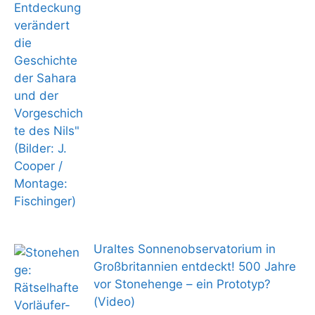
Uraltes Sonnenobservatorium in
Großbritannien entdeckt! 500 Jahre
vor Stonehenge – ein Prototyp?
(Video)