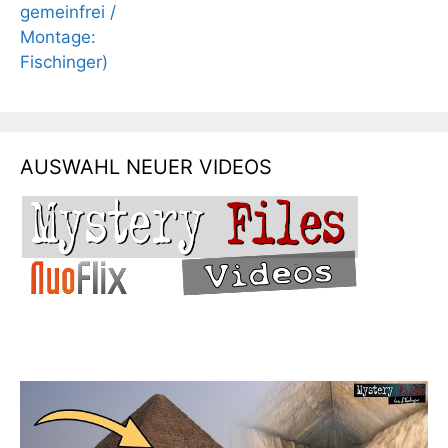
AUSWAHL NEUER VIDEOS