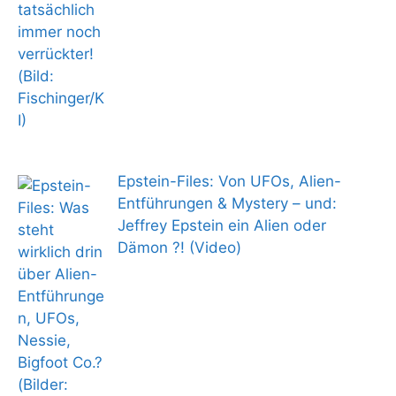
Epstein-Files: Von UFOs, Alien-
Entführungen & Mystery – und:
Jeffrey Epstein ein Alien oder
Dämon ?! (Video)