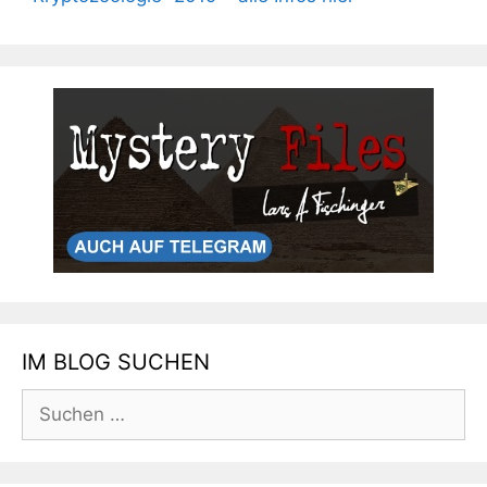
IM BLOG SUCHEN
Suchen
nach: