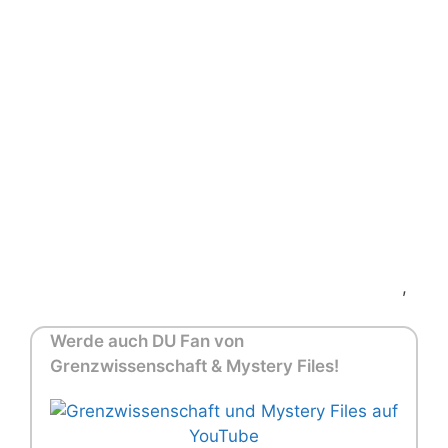
,
Werde auch DU Fan von
Grenzwissenschaft & Mystery Files!