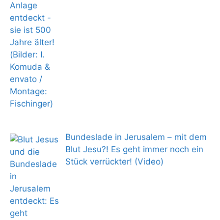
Bundeslade in Jerusalem – mit dem
Blut Jesu?! Es geht immer noch ein
Stück verrückter! (Video)