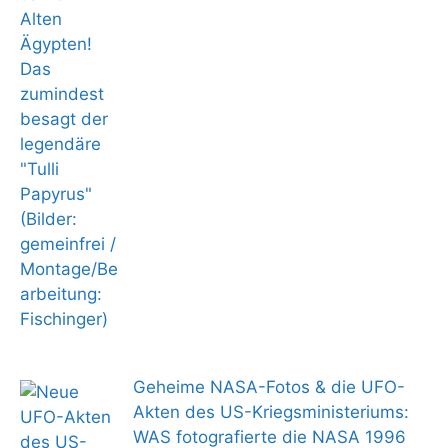
Geheime NASA-Fotos & die UFO-
Akten des US-Kriegsministeriums:
WAS fotografierte die NASA 1996