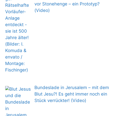
vor Stonehenge – ein Prototyp?
(Video)
Bundeslade in Jerusalem – mit dem
Blut Jesu?! Es geht immer noch ein
Stück verrückter! (Video)