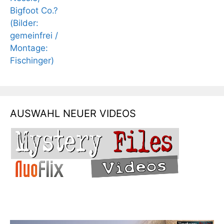
AUSWAHL NEUER VIDEOS