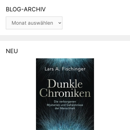
BLOG-ARCHIV
BLOG-
ARCHIV
NEU