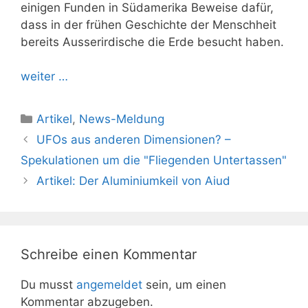
einigen Funden in Südamerika Beweise dafür,
dass in der frühen Geschichte der Menschheit
bereits Ausserirdische die Erde besucht haben.
weiter …
Kategorien
Artikel
,
News-Meldung
UFOs aus anderen Dimensionen? –
Spekulationen um die "Fliegenden Untertassen"
Artikel: Der Aluminiumkeil von Aiud
Schreibe einen Kommentar
Du musst
angemeldet
sein, um einen
Kommentar abzugeben.