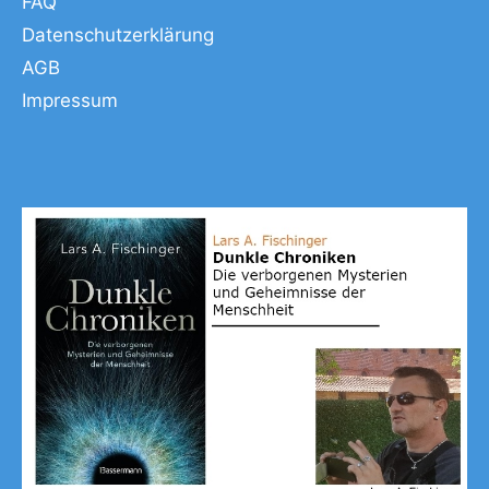
FAQ
Datenschutzerklärung
AGB
Impressum