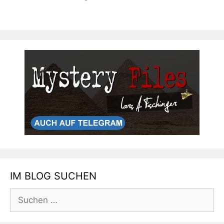
IM BLOG SUCHEN
Suchen
nach: