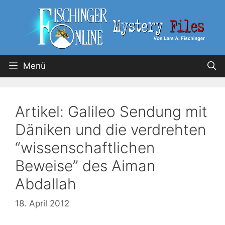
Menü
Artikel: Galileo Sendung mit
Däniken und die verdrehten
“wissenschaftlichen
Beweise” des Aiman
Abdallah
18. April 2012