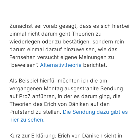
Zunächst sei vorab gesagt, dass es sich hierbei
einmal nicht darum geht Theorien zu
wiederlegen oder zu bestätigen, sondern rein
darum einmal darauf hinzuweisen, wie das
Fernsehen versucht eigene Meinungen zu
“beweisen”.
Alternativtheorie
berichtet.
Als Beispiel hierfür möchten ich die am
vergangenen Montag ausgestrahlte Sendung
auf Pro7 anführen, in der es darum ging, die
Theorien des Erich von Däniken auf den
Prüfstand zu stellen.
Die Sendung dazu gibt es
hier zu sehen.
Kurz zur Erklärung: Erich von Däniken sieht in