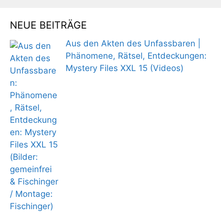
NEUE BEITRÄGE
Aus den Akten des Unfassbaren |
Phänomene, Rätsel, Entdeckungen:
Mystery Files XXL 15 (Videos)