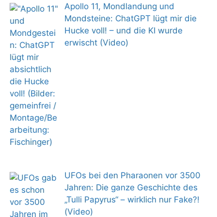
Apollo 11, Mondlandung und
Mondsteine: ChatGPT lügt mir die
Hucke voll! – und die KI wurde
erwischt (Video)
UFOs bei den Pharaonen vor 3500
Jahren: Die ganze Geschichte des
„Tulli Papyrus“ – wirklich nur Fake?!
(Video)