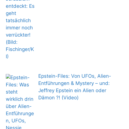
Epstein-Files: Von UFOs, Alien-
Entführungen & Mystery – und:
Jeffrey Epstein ein Alien oder
Dämon ?! (Video)