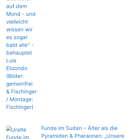
Funde im Sudan – Älter als die
Pyramiden & Pharaonen: „Unsere