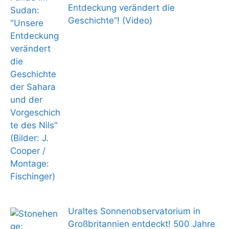
Entdeckung verändert die
Geschichte“! (Video)
Uraltes Sonnenobservatorium in
Großbritannien entdeckt! 500 Jahre