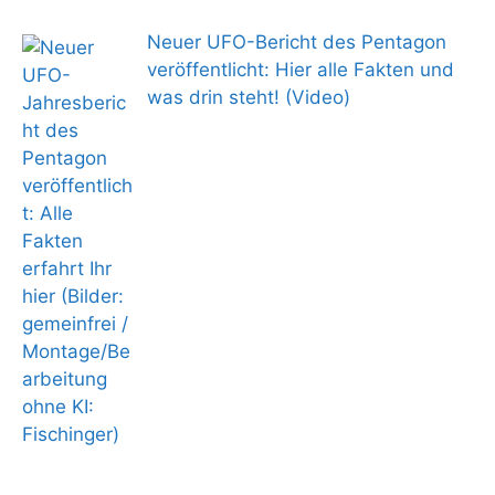
Neuer UFO-Bericht des Pentagon
veröffentlicht: Hier alle Fakten und
was drin steht! (Video)