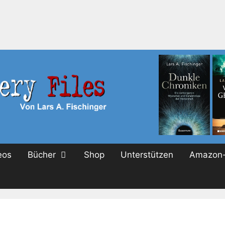
eos
Bücher
Shop
Unterstützen
Amazon-