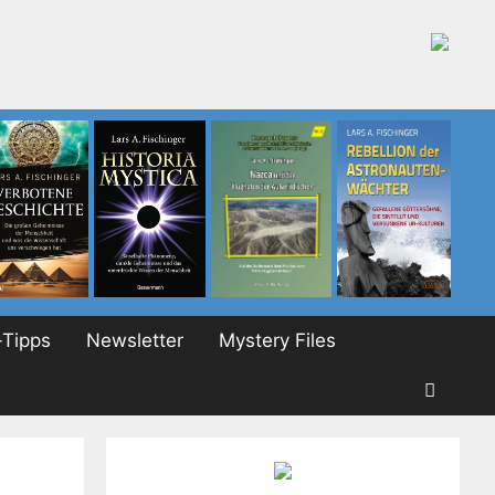
Tipps
Newsletter
Mystery Files