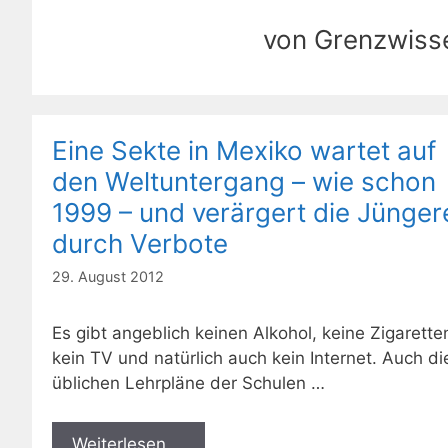
von Grenzwisse
Eine Sekte in Mexiko wartet auf
den Weltuntergang – wie schon
1999 – und verärgert die Jünger
durch Verbote
29. August 2012
Es gibt angeblich keinen Alkohol, keine Zigarette
kein TV und natürlich auch kein Internet. Auch di
üblichen Lehrpläne der Schulen …
Weiterlesen …