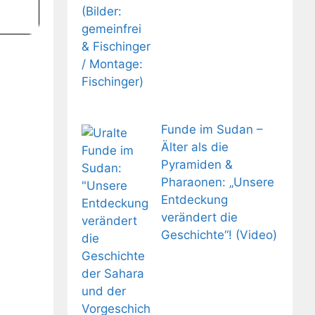
Funde im Sudan –
Älter als die
Pyramiden &
Pharaonen: „Unsere
Entdeckung
verändert die
Geschichte“! (Video)