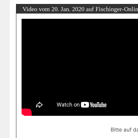
Video vom 20. Jan. 2020 auf Fischinger-Onli
Bitte auf d