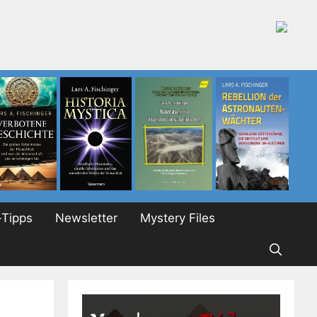
Tipps
Newsletter
Mystery Files