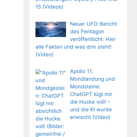
15 (Videos)
Neuer UFO-Bericht
des Pentagon
veröffentlicht: Hier
alle Fakten und was drin steht!
(Video)
Apollo 11,
Mondlandung und
Mondsteine:
ChatGPT lügt mir
die Hucke voll! –
und die KI wurde
erwischt (Video)