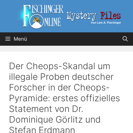
Menü
Der Cheops-Skandal um
illegale Proben deutscher
Forscher in der Cheops-
Pyramide: erstes offizielles
Statement von Dr.
Dominique Görlitz und
Stefan Erdmann