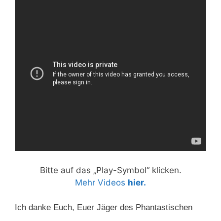
Bitte auf das „Play-Symbol“ klicken.
Mehr Videos
hier.
Ich danke Euch, Euer Jäger des Phantastischen