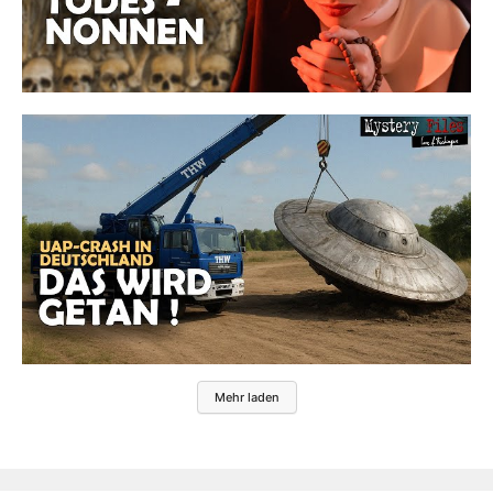
Mehr laden