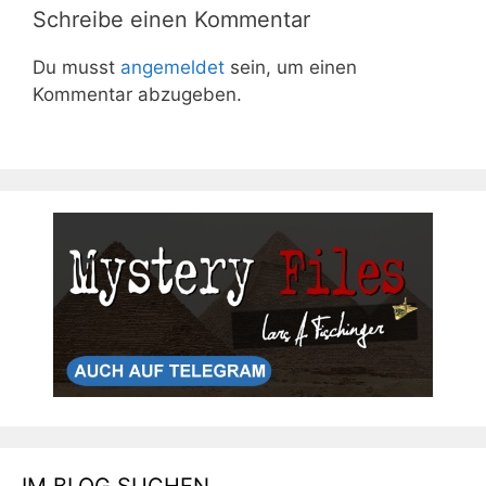
Schreibe einen Kommentar
Du musst
angemeldet
sein, um einen
Kommentar abzugeben.
IM BLOG SUCHEN