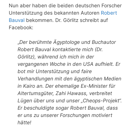
Nun aber haben die beiden deutschen Forscher
Unterstützung des bekannten Autoren
Robert
Bauval
bekommen. Dr. Görlitz schreibt auf
Facebook:
„
Der berühmte Ägyptologe und Buchautor
Robert Bauval kontaktierte mich (Dr.
Görlitz), während ich mich in der
vergangenen Woche in den USA aufhielt. Er
bot mir Unterstützung und faire
Verhandlungen mit den ägyptischen Medien
in Kairo an. Der ehemalige Ex-Minister für
Altertumsgüter, Zahi Hawass, verbreitet
Lügen über uns und unser „Cheops-Projekt“.
Er beschuldigte sogar Robert Bauval, dass
er uns zu unserer Forschungen motiviert
hätte!