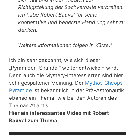
Richtigstellung der Sachverhalte verbreiten.
Ich habe Robert Bauval für seine
kooperative und beherzte Handlung sehr zu
danken.
Weitere Informationen folgen in Kürze
.“
Ich bin sehr gespannt, wie sich dieser
„Pyramiden-Skandal“ weiter entwickeln wird.
Denn auch die Mystery-Interessierten sind hier
sehr gespaltener Meinung. Der
Mythos Cheops-
Pyramide
ist bekanntlich in der Prä-Astronautik
ebenso ein Thema, wie bei den Autoren des
Themas Atlantis.
Hier ein interessantes Video mit Robert
Bauval zum Thema: