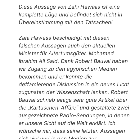
Diese Aussage von Zahi Hawaiis ist eine
komplette Lüge und befindet sich nicht in
Übereinstimmung mit den Tatsachen!
Zahi Hawass beschuldigt mit diesen
falschen Aussagen auch den aktuellen
Minister für Altertumsgüter, Mohamed
Ibrahim Ali Said. Dank Robert Bauval haben
wir Zugang zu den ägyptischen Medien
bekommen und er konnte die
deffamierende Diskussion in ein neues Licht
zugunsten der Wissenschaft lenken. Robert
Bauval schrieb einige sehr gute Artikel über
die „Kartuschen-Affäre“ und gestaltete zwei
ausgezeichnete Radio-Sendungen, in denen
er unsere Sicht auf die Welt erklärt. Ich
wünsche mir, dass seine letzten Aussagen
sich viril und in den Medien zur