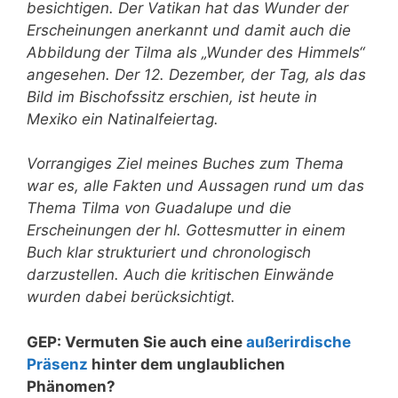
besichtigen. Der Vatikan hat das Wunder der
Erscheinungen anerkannt und damit auch die
Abbildung der Tilma als „Wunder des Himmels“
angesehen. Der 12. Dezember, der Tag, als das
Bild im Bischofssitz erschien, ist heute in
Mexiko ein Natinalfeiertag.
Vorrangiges Ziel meines Buches zum Thema
war es, alle Fakten und Aussagen rund um das
Thema Tilma von Guadalupe und die
Erscheinungen der hl. Gottesmutter in einem
Buch klar strukturiert und chronologisch
darzustellen. Auch die kritischen Einwände
wurden dabei berücksichtigt.
GEP: Vermuten Sie auch eine
außerirdische
Präsenz
hinter dem unglaublichen
Phänomen?