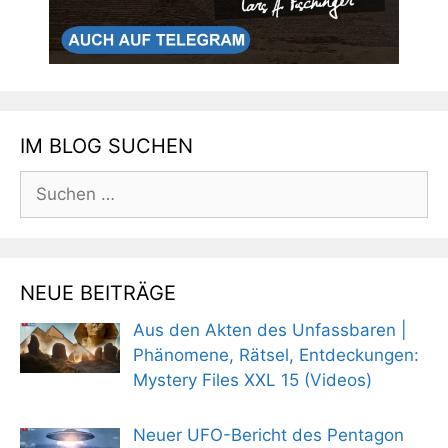
IM BLOG SUCHEN
Suchen
nach:
NEUE BEITRÄGE
Aus den Akten des Unfassbaren |
Phänomene, Rätsel, Entdeckungen:
Mystery Files XXL 15 (Videos)
Neuer UFO-Bericht des Pentagon