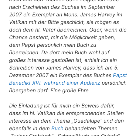
nach Erscheinen des Buches im September
2007 ein Exemplar an Mons. James Harvey im
Vatikan mit der Bitte geschickt, sie mögen es
doch dem hl. Vater überreichen. Oder, wenn die
Chance besteht, mir die Möglichkeit geben,
dem Papst persönlich mein Buch zu
überreichen. Da dort mein Buch wohl auf
großes Interesse gestoßen ist, erhielt ich ein
Schreiben von James Harvey, dass ich am 5.
Dezember 2007 ein Exemplar des Buches
Papst
Benedikt XVI. während einer Audienz
persönlich
übergeben darf. Eine große Ehre.
Die Einladung ist für mich ein Beweis dafür,
dass im hl. Vatikan die entsprechenden Stellen
Interesse an dem Thema „Guadalupe“ und den
ebenfalls in dem
Buch
behandelten Themen