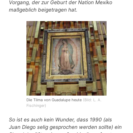
Vorgang, der zur Geburt der Nation Mexiko
maßgeblich beigetragen hat.
Die Tilma von Guadalupe heute
(Bild: L. A.
Fischinger)
So ist es auch kein Wunder, dass 1990 (als
Juan Diego selig gesprochen werden sollte) ein