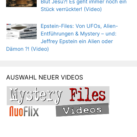
Blut Jesu?! Es geht immer noch ein
Stück verrückter! (Video)
Epstein-Files: Von UFOs, Alien-
Entführungen & Mystery – und:
Jeffrey Epstein ein Alien oder
Dämon ?! (Video)
AUSWAHL NEUER VIDEOS