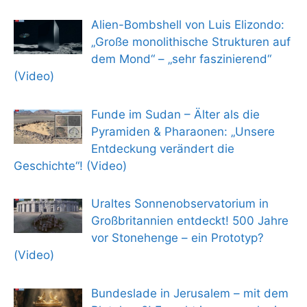
Alien-Bombshell von Luis Elizondo:
„Große monolithische Strukturen auf
dem Mond“ – „sehr faszinierend“
(Video)
Funde im Sudan – Älter als die
Pyramiden & Pharaonen: „Unsere
Entdeckung verändert die
Geschichte“! (Video)
Uraltes Sonnenobservatorium in
Großbritannien entdeckt! 500 Jahre
vor Stonehenge – ein Prototyp?
(Video)
Bundeslade in Jerusalem – mit dem