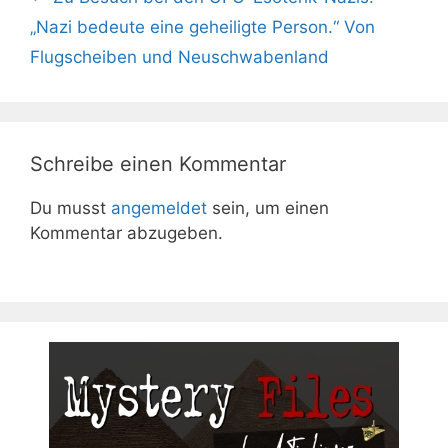
„Nazi bedeute eine geheiligte Person.“ Von
Flugscheiben und Neuschwabenland
Schreibe einen Kommentar
Du musst
angemeldet
sein, um einen
Kommentar abzugeben.