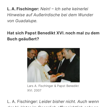
L. A. Fischinger:
Nein! – Ich sehe keinerlei
Hinweise auf Außerirdische bei dem Wunder
von Guadalupe.
Hat sich Papst Benedikt XVI. noch mal zu dem
Buch geäußert?
Lars A. Fischinger & Papst Benedikt
XVI. 2007
L. A. Fischinger:
Leider bisher nicht. Auch wenn