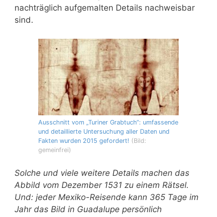
nachträglich aufgemalten Details nachweisbar
sind.
Ausschnitt vom „Turiner Grabtuch“: umfassende
und detaillierte Untersuchung aller Daten und
Fakten wurden 2015 gefordert!
(Bild:
gemeinfrei)
Solche und viele weitere Details machen das
Abbild vom Dezember 1531 zu einem Rätsel.
Und: jeder Mexiko-Reisende kann 365 Tage im
Jahr das Bild in Guadalupe persönlich