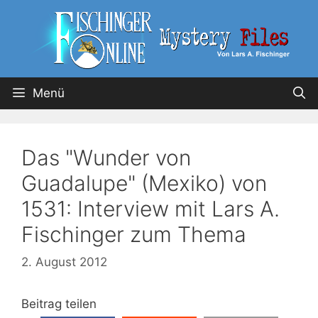
Menü
Das "Wunder von
Guadalupe" (Mexiko) von
1531: Interview mit Lars A.
Fischinger zum Thema
2. August 2012
Beitrag teilen