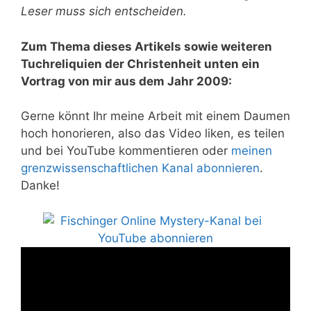
Leser muss sich entscheiden.
Zum Thema dieses Artikels sowie weiteren
Tuchreliquien der Christenheit unten ein
Vortrag von mir aus dem Jahr 2009:
Gerne könnt Ihr meine Arbeit mit einem Daumen
hoch honorieren, also das Video liken, es teilen
und bei YouTube kommentieren oder
meinen
grenzwissenschaftlichen Kanal abonnieren
.
Danke!