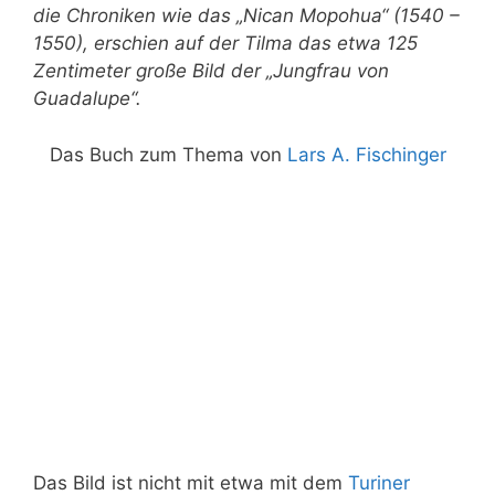
die Chroniken wie das „Nican Mopohua“ (1540 –
1550), erschien auf der Tilma das etwa 125
Zentimeter große Bild der „Jungfrau von
Guadalupe“.
Das Buch zum Thema von
Lars A. Fischinger
Das Bild ist nicht mit etwa mit dem
Turiner