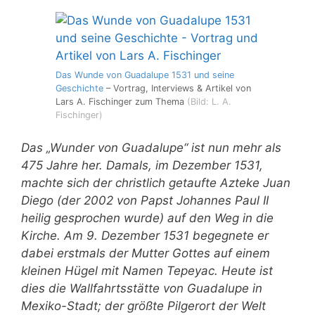
Das Wunde von Guadalupe 1531 und seine
Geschichte
– Vortrag, Interviews & Artikel von
Lars A. Fischinger zum Thema
(Bild: L. A.
Fischinger)
Das „Wunder von Guadalupe“ ist nun mehr als
475 Jahre her. Damals, im Dezember 1531,
machte sich der christlich getaufte Azteke Juan
Diego (der 2002 von Papst Johannes Paul II
heilig gesprochen wurde) auf den Weg in die
Kirche. Am 9. Dezember 1531 begegnete er
dabei erstmals der Mutter Gottes auf einem
kleinen Hügel mit Namen Tepeyac. Heute ist
dies die Wallfahrtsstätte von Guadalupe in
Mexiko-Stadt; der größte Pilgerort der Welt