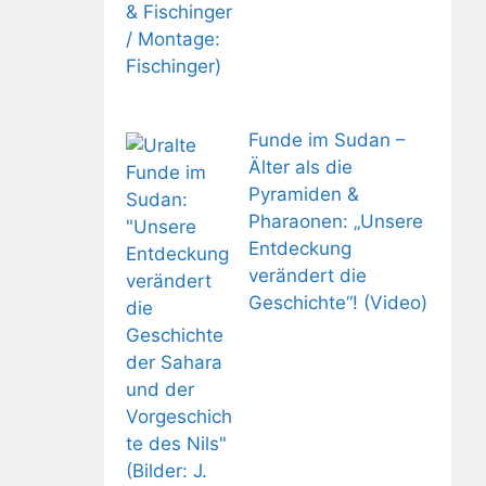
Funde im Sudan –
Älter als die
Pyramiden &
Pharaonen: „Unsere
Entdeckung
verändert die
Geschichte“! (Video)