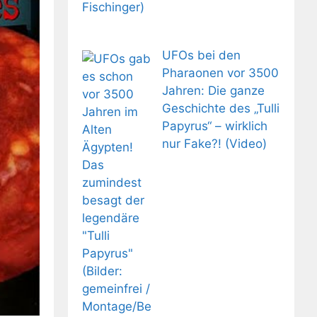
UFOs bei den
Pharaonen vor 3500
Jahren: Die ganze
Geschichte des „Tulli
Papyrus“ – wirklich
nur Fake?! (Video)