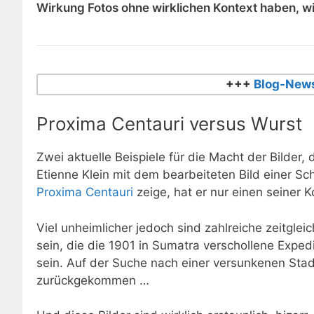
Wirkung Fotos ohne wirklichen Kontext haben, wie
+++
Blog-News
Proxima Centauri versus Wurst
Zwei aktuelle Beispiele für die Macht der Bilder
Etienne Klein mit dem bearbeiteten Bild einer S
Proxima Centauri
zeige, hat er nur einen seiner 
Viel unheimlicher jedoch sind zahlreiche zeitgleic
sein, die die 1901 in Sumatra verschollene Exped
sein. Auf der Suche nach einer versunkenen Sta
zurückgekommen …