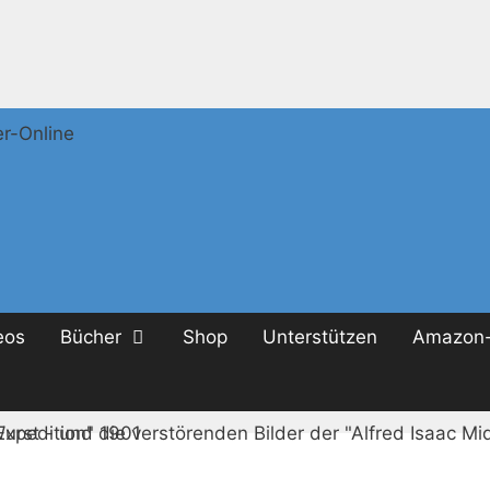
eos
Bücher
Shop
Unterstützen
Amazon-