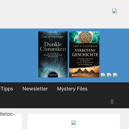
Tipps
Newsletter
Mystery Files