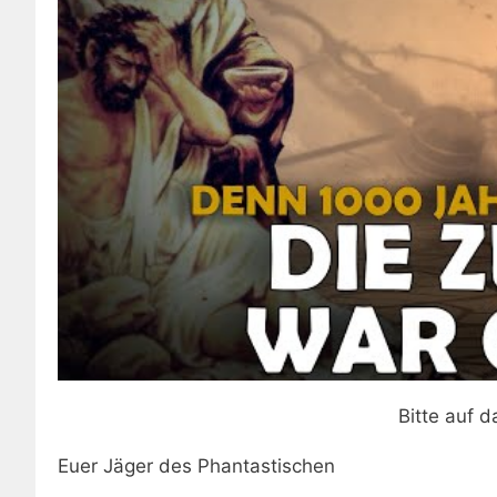
Bitte auf d
Euer Jäger des Phantastischen