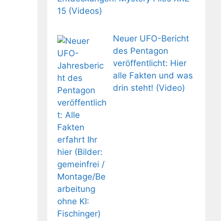
15 (Videos)
Neuer UFO-Bericht
des Pentagon
veröffentlicht: Hier
alle Fakten und was
drin steht! (Video)