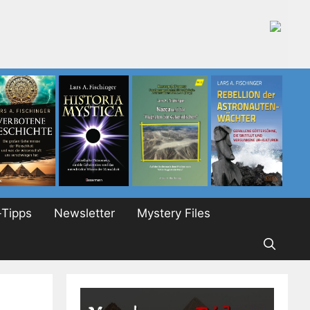
Tipps
Newsletter
Mystery Files