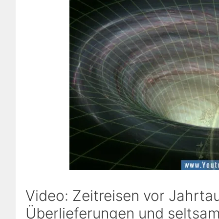
Video: Zeitreisen vor Jahrta
Überlieferungen und seltsa