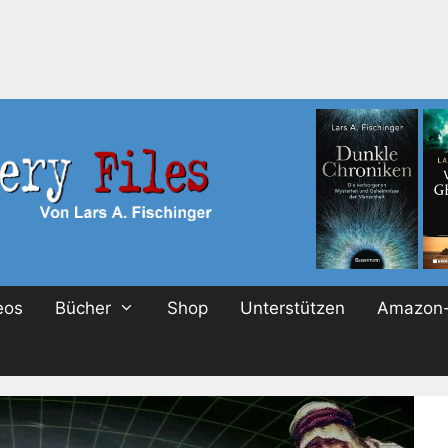
eos
Bücher
Shop
Unterstützen
Amazon-