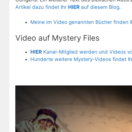
Artikel dazu findet Ihr
HIER
auf diesem Blog.
Meine im Video genannten Bücher finden I
Video auf Mystery Files
HIER
Kanal-Mitglied werden und Videos vor
Hunderte weitere Mystery-Videos findet I