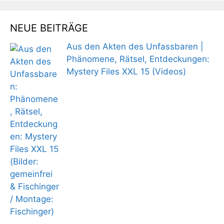
NEUE BEITRÄGE
Aus den Akten des Unfassbaren |
Phänomene, Rätsel, Entdeckungen:
Mystery Files XXL 15 (Videos)