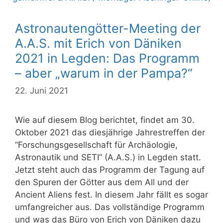
Astronautengötter-Meeting der
A.A.S. mit Erich von Däniken
2021 in Legden: Das Programm
– aber „warum in der Pampa?“
22. Juni 2021
Wie auf diesem Blog berichtet, findet am 30.
Oktober 2021 das diesjährige Jahrestreffen der
“Forschungsgesellschaft für Archäologie,
Astronautik und SETI” (A.A.S.) in Legden statt.
Jetzt steht auch das Programm der Tagung auf
den Spuren der Götter aus dem All und der
Ancient Aliens fest. In diesem Jahr fällt es sogar
umfangreicher aus. Das vollständige Programm
und was das Büro von Erich von Däniken dazu