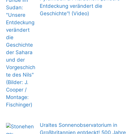
Entdeckung verändert die
Geschichte“! (Video)
Uraltes Sonnenobservatorium in
Großbritannien entdeckt! 500 Jahre