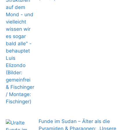
Funde im Sudan – Älter als die
Pyramiden & Pharaonen: „Unsere