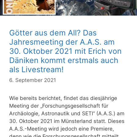
Götter aus dem All? Das
Jahresmeeting der A.A.S. am
30. Oktober 2021 mit Erich von
Däniken kommt erstmals auch
als Livestream!
6. September 2021
Wie bereits berichtet, findet das diesjährige
Meeting der „Forschungsgesellschaft für
Archäologie, Astronautik und SETI“ (A.A.S.) am
30. Oktober 2021 im Münsterland statt. Dieses
A.A.S.-Meeting wird jedoch eine Premiere,
denn wie die Forschungsgesellschaft mitteilt,