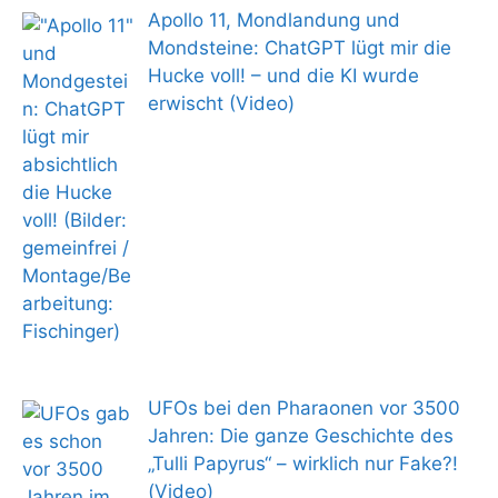
Apollo 11, Mondlandung und
Mondsteine: ChatGPT lügt mir die
Hucke voll! – und die KI wurde
erwischt (Video)
UFOs bei den Pharaonen vor 3500
Jahren: Die ganze Geschichte des
„Tulli Papyrus“ – wirklich nur Fake?!
(Video)