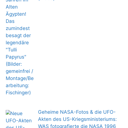
Geheime NASA-Fotos & die UFO-
Akten des US-Kriegsministeriums:
WAS fotografierte die NASA 1996