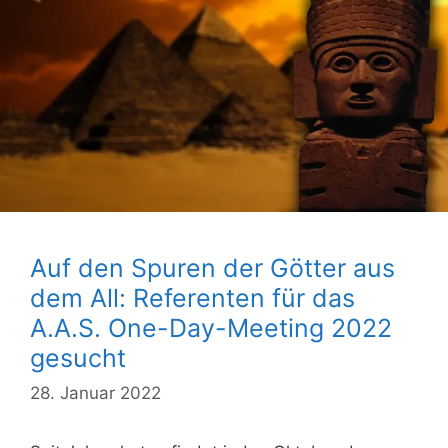
Auf den Spuren der Götter aus
dem All: Referenten für das
A.A.S. One-Day-Meeting 2022
gesucht
28. Januar 2022