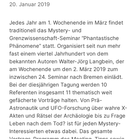
20. Januar 2019
Jedes Jahr am 1. Wochenende im März findet
traditionell das Mystery- und
Grenzwissenschaft-Seminar “Phantastische
Phänomene” statt. Organisiert seit nun mehr
fast einem viertel Jahrhundert von dem
bekannten Autoren Walter-Jörg Langbein, der
am Wochenende um den 2. März 2019 zum
inzwischen 24. Seminar nach Bremen einlädt.
Bei der diesjährigen Tagung werden 10
Referenten insgesamt 11 thematisch weit
gefächerte Vorträge halten. Von Prä-
Astronautik und UFO-Forschung über wahre X-
Akten und Rätsel der Archäologie bis zu Frage
Leben nach dem Tod? ist für jeden Mystery-
Interessierten etwas dabei. Das gesamte