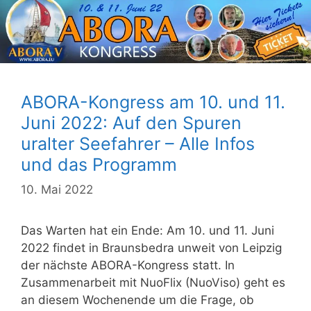
ABORA-Kongress am 10. und 11.
Juni 2022: Auf den Spuren
uralter Seefahrer – Alle Infos
und das Programm
10. Mai 2022
Das Warten hat ein Ende: Am 10. und 11. Juni
2022 findet in Braunsbedra unweit von Leipzig
der nächste ABORA-Kongress statt. In
Zusammenarbeit mit NuoFlix (NuoViso) geht es
an diesem Wochenende um die Frage, ob