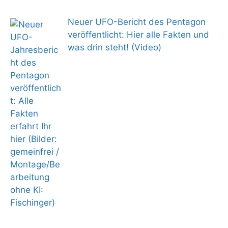
Neuer UFO-Bericht des Pentagon
veröffentlicht: Hier alle Fakten und
was drin steht! (Video)