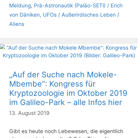
Meldung
,
Prä-Astronautik (Paläo-SETI) / Erich
von Däniken
,
UFOs / Außerirdisches Leben /
Aliens
„Auf der Suche nach Mokele-
Mbembe“: Kongress für
Kryptozoologie im Oktober 2019
im Galileo-Park – alle Infos hier
13. August 2019
Gibt es heute noch Lebewesen, die eigentlich