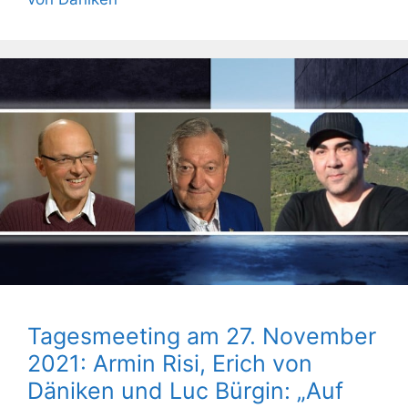
Tagesmeeting am 27. November
2021: Armin Risi, Erich von
Däniken und Luc Bürgin: „Auf