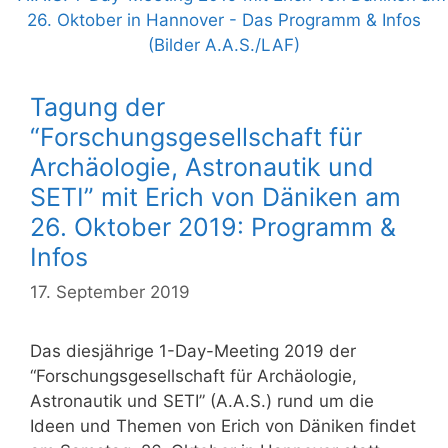
Tagung der
“Forschungsgesellschaft für
Archäologie, Astronautik und
SETI” mit Erich von Däniken am
26. Oktober 2019: Programm &
Infos
17. September 2019
Das diesjährige 1-Day-Meeting 2019 der
“Forschungsgesellschaft für Archäologie,
Astronautik und SETI” (A.A.S.) rund um die
Ideen und Themen von Erich von Däniken findet