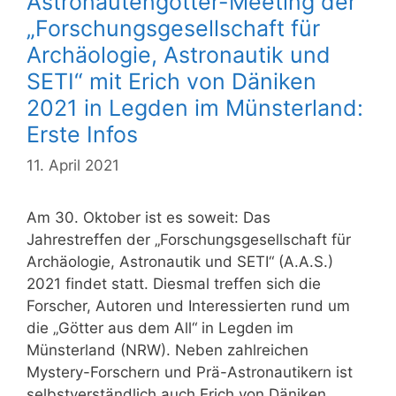
Astronautengötter-Meeting der
„Forschungsgesellschaft für
Archäologie, Astronautik und
SETI“ mit Erich von Däniken
2021 in Legden im Münsterland:
Erste Infos
11. April 2021
Am 30. Oktober ist es soweit: Das
Jahrestreffen der „Forschungsgesellschaft für
Archäologie, Astronautik und SETI“ (A.A.S.)
2021 findet statt. Diesmal treffen sich die
Forscher, Autoren und Interessierten rund um
die „Götter aus dem All“ in Legden im
Münsterland (NRW). Neben zahlreichen
Mystery-Forschern und Prä-Astronautikern ist
selbstverständlich auch Erich von Däniken