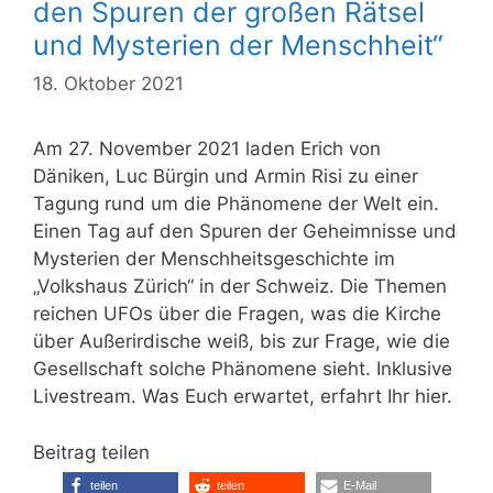
den Spuren der großen Rätsel
und Mysterien der Menschheit“
18. Oktober 2021
Am 27. November 2021 laden Erich von
Däniken, Luc Bürgin und Armin Risi zu einer
Tagung rund um die Phänomene der Welt ein.
Einen Tag auf den Spuren der Geheimnisse und
Mysterien der Menschheitsgeschichte im
„Volkshaus Zürich“ in der Schweiz. Die Themen
reichen UFOs über die Fragen, was die Kirche
über Außerirdische weiß, bis zur Frage, wie die
Gesellschaft solche Phänomene sieht. Inklusive
Livestream. Was Euch erwartet, erfahrt Ihr hier.
Beitrag teilen
teilen
teilen
E-Mail