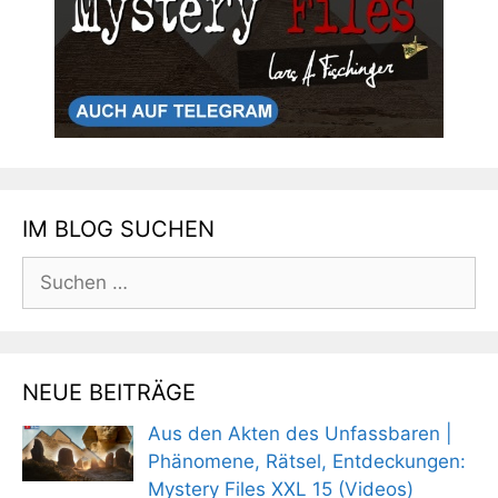
IM BLOG SUCHEN
Suchen
nach:
NEUE BEITRÄGE
Aus den Akten des Unfassbaren |
Phänomene, Rätsel, Entdeckungen:
Mystery Files XXL 15 (Videos)