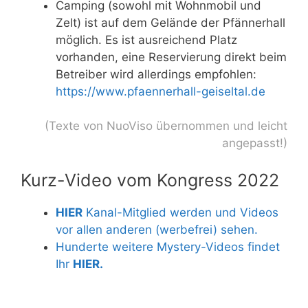
Camping (sowohl mit Wohnmobil und
Zelt) ist auf dem Gelände der Pfännerhall
möglich. Es ist ausreichend Platz
vorhanden, eine Reservierung direkt beim
Betreiber wird allerdings empfohlen:
https://www.pfaennerhall-geiseltal.de
(Texte von NuoViso übernommen und leicht
angepasst!)
Kurz-Video vom Kongress 2022
HIER
Kanal-Mitglied werden und Videos
vor allen anderen (werbefrei) sehen.
Hunderte weitere Mystery-Videos findet
Ihr
HIER.