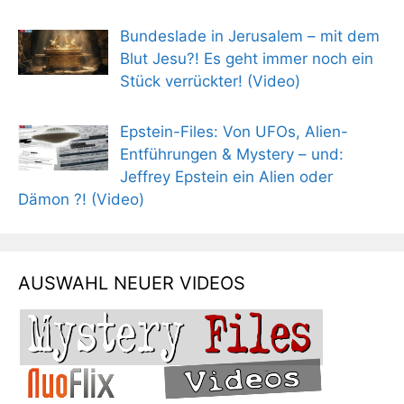
Bundeslade in Jerusalem – mit dem
Blut Jesu?! Es geht immer noch ein
Stück verrückter! (Video)
Epstein-Files: Von UFOs, Alien-
Entführungen & Mystery – und:
Jeffrey Epstein ein Alien oder
Dämon ?! (Video)
AUSWAHL NEUER VIDEOS