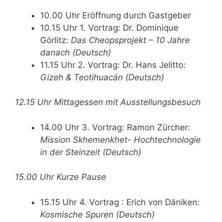
10.00 Uhr Eröffnung durch Gastgeber
10.15 Uhr 1. Vortrag: Dr. Dominique
Görlitz:
Das Cheopsprojekt – 10 Jahre
danach (Deutsch)
11.15 Uhr 2. Vortrag: Dr. Hans Jelitto:
Gizeh & Teotihuacán (Deutsch)
12.15 Uhr Mittagessen mit Ausstellungsbesuch
14.00 Uhr 3. Vortrag: Ramon Zürcher:
Mission Skhemenkhet- Hochtechnologie
in der Steinzeit (Deutsch)
15.00 Uhr Kurze Pause
15.15 Uhr 4. Vortrag : Erich von Däniken:
Kosmische Spuren (Deutsch)