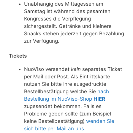
Unabhängig des Mittagessen am
Samstag ist während des gesamten
Kongresses die Verpflegung
sichergestellt. Getränke und kleinere
Snacks stehen jederzeit gegen Bezahlung
zur Verfügung.
Tickets
NuoViso versendet
kein
separates Ticket
per Mail oder Post. Als Eintrittskarte
nutzen Sie bitte Ihre ausgedruckte
Bestellbestätigung welche Sie
nach
Bestellung im NuoViso-Shop
HIER
zugesendet bekommen. Falls es
Probleme geben sollte (zum Beispiel
keine Bestellbestätigung)
wenden Sie
sich bitte per Mail an uns.