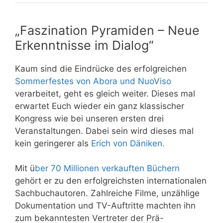
„Faszination Pyramiden – Neue
Erkenntnisse im Dialog“
Kaum sind die Eindrücke des erfolgreichen
Sommerfestes von Abora und NuoViso
verarbeitet, geht es gleich weiter. Dieses mal
erwartet Euch wieder ein ganz klassischer
Kongress wie bei unseren ersten drei
Veranstaltungen. Dabei sein wird dieses mal
kein geringerer als
Erich von Däniken.
Mit ü
ber 70 Millionen verkauften Büchern
gehört er zu den erfolgreichsten internationalen
Sachbuchautoren. Zahlreiche Filme, unzählige
Dokumentation und TV-Auftritte machten ihn
zum bekanntesten Vertreter der Prä-