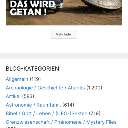
Mehr laden
BLOG-KATEGORIEN
Allgemein
(119)
Archäologie / Geschichte / Atlantis
(1.200)
Artikel
(583)
Astronomie / Raumfahrt
(614)
Bibel / Gott / Leben / (UFO-)Sekten
(719)
Grenzwissenschaft / Phänomene / Mystery Files