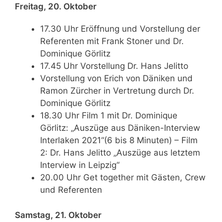
Freitag, 20. Oktober
17.30 Uhr Eröffnung und Vorstellung der
Referenten mit Frank Stoner und Dr.
Dominique Görlitz
17.45 Uhr Vorstellung Dr. Hans Jelitto
Vorstellung von Erich von Däniken und
Ramon Zürcher in Vertretung durch Dr.
Dominique Görlitz
18.30 Uhr Film 1 mit Dr. Dominique
Görlitz: „Auszüge aus Däniken-Interview
Interlaken 2021“(6 bis 8 Minuten) – Film
2: Dr. Hans Jelitto „Auszüge aus letztem
Interview in Leipzig“
20.00 Uhr Get together mit Gästen, Crew
und Referenten
Samstag, 21. Oktober