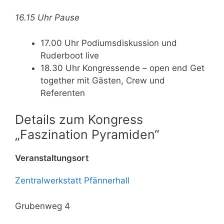
16.15 Uhr Pause
17.00 Uhr Podiumsdiskussion und
Ruderboot live
18.30 Uhr Kongressende – open end Get
together mit Gästen, Crew und
Referenten
Details zum Kongress
„Faszination Pyramiden“
Veranstaltungsort
Zentralwerkstatt Pfännerhall
Grubenweg 4