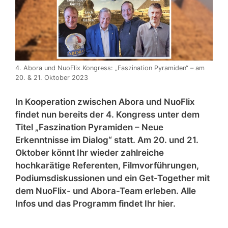
4. Abora und NuoFlix Kongress: „Faszination Pyramiden“ – am
20. & 21. Oktober 2023
In Kooperation zwischen Abora und NuoFlix
findet nun bereits der 4. Kongress unter dem
Titel „Faszination Pyramiden – Neue
Erkenntnisse im Dialog“ statt. Am 20. und 21.
Oktober könnt Ihr wieder zahlreiche
hochkarätige Referenten, Filmvorführungen,
Podiumsdiskussionen und ein Get-Together mit
dem NuoFlix- und Abora-Team erleben. Alle
Infos und das Programm findet Ihr hier.