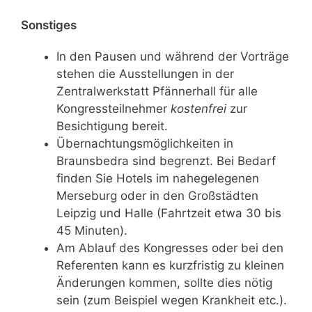
Sonstiges
In den Pausen und während der Vorträge
stehen die Ausstellungen in der
Zentralwerkstatt Pfännerhall für alle
Kongressteilnehmer
kostenfrei
zur
Besichtigung bereit.
Übernachtungsmöglichkeiten in
Braunsbedra sind begrenzt. Bei Bedarf
finden Sie Hotels im nahegelegenen
Merseburg oder in den Großstädten
Leipzig und Halle (Fahrtzeit etwa 30 bis
45 Minuten).
Am Ablauf des Kongresses oder bei den
Referenten kann es kurzfristig zu kleinen
Änderungen kommen, sollte dies nötig
sein (zum Beispiel wegen Krankheit etc.).