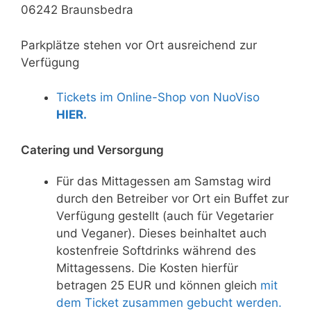
06242 Braunsbedra
Parkplätze stehen vor Ort ausreichend zur
Verfügung
Tickets im Online-Shop von NuoViso
HIER.
Catering und Versorgung
Für das Mittagessen am Samstag wird
durch den Betreiber vor Ort ein Buffet zur
Verfügung gestellt (auch für Vegetarier
und Veganer). Dieses beinhaltet auch
kostenfreie Softdrinks während des
Mittagessens. Die Kosten hierfür
betragen 25 EUR und können gleich
mit
dem Ticket zusammen gebucht werden.