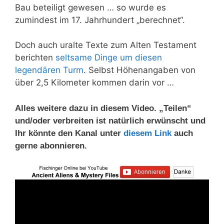
Bau beteiligt gewesen … so wurde es
zumindest im 17. Jahrhundert „berechnet“.
Doch auch uralte Texte zum Alten Testament
berichten
seltsame Dinge um diesen
legendären Turm
. Selbst Höhenangaben von
über 2,5 Kilometer kommen darin vor …
Alles weitere dazu in diesem Video. „Teilen“
und/oder verbreiten ist natürlich erwünscht und
Ihr könnte den Kanal unter
diesem Link
auch
gerne abonnieren.