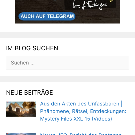
IM BLOG SUCHEN
Suchen
nach:
NEUE BEITRÄGE
Aus den Akten des Unfassbaren |
Phänomene, Rätsel, Entdeckungen:
Mystery Files XXL 15 (Videos)