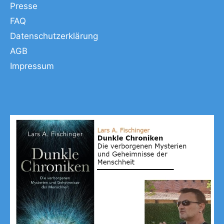
Presse
FAQ
Datenschutzerklärung
AGB
Impressum