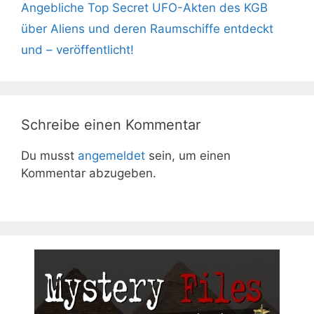
Angebliche Top Secret UFO-Akten des KGB
über Aliens und deren Raumschiffe entdeckt
und – veröffentlicht!
Schreibe einen Kommentar
Du musst
angemeldet
sein, um einen
Kommentar abzugeben.