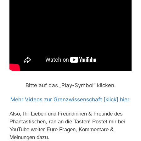
Bitte auf das „Play-Symbol“ klicken.
Mehr Videos zur Grenzwissenschaft [klick] hier.
Also, Ihr Lieben und Freundinnen & Freunde des
Phantastischen, ran an die Tasten! Postet mir bei
YouTube weiter Eure Fragen, Kommentare &
Meinungen dazu.