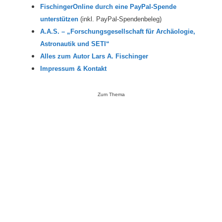
FischingerOnline durch eine PayPal-Spende
unterstützen
(inkl. PayPal-Spendenbeleg)
A.A.S. – „Forschungsgesellschaft für Archäologie,
Astronautik und SETI“
Alles zum Autor Lars A. Fischinger
Impressum & Kontakt
Zum Thema