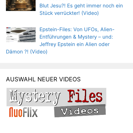
Blut Jesu?! Es geht immer noch ein
Stück verrückter! (Video)
Epstein-Files: Von UFOs, Alien-
Entführungen & Mystery – und:
Jeffrey Epstein ein Alien oder
Dämon ?! (Video)
AUSWAHL NEUER VIDEOS