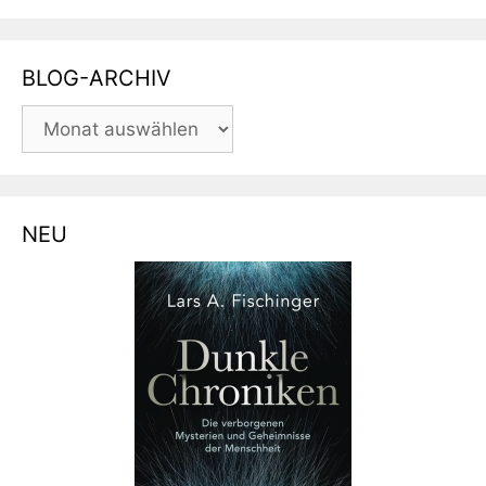
BLOG-ARCHIV
BLOG-
ARCHIV
NEU