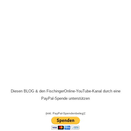
Diesen BLOG & den FischingerOnline-YouTube-Kanal durch eine
PayPal-Spende unterstützen
:
(inkl. PayPal-Spendenbeleg)