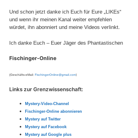
Und schon jetzt danke ich Euch für Eure „LIKEs“
und wenn ihr meinen Kanal weiter empfehlen
würdet, ihn abonniert und meine Videos verlinkt.
Ich danke Euch – Euer Jäger des Phantastischen
Fischinger-Online
)
(Geschäfts-eMail:
FischingerOnline@gmail.com
Links zur Grenzwissenschaft:
Mystery-Video-Channel
Fischinger-Online abonnieren
Mystery auf Twitter
Mystery auf Facebook
Mystery auf Google plus