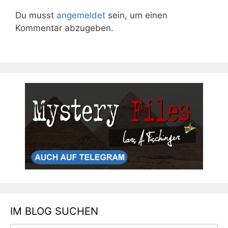
Du musst
angemeldet
sein, um einen
Kommentar abzugeben.
IM BLOG SUCHEN