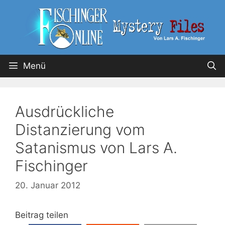
Menü
Ausdrückliche
Distanzierung vom
Satanismus von Lars A.
Fischinger
20. Januar 2012
Beitrag teilen