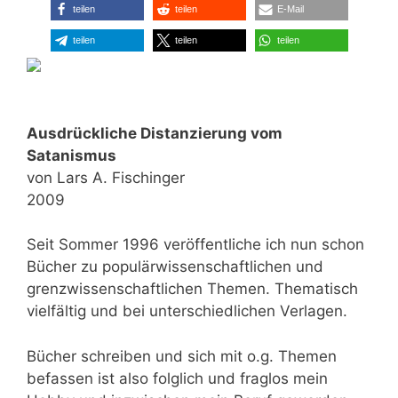
teilen
teilen
E-Mail
teilen
teilen
teilen
Ausdrückliche Distanzierung vom
Satanismus
von Lars A. Fischinger
2009
Seit Sommer 1996 veröffentliche ich nun schon
Bücher zu populärwissenschaftlichen und
grenzwissenschaftlichen Themen. Thematisch
vielfältig und bei unterschiedlichen Verlagen.
Bücher schreiben und sich mit o.g. Themen
befassen ist also folglich und fraglos mein