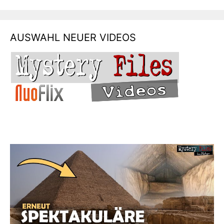
AUSWAHL NEUER VIDEOS