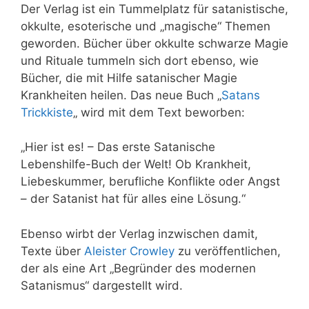
Der Verlag ist ein Tummelplatz für satanistische,
okkulte, esoterische und „magische“ Themen
geworden. Bücher über okkulte schwarze Magie
und Rituale tummeln sich dort ebenso, wie
Bücher, die mit Hilfe satanischer Magie
Krankheiten heilen. Das neue Buch „
Satans
Trickkiste
„
wird mit dem Text beworben:
„Hier ist es! – Das erste Satanische
Lebenshilfe-Buch der Welt! Ob Krankheit,
Liebeskummer, berufliche Konflikte oder Angst
– der Satanist hat für alles eine Lösung.“
Ebenso wirbt der Verlag inzwischen damit,
Texte über
Aleister Crowley
zu veröffentlichen,
der als eine Art „Begründer des modernen
Satanismus“ dargestellt wird.