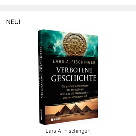
NEU!
Lars A. Fischinger: