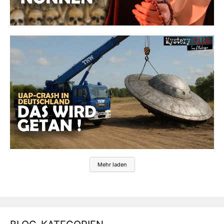
Mehr laden