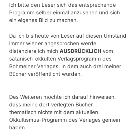
Ich bitte den Leser sich das entsprechende
Programm selber einmal anzusehen und sich
ein eigenes Bild zu machen.
Da ich bis heute von Leser auf diesen Umstand
immer wieder angesprochen werde,
distanziere ich mich
AUSDRÜCKLICH
vom
satanisch-okkulten Verlagsprogramm des
Bohmeiner Verlages, in dem auch drei meiner
Bücher veröffentlicht wurden.
Des Weiteren möchte ich darauf hinweisen,
dass meine dort verlegten Bücher
thematisch
nichts mit dem aktuellen
Okkultismus-Programm des Verlages gemein
haben.