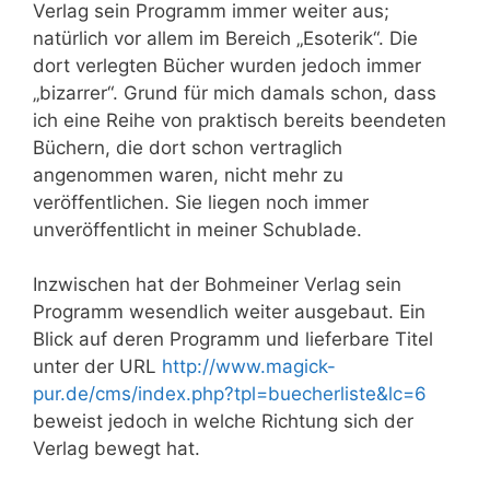
Verlag sein Programm immer weiter aus;
natürlich vor allem im Bereich „Esoterik“. Die
dort verlegten Bücher wurden jedoch immer
„bizarrer“. Grund für mich damals schon, dass
ich eine Reihe von praktisch bereits beendeten
Büchern, die dort schon vertraglich
angenommen waren, nicht mehr zu
veröffentlichen. Sie liegen noch immer
unveröffentlicht in meiner Schublade.
Inzwischen hat der Bohmeiner Verlag sein
Programm wesendlich weiter ausgebaut. Ein
Blick auf deren Programm und lieferbare Titel
unter der URL
http://www.magick-
pur.de/cms/index.php?tpl=buecherliste&lc=6
beweist jedoch in welche Richtung sich der
Verlag bewegt hat.