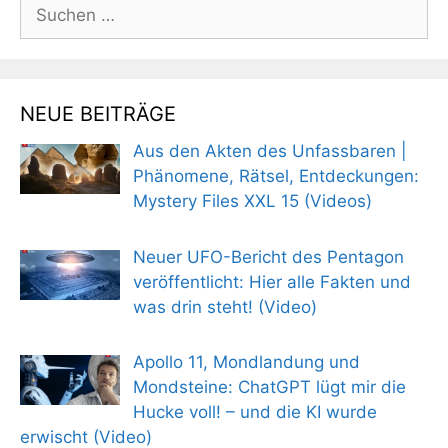
Suchen
nach:
NEUE BEITRÄGE
Aus den Akten des Unfassbaren |
Phänomene, Rätsel, Entdeckungen:
Mystery Files XXL 15 (Videos)
Neuer UFO-Bericht des Pentagon
veröffentlicht: Hier alle Fakten und
was drin steht! (Video)
Apollo 11, Mondlandung und
Mondsteine: ChatGPT lügt mir die
Hucke voll! – und die KI wurde
erwischt (Video)