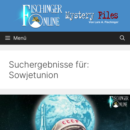
Menü
Suchergebnisse für:
Sowjetunion