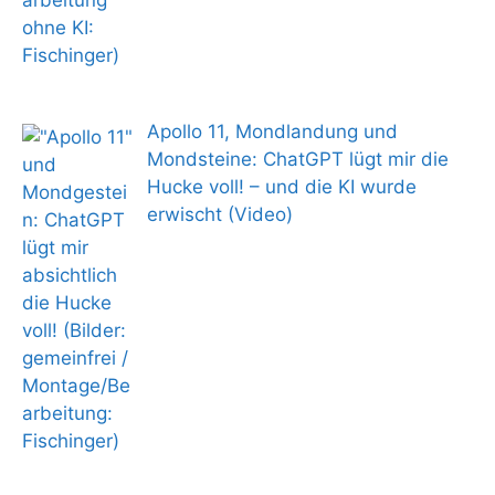
Apollo 11, Mondlandung und
Mondsteine: ChatGPT lügt mir die
Hucke voll! – und die KI wurde
erwischt (Video)