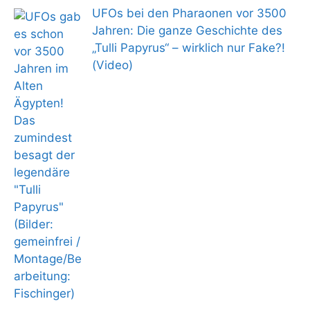
UFOs bei den Pharaonen vor 3500
Jahren: Die ganze Geschichte des
„Tulli Papyrus“ – wirklich nur Fake?!
(Video)