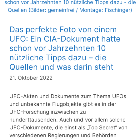
Das perfekte Foto von einem
UFO: Ein CIA-Dokument hatte
schon vor Jahrzehnten 10
nützliche Tipps dazu – die
Quellen und was darin steht
21. Oktober 2022
UFO-Akten und Dokumente zum Thema UFOs
und unbekannte Flugobjekte gibt es in der
UFO-Forschung inzwischen zu
hunderttausenden. Auch und vor allem solche
UFO-Dokumente, die einst als „Top Secret“ von
verschiedenen Regierungen und Behörden