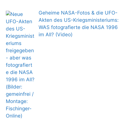
Geheime NASA-Fotos & die UFO-
Akten des US-Kriegsministeriums:
WAS fotografierte die NASA 1996
im All? (Video)