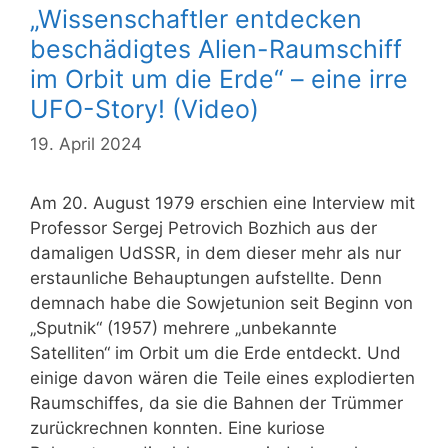
„Wissenschaftler entdecken
beschädigtes Alien-Raumschiff
im Orbit um die Erde“ – eine irre
UFO-Story! (Video)
19. April 2024
Am 20. August 1979 erschien eine Interview mit
Professor Sergej Petrovich Bozhich aus der
damaligen UdSSR, in dem dieser mehr als nur
erstaunliche Behauptungen aufstellte. Denn
demnach habe die Sowjetunion seit Beginn von
„Sputnik“ (1957) mehrere „unbekannte
Satelliten“ im Orbit um die Erde entdeckt. Und
einige davon wären die Teile eines explodierten
Raumschiffes, da sie die Bahnen der Trümmer
zurückrechnen konnten. Eine kuriose