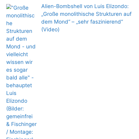
Alien-Bombshell von Luis Elizondo:
„Große monolithische Strukturen auf
dem Mond“ – „sehr faszinierend“
(Video)