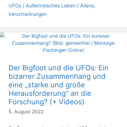
UFOs / Außerirdisches Leben / Aliens
,
Verschwörungen
Der Bigfoot und die UFOs: Ein
bizarrer Zusammenhang und
eine „starke und große
Herausforderung“ an die
Forschung? (+ Videos)
5. August 2022