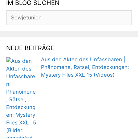
IM BLOG SUCHEN
Suchen
nach:
NEUE BEITRÄGE
Aus den Akten des Unfassbaren |
Phänomene, Rätsel, Entdeckungen:
Mystery Files XXL 15 (Videos)