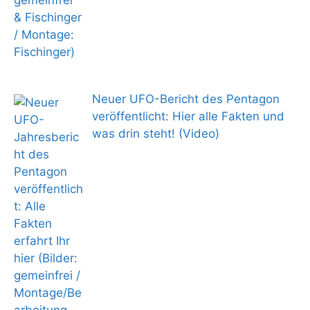
Neuer UFO-Bericht des Pentagon
veröffentlicht: Hier alle Fakten und
was drin steht! (Video)