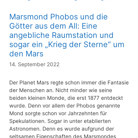
Marsmond Phobos und die
Götter aus dem All: Eine
angebliche Raumstation und
sogar ein „Krieg der Sterne“ um
den Mars
14. September 2022
Der Planet Mars regte schon immer die Fantasie
der Menschen an. Nicht minder wie seine
beiden kleinen Monde, die erst 1877 entdeckt
wurde. Denn vor allem der Phobos genannte
Mond sorgte schon vor Jahrzehnten für
Spekulationen. Sogar in unter etablierten
Astronomen. Denn es wurde aufgrund der
seltsamen Eigenschaften des Marsmondes