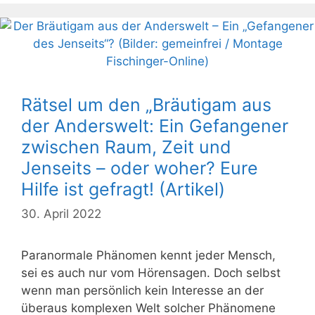
Rätsel um den „Bräutigam aus
der Anderswelt: Ein Gefangener
zwischen Raum, Zeit und
Jenseits – oder woher? Eure
Hilfe ist gefragt! (Artikel)
30. April 2022
Paranormale Phänomen kennt jeder Mensch,
sei es auch nur vom Hörensagen. Doch selbst
wenn man persönlich kein Interesse an der
überaus komplexen Welt solcher Phänomene