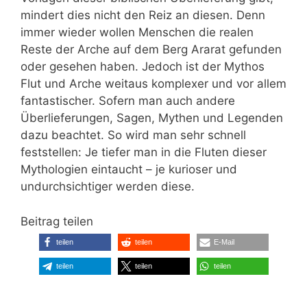
mindert dies nicht den Reiz an diesen. Denn
immer wieder wollen Menschen die realen
Reste der Arche auf dem Berg Ararat gefunden
oder gesehen haben. Jedoch ist der Mythos
Flut und Arche weitaus komplexer und vor allem
fantastischer. Sofern man auch andere
Überlieferungen, Sagen, Mythen und Legenden
dazu beachtet. So wird man sehr schnell
feststellen: Je tiefer man in die Fluten dieser
Mythologien eintaucht – je kurioser und
undurchsichtiger werden diese.
Beitrag teilen
teilen
teilen
E-Mail
teilen
teilen
teilen