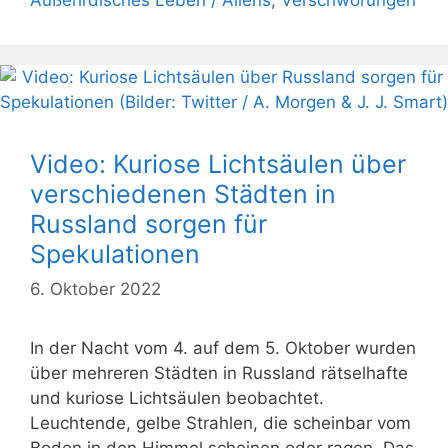
Video: Kuriose Lichtsäulen über
verschiedenen Städten in
Russland sorgen für
Spekulationen
6. Oktober 2022
In der Nacht vom 4. auf dem 5. Oktober wurden
über mehreren Städten in Russland rätselhafte
und kuriose Lichtsäulen beobachtet.
Leuchtende, gelbe Strahlen, die scheinbar vom