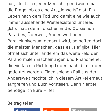
hat, stellt sich jeder Mensch irgendwann mal
die Frage, ob es eine Art „Jenseits“ gibt. Ein
Leben nach dem Tod und damit eine wie auch
immer aussehende Weiterexistenz unseres
„Ichs“ nach dem irdischen Ende. Ob sie nun
Paradies, Überwelt, Anderswelt oder
Paralleluniversum genannt wird, so hoffen doch
die meisten Menschen, dass es „sie“ gibt. Hier
öffnet sich unter anderem das weite Feld der
Paranormalen Erscheinungen und Phänomene,
die vielfach in Richtung Leben nach dem Leben
gedeutet werden. Einen solchen Fall aus der
Anderswelt möchte ich in diesem Artikel erneut
aufgreifen und Euch vorstellen. Denn hierbei
benötige ich Eure Hilfe!
Beitrag teilen
teilen
teilen
E-Mail