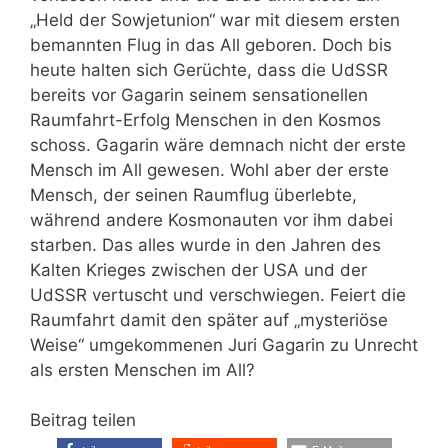
„Held der Sowjetunion“ war mit diesem ersten
bemannten Flug in das All geboren. Doch bis
heute halten sich Gerüchte, dass die UdSSR
bereits vor Gagarin seinem sensationellen
Raumfahrt-Erfolg Menschen in den Kosmos
schoss. Gagarin wäre demnach nicht der erste
Mensch im All gewesen. Wohl aber der erste
Mensch, der seinen Raumflug überlebte,
während andere Kosmonauten vor ihm dabei
starben. Das alles wurde in den Jahren des
Kalten Krieges zwischen der USA und der
UdSSR vertuscht und verschwiegen. Feiert die
Raumfahrt damit den später auf „mysteriöse
Weise“ umgekommenen Juri Gagarin zu Unrecht
als ersten Menschen im All?
Beitrag teilen