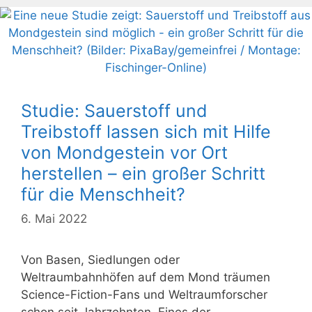
Studie: Sauerstoff und
Treibstoff lassen sich mit Hilfe
von Mondgestein vor Ort
herstellen – ein großer Schritt
für die Menschheit?
6. Mai 2022
Von Basen, Siedlungen oder
Weltraumbahnhöfen auf dem Mond träumen
Science-Fiction-Fans und Weltraumforscher