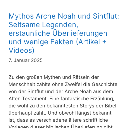
Mythos Arche Noah und Sintflut:
Seltsame Legenden,
erstaunliche Überlieferungen
und wenige Fakten (Artikel +
Videos)
7. Januar 2025
Zu den großen Mythen und Rätseln der
Menschheit zählte ohne Zweifel die Geschichte
von der Sintflut und der Arche Noah aus dem
Alten Testament. Eine fantastische Erzählung,
die wohl zu den bekanntesten Storys der Bibel
überhaupt zählt. Und obwohl längst bekannt
ist, dass es verschiedene ältere schriftliche
Vorlagen dieser biblischen Überlieferung gibt,