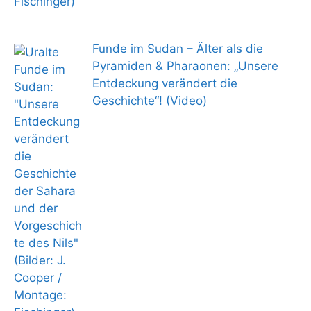
Funde im Sudan – Älter als die
Pyramiden & Pharaonen: „Unsere
Entdeckung verändert die
Geschichte“! (Video)