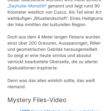
„
Sayhuite-Monolith
“ genannt und liegt rund 90
Kilometer westlich von Cusco. Als Teil einer Art
weitläufigen „Rituallandschaft“. Eines Heiligtums
der Inka inmitten der kulturellen Region.
Doch aus dem 4 Meter langen Felsens wurden
einst über 200 Gravuren, Aussparungen, Rillen
und geometrischen Gebilde herausgemeißelt.
So zeigt er eine heute sinnlos und absolut
verrückt bearbeitete Oberseite, die zu allerlei
Spekulationen inspirierte.
Denn was das alles wirklich sollte, das weiß
niemand.
Mystery Files-Video