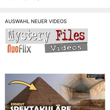
AUSWAHL NEUER VIDEOS