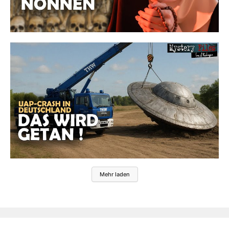
Mehr laden