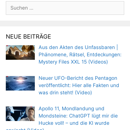
Suchen
nach:
NEUE BEITRÄGE
Aus den Akten des Unfassbaren |
Phänomene, Rätsel, Entdeckungen:
Mystery Files XXL 15 (Videos)
Neuer UFO-Bericht des Pentagon
veröffentlicht: Hier alle Fakten und
was drin steht! (Video)
Apollo 11, Mondlandung und
Mondsteine: ChatGPT lügt mir die
Hucke voll! – und die KI wurde