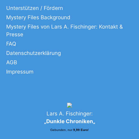
Unterstützen / Fördern
Mystery Files Background
Mystery Files von Lars A. Fischinger: Kontakt &
Presse
FAQ
Datenschutzerklärung
AGB
Impressum
Lars A. Fischinger:
„
Dunkle Chroniken
„
Gebunden, nur
9,99 Euro
!