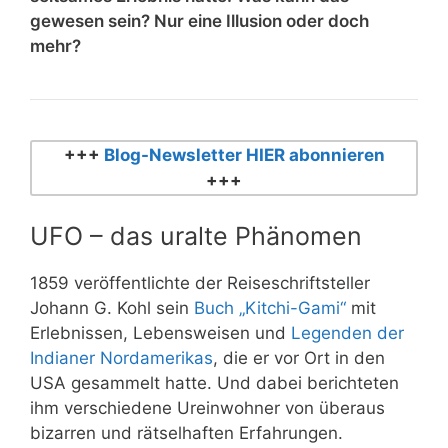
gewesen sein? Nur eine Illusion oder doch
mehr?
+++
Blog-Newsletter HIER abonnieren
+++
UFO – das uralte Phänomen
1859 veröffentlichte der Reiseschriftsteller
Johann G. Kohl sein
Buch „Kitchi-Gami“
mit
Erlebnissen, Lebensweisen und
Legenden der
Indianer Nordamerikas
, die er vor Ort in den
USA gesammelt hatte. Und dabei berichteten
ihm verschiedene Ureinwohner von überaus
bizarren und rätselhaften Erfahrungen.