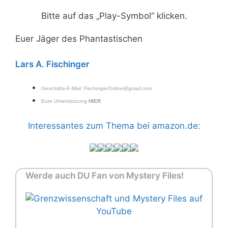
Bitte auf das „Play-Symbol“ klicken.
Euer Jäger des Phantastischen
Lars A. Fischinger
Geschäfts-E-Mail:
FischingerOnline@gmail.com
Eure Unterstützung
HIER
Interessantes zum Thema bei amazon.de:
Werde auch DU Fan von Mystery Files!