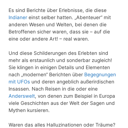
Es sind Berichte über Erlebnisse, die diese
Indianer
einst selber hatten. „Abenteuer“ mit
anderen Wesen und Welten, bei denen die
Betroffenen sicher waren, dass sie – auf die
eine oder andere Art! – real waren.
Und diese Schilderungen des Erlebten sind
mehr als erstaunlich und sonderbar zugleich!
Sie klingen in einigen Details und Elementen
nach „modernen“ Berichten über
Begegnungen
mit UFOs
und deren angeblich außerirdischen
Insassen. Nach Reisen in die oder eine
Anderswelt
, von denen zum Beispiel in Europa
viele Geschichten aus der Welt der Sagen und
Mythen kursieren.
Waren das alles Halluzinationen oder Träume?