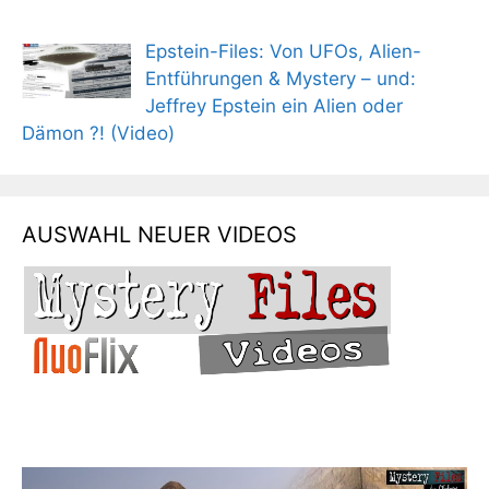
Epstein-Files: Von UFOs, Alien-
Entführungen & Mystery – und:
Jeffrey Epstein ein Alien oder
Dämon ?! (Video)
AUSWAHL NEUER VIDEOS