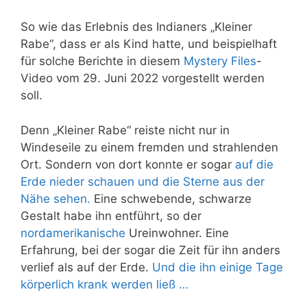
So wie das Erlebnis des Indianers „Kleiner
Rabe“, dass er als Kind hatte, und beispielhaft
für solche Berichte in diesem
Mystery Files
-
Video vom 29. Juni 2022 vorgestellt werden
soll.
Denn „Kleiner Rabe“ reiste nicht nur in
Windeseile zu einem fremden und strahlenden
Ort. Sondern von dort konnte er sogar
auf die
Erde nieder schauen und die Sterne aus der
Nähe sehen.
Eine schwebende, schwarze
Gestalt habe ihn entführt, so der
nordamerikanische
Ureinwohner. Eine
Erfahrung, bei der sogar die Zeit für ihn anders
verlief als auf der Erde.
Und die ihn einige Tage
körperlich krank werden ließ …