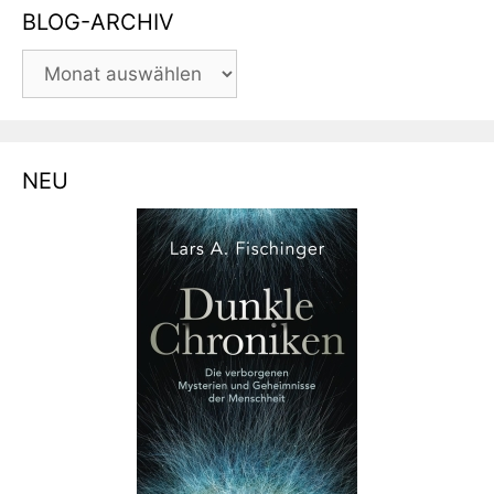
BLOG-ARCHIV
BLOG-
ARCHIV
NEU