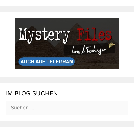
IM BLOG SUCHEN
Suchen
nach: