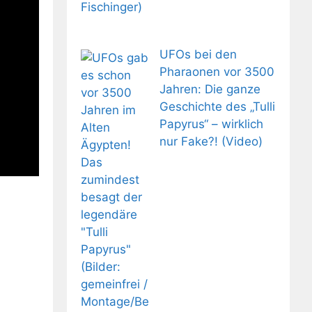
UFOs bei den
Pharaonen vor 3500
Jahren: Die ganze
Geschichte des „Tulli
Papyrus“ – wirklich
nur Fake?! (Video)