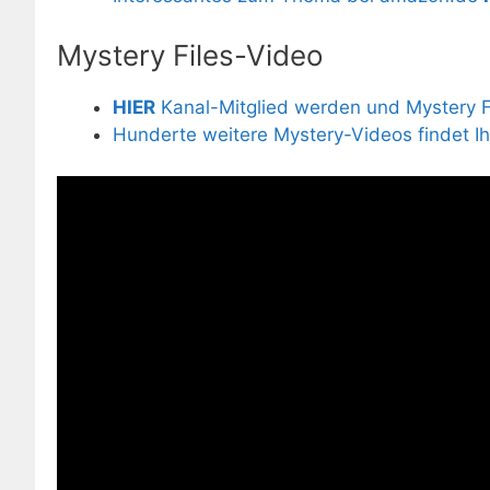
Mystery Files-Video
HIER
Kanal-Mitglied werden und Mystery Fi
Hunderte weitere Mystery-Videos findet I