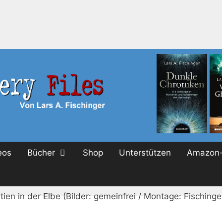
eos
Bücher
Shop
Unterstützen
Amazon-