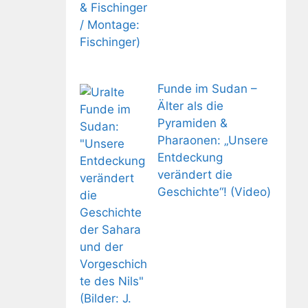
Funde im Sudan –
Älter als die
Pyramiden &
Pharaonen: „Unsere
Entdeckung
verändert die
Geschichte“! (Video)