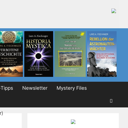
Tipps
Newsletter
Mystery Files