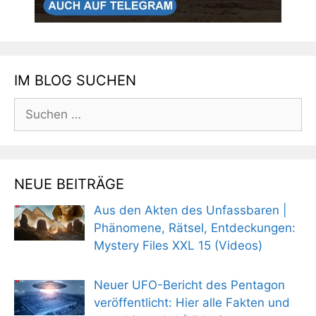
IM BLOG SUCHEN
Suchen
nach:
NEUE BEITRÄGE
Aus den Akten des Unfassbaren |
Phänomene, Rätsel, Entdeckungen:
Mystery Files XXL 15 (Videos)
Neuer UFO-Bericht des Pentagon
veröffentlicht: Hier alle Fakten und