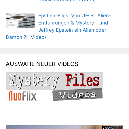
Epstein-Files: Von UFOs, Alien-
Entführungen & Mystery – und:
Jeffrey Epstein ein Alien oder
Dämon ?! (Video)
AUSWAHL NEUER VIDEOS