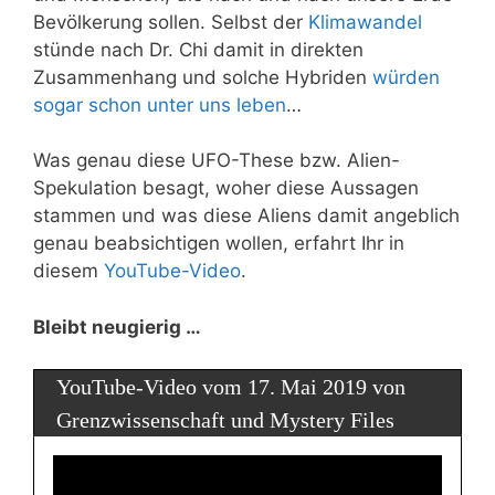
Bevölkerung sollen. Selbst der
Klimawandel
stünde nach Dr. Chi damit in direkten
Zusammenhang und solche Hybriden
würden
sogar schon unter uns leben
…
Was genau diese UFO-These bzw. Alien-
Spekulation besagt, woher diese Aussagen
stammen und was diese Aliens damit angeblich
genau beabsichtigen wollen, erfahrt Ihr in
diesem
YouTube-Video
.
Bleibt neugierig …
YouTube-Video vom 17. Mai 2019 von
Grenzwissenschaft und Mystery Files