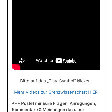
Bitte auf das „Play-Symbol“ klicken.
Mehr Videos zur Grenzwissenschaft HIER
+++ Postet mir Eure Fragen, Anregungen,
Kommentare & Meinungen dazu bei