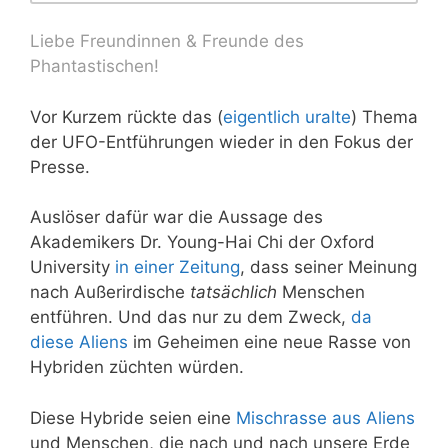
Liebe Freundinnen & Freunde des
Phantastischen!
Vor Kurzem rückte das (
eigentlich uralte
) Thema
der UFO-Entführungen wieder in den Fokus der
Presse.
Auslöser dafür war die Aussage des
Akademikers Dr. Young-Hai Chi der Oxford
University
in einer Zeitung
, dass seiner Meinung
nach Außerirdische
tatsächlich
Menschen
entführen. Und das nur zu dem Zweck,
da
diese Aliens
im Geheimen eine neue Rasse von
Hybriden züchten würden.
Diese Hybride seien eine
Mischrasse aus Aliens
und Menschen, die nach und nach unsere Erde