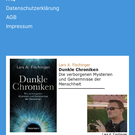
Datenschutzerklärung
AGB
Impressum