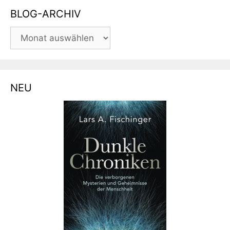
BLOG-ARCHIV
BLOG-
ARCHIV
NEU