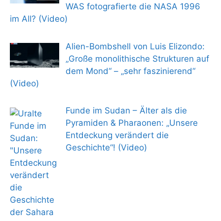
WAS fotografierte die NASA 1996
im All? (Video)
Alien-Bombshell von Luis Elizondo:
„Große monolithische Strukturen auf
dem Mond“ – „sehr faszinierend“
(Video)
Funde im Sudan – Älter als die
Pyramiden & Pharaonen: „Unsere
Entdeckung verändert die
Geschichte“! (Video)