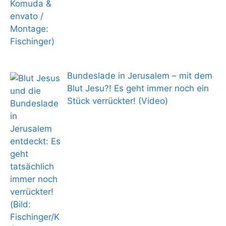
Bundeslade in Jerusalem – mit dem
Blut Jesu?! Es geht immer noch ein
Stück verrückter! (Video)