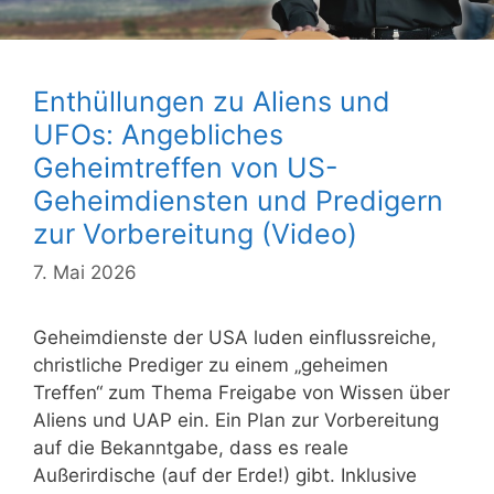
Enthüllungen zu Aliens und
UFOs: Angebliches
Geheimtreffen von US-
Geheimdiensten und Predigern
zur Vorbereitung (Video)
7. Mai 2026
Geheimdienste der USA luden einflussreiche,
christliche Prediger zu einem „geheimen
Treffen“ zum Thema Freigabe von Wissen über
Aliens und UAP ein. Ein Plan zur Vorbereitung
auf die Bekanntgabe, dass es reale
Außerirdische (auf der Erde!) gibt. Inklusive