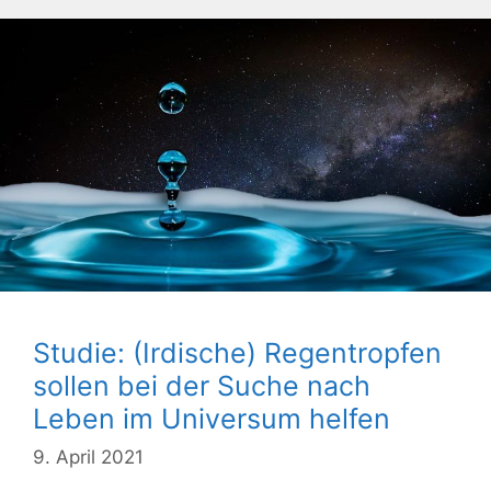
Studie: (Irdische) Regentropfen
sollen bei der Suche nach
Leben im Universum helfen
9. April 2021