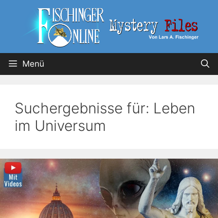
Menü
Suchergebnisse für:
Leben
im Universum