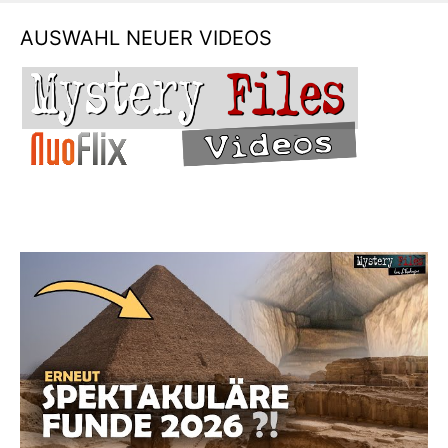
AUSWAHL NEUER VIDEOS