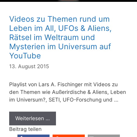
Videos zu Themen rund um
Leben im All, UFOs & Aliens,
Rätsel im Weltraum und
Mysterien im Universum auf
YouTube
13. August 2015
Playlist von Lars A. Fischinger mit Videos zu
den Themen wie Außerirdische & Aliens, Leben
im Universum?, SETI, UFO-Forschung und …
Weiterlesen …
Beitrag teilen