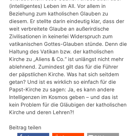
(intelligentes) Leben im All. Vor allem in
Beziehung zum katholischen Glauben zu
diesem. Er stellte darin eindeutig klar, dass der
weit verbreitete Glaube an außerirdische
Zivilisationen in keinerlei Widerspruch zum
vatikanischen Gottes-Glauben stünde. Denn die
Haltung des Vatikan bzw. der katholischen
Kirche zu „Aliens & Co.“ ist unlängst nicht mehr
ablehnend. Zumindest gilt das für die Führer
der päpstlichen Kirche. Was hat sich seitdem
getan? Und ist es wirklich so einfach für die
Papst-Kirche zu sagen: Ja, es kann andere
Intelligenzen im Kosmos geben – und das ist
kein Problem für die Gläubigen der katholischen
Kirche und deren Lehren?!
Beitrag teilen