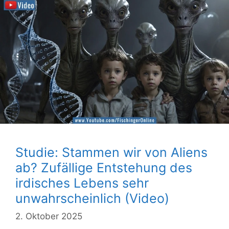
Studie: Stammen wir von Aliens
ab? Zufällige Entstehung des
irdisches Lebens sehr
unwahrscheinlich (Video)
2. Oktober 2025