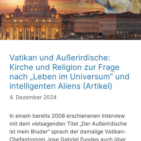
Vatikan und Außerirdische:
Kirche und Religion zur Frage
nach „Leben im Universum“ und
intelligenten Aliens (Artikel)
4. Dezember 2024
In einem bereits 2008 erschienenen Interview
mit dem vielsagenden Titel „Der Außerirdische
ist mein Bruder“ sprach der damalige Vatikan-
Chefastronom Jose Gabriel Fundes auch über