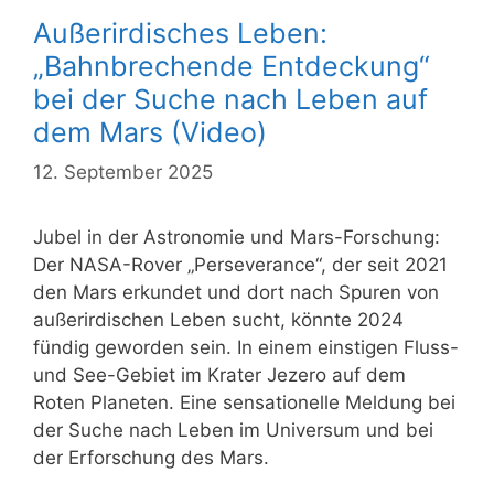
Außerirdisches Leben:
„Bahnbrechende Entdeckung“
bei der Suche nach Leben auf
dem Mars (Video)
12. September 2025
Jubel in der Astronomie und Mars-Forschung:
Der NASA-Rover „Perseverance“, der seit 2021
den Mars erkundet und dort nach Spuren von
außerirdischen Leben sucht, könnte 2024
fündig geworden sein. In einem einstigen Fluss-
und See-Gebiet im Krater Jezero auf dem
Roten Planeten. Eine sensationelle Meldung bei
der Suche nach Leben im Universum und bei
der Erforschung des Mars.