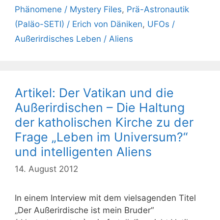
Phänomene / Mystery Files
,
Prä-Astronautik
(Paläo-SETI) / Erich von Däniken
,
UFOs /
Außerirdisches Leben / Aliens
Artikel: Der Vatikan und die
Außerirdischen – Die Haltung
der katholischen Kirche zu der
Frage „Leben im Universum?“
und intelligenten Aliens
14. August 2012
In einem Interview mit dem vielsagenden Titel
„Der Außerirdische ist mein Bruder“