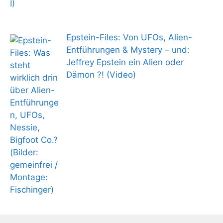
Epstein-Files: Von UFOs, Alien-
Entführungen & Mystery – und:
Jeffrey Epstein ein Alien oder
Dämon ?! (Video)