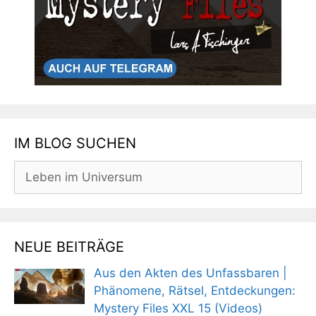
IM BLOG SUCHEN
Suchen
nach:
NEUE BEITRÄGE
Aus den Akten des Unfassbaren |
Phänomene, Rätsel, Entdeckungen:
Mystery Files XXL 15 (Videos)