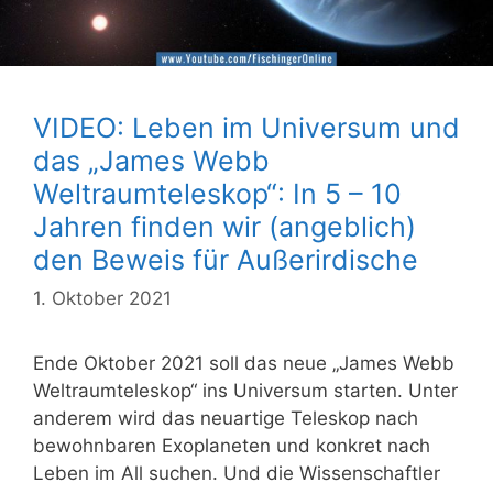
VIDEO: Leben im Universum und
das „James Webb
Weltraumteleskop“: In 5 – 10
Jahren finden wir (angeblich)
den Beweis für Außerirdische
1. Oktober 2021
Ende Oktober 2021 soll das neue „James Webb
Weltraumteleskop“ ins Universum starten. Unter
anderem wird das neuartige Teleskop nach
bewohnbaren Exoplaneten und konkret nach
Leben im All suchen. Und die Wissenschaftler