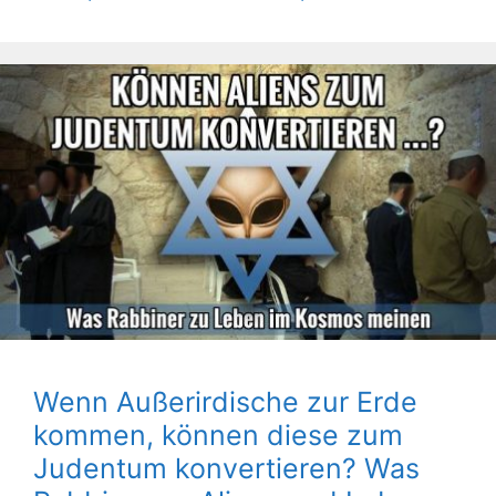
Wenn Außerirdische zur Erde
kommen, können diese zum
Judentum konvertieren? Was