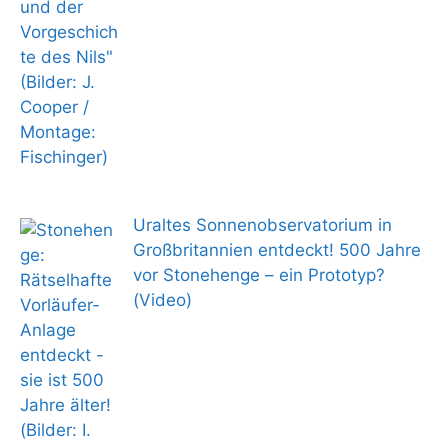
Uraltes Sonnenobservatorium in
Großbritannien entdeckt! 500 Jahre
vor Stonehenge – ein Prototyp?
(Video)