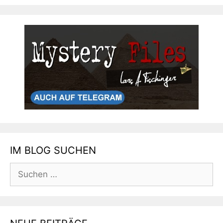
IM BLOG SUCHEN
Suchen
nach: