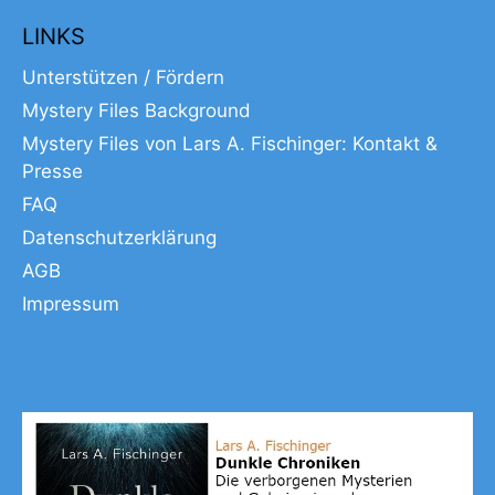
LINKS
Unterstützen / Fördern
Mystery Files Background
Mystery Files von Lars A. Fischinger: Kontakt &
Presse
FAQ
Datenschutzerklärung
AGB
Impressum