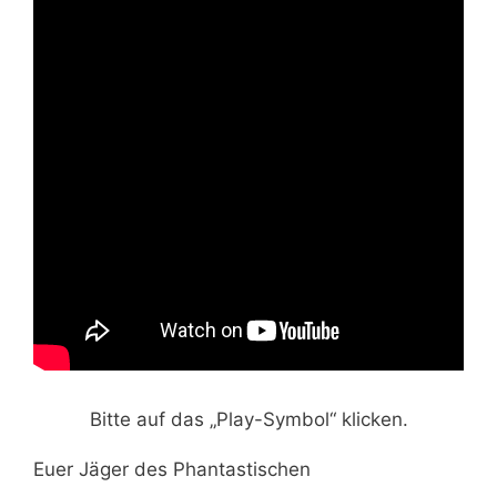
Bitte auf das „Play-Symbol“ klicken.
Euer Jäger des Phantastischen