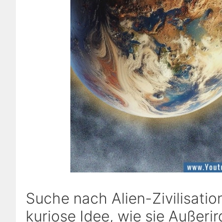
Suche nach Alien-Zivilisati
kuriose Idee, wie sie Außeri