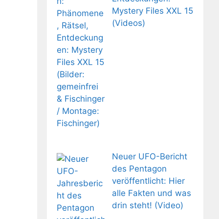
Mystery Files XXL 15
(Videos)
Neuer UFO-Bericht
des Pentagon
veröffentlicht: Hier
alle Fakten und was
drin steht! (Video)