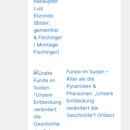
Funde im Sudan –
Älter als die
Pyramiden &
Pharaonen: „Unsere
Entdeckung
verändert die
Geschichte“! (Video)