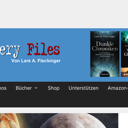
eos
Bücher
Shop
Unterstützen
Amazon-