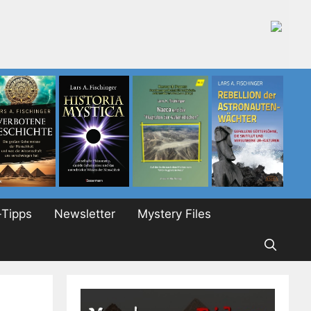
Tipps
Newsletter
Mystery Files