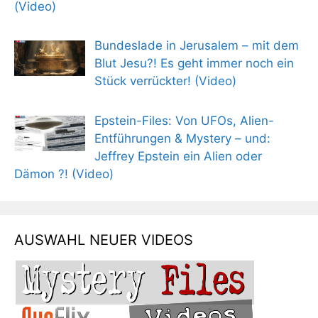
(Video)
Bundeslade in Jerusalem – mit dem
Blut Jesu?! Es geht immer noch ein
Stück verrückter! (Video)
Epstein-Files: Von UFOs, Alien-
Entführungen & Mystery – und:
Jeffrey Epstein ein Alien oder
Dämon ?! (Video)
AUSWAHL NEUER VIDEOS