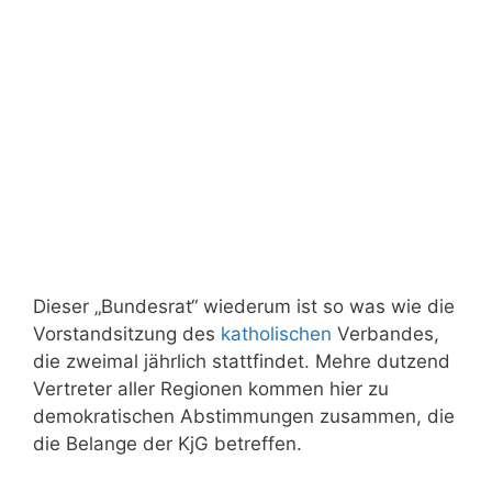
Dieser „Bundesrat“ wiederum ist so was wie die
Vorstandsitzung des
katholischen
Verbandes,
die zweimal jährlich stattfindet. Mehre dutzend
Vertreter aller Regionen kommen hier zu
demokratischen Abstimmungen zusammen, die
die Belange der KjG betreffen.