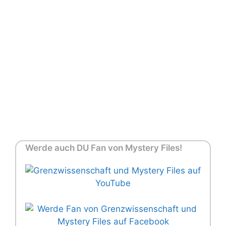
Werde auch DU Fan von Mystery Files!