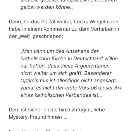
gelöst werden könne.
„
Denn, so das Portal weiter, Lucas Wiegelmann
habe in einem Kommentar zu dem Vorhaben in
der „Welt“ geschrieben:
„
Man kann um des Ansehens der
katholischen Kirche in Deutschland willen
nur hoffen, dass diese Argumentation
nicht weiter um sich greift. Besonderer
Optimismus ist allerdings nicht angesagt,
zumal es nicht der erste Vorstoß dieser Art
eines katholischen Verbandes ist.
„
Dem ist sicher nichts hinzuzufügen, liebe
Mystery-Freund*innen …