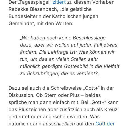
Der „Tagesspiegel“
zitiert
zu diesem Vorhaben
Rebekka Biesenbach, „die geistliche
Bundesleiterin der Katholischen jungen
Gemeinde“, mit den Worten:
„
Wir haben noch keine Beschlusslage
dazu, aber wir wollen auf jeden Fall etwas
ändern. Die Leitfrage ist: Was können wir
tun, um das an vielen Stellen sehr
männlich geprägte Gottesbild in die Vielfalt
zurückzubringen, die es verdient?
„
Dazu sei auch die Schreibweise „Gott+“ in der
Diskussion. Ob Stern oder Plus – beides
spräche man dann einfach mit. Bei „Gott+“ kann
das Pluszeichen aber zusätzlich auch als Kreuz
gedeutet oder angesehen werden. Was
natürlich dann
ausschließlich
auf den
Gott der