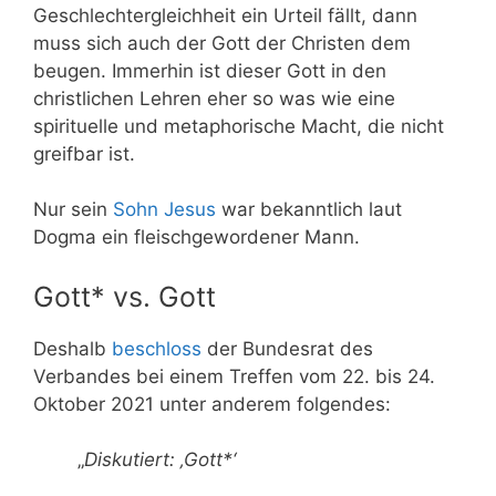
Geschlechtergleichheit ein Urteil fällt, dann
muss sich auch der Gott der Christen dem
beugen. Immerhin ist dieser Gott in den
christlichen Lehren eher so was wie eine
spirituelle und metaphorische Macht, die nicht
greifbar ist.
Nur sein
Sohn Jesus
war bekanntlich laut
Dogma ein fleischgewordener Mann.
Gott* vs. Gott
Deshalb
beschloss
der Bundesrat des
Verbandes bei einem Treffen vom 22. bis 24.
Oktober 2021 unter anderem folgendes:
„
Diskutiert: ‚Gott*‘