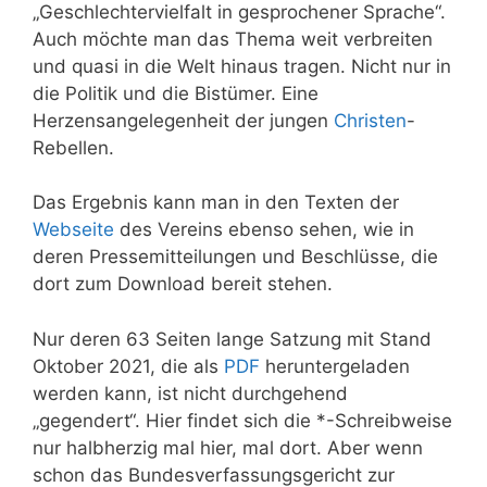
„Geschlechtervielfalt in gesprochener Sprache“.
Auch möchte man das Thema weit verbreiten
und quasi in die Welt hinaus tragen. Nicht nur in
die Politik und die Bistümer. Eine
Herzensangelegenheit der jungen
Christen
-
Rebellen.
Das Ergebnis kann man in den Texten der
Webseite
des Vereins ebenso sehen, wie in
deren Pressemitteilungen und Beschlüsse, die
dort zum Download bereit stehen.
Nur deren 63 Seiten lange Satzung mit Stand
Oktober 2021, die als
PDF
heruntergeladen
werden kann, ist nicht durchgehend
„gegendert“. Hier findet sich die *-Schreibweise
nur halbherzig mal hier, mal dort. Aber wenn
schon das Bundesverfassungsgericht zur