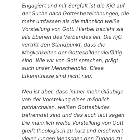
Engagiert und mit Sorgfalt ist die KjG auf
der Suche nach Gottesbezeichnungen, die
mehr umfassen als die männlich weiße
Vorstellung von Gott. Hierbei bezieht sie
alle Ebenen des Verbandes ein. Die KjG
vertritt den Standpunkt, dass die
Möglichkeiten der Gottesbilder vielfältig
sind. Wie wir von Gott sprechen, prägt
auch unser Menschenbild. Diese
Erkenntnisse sind nicht neu.
Neu ist aber, dass immer mehr Gläubige
von der Vorstellung eines männlich
patriarchalen, weißen Gottesbildes
befremdet sind und das auch laut sagen.
Die männlich weiße Vorstellung von Gott
greift theologisch zu kurz und erschwert
vielen jungen Menschen den Zugang zu