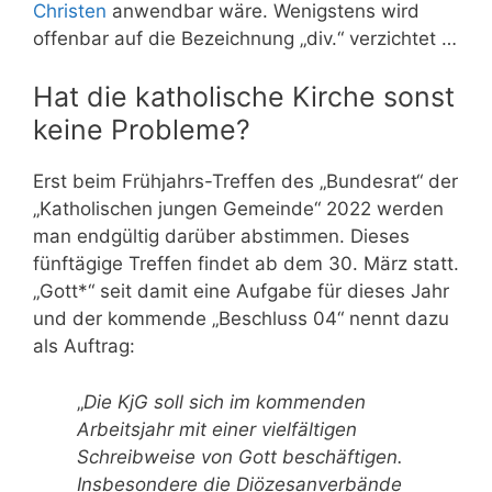
Christen
anwendbar wäre. Wenigstens wird
offenbar auf die Bezeichnung „div.“ verzichtet …
Hat die katholische Kirche sonst
keine Probleme?
Erst beim Frühjahrs-Treffen des „Bundesrat“ der
„Katholischen jungen Gemeinde“ 2022 werden
man endgültig darüber abstimmen. Dieses
fünftägige Treffen findet ab dem 30. März statt.
„Gott*“ seit damit eine Aufgabe für dieses Jahr
und der kommende „Beschluss 04“ nennt dazu
als Auftrag:
„
Die KjG soll sich im kommenden
Arbeitsjahr mit einer vielfältigen
Schreibweise von Gott beschäftigen.
Insbesondere die Diözesanverbände