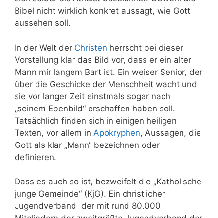
Bibel nicht wirklich konkret aussagt, wie Gott
aussehen soll.
In der Welt der
Christen
herrscht bei dieser
Vorstellung klar das Bild vor, dass er ein alter
Mann mir langem Bart ist. Ein weiser Senior, der
über die Geschicke der Menschheit wacht und
sie vor langer Zeit einstmals sogar nach
„seinem Ebenbild“ erschaffen haben soll.
Tatsächlich finden sich in einigen heiligen
Texten, vor allem in
Apokryphen
, Aussagen, die
Gott als klar „Mann“ bezeichnen oder
definieren.
Dass es auch so ist, bezweifelt die „Katholische
junge Gemeinde“ (KjG). Ein christlicher
Jugendverband der mit rund 80.000