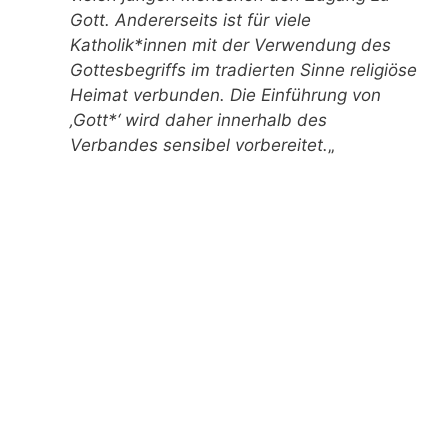
Gott. Andererseits ist für viele
Katholik*innen mit der Verwendung des
Gottesbegriffs im tradierten Sinne religiöse
Heimat verbunden. Die Einführung von
‚Gott*‘ wird daher innerhalb des
Verbandes sensibel vorbereitet.
„