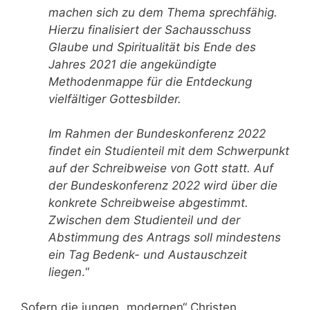
machen sich zu dem Thema sprechfähig.
Hierzu finalisiert der Sachausschuss
Glaube und Spiritualität bis Ende des
Jahres 2021 die angekündigte
Methodenmappe für die Entdeckung
vielfältiger Gottesbilder.
Im Rahmen der Bundeskonferenz 2022
findet ein Studienteil mit dem Schwerpunkt
auf der Schreibweise von Gott statt. Auf
der Bundeskonferenz 2022 wird über die
konkrete Schreibweise abgestimmt.
Zwischen dem Studienteil und der
Abstimmung des Antrags soll mindestens
ein Tag Bedenk- und Austauschzeit
liegen
.“
Sofern die jungen „modernen“ Christen