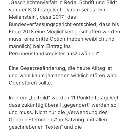
„Geschlechtervielfalt in Rede, Schrift und Bild“
von der KjG festgelegt. Darum sei es „ein
Meilenstein“, dass 2017 „das
Bundesverfassungsgericht entschied, dass bis
Ende 2018 eine Möglichkeit geschaffen werden
muss, eine dritte Option (neben weiblich und
männlich) beim Eintrag ins
Personenstandsregister auszuwählen“.
Eine Gesetzesänderung, die heute Alltag ist
und wohl kaum jemanden wirklich stören wird.
Oder stören sollte.
In ihrem „Leitbild“ werden 11 Punkte festgelegt,
dass zukünftig überall „gegendert“ werden soll
und muss. Nicht nur die „Verwendung des
Gender-Sternchens* in Satzung und allen
geschriebenen Texten“ und die