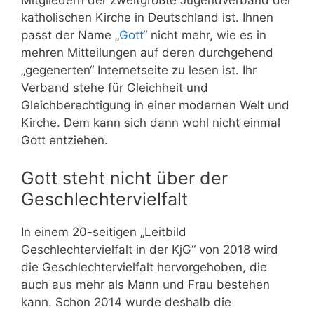
Mitgliedern der zweitgrößte Jugendverband der
katholischen Kirche in Deutschland ist. Ihnen
passt der Name „
Gott
“ nicht mehr, wie es in
mehren Mitteilungen auf deren durchgehend
„gegenerten“ Internetseite zu lesen ist. Ihr
Verband stehe für Gleichheit und
Gleichberechtigung in einer modernen Welt und
Kirche. Dem kann sich dann wohl nicht einmal
Gott entziehen.
Gott steht nicht über der
Geschlechtervielfalt
In einem 20-seitigen „Leitbild
Geschlechtervielfalt in der KjG“ von 2018 wird
die Geschlechtervielfalt hervorgehoben, die
auch aus mehr als Mann und Frau bestehen
kann. Schon 2014 wurde deshalb die