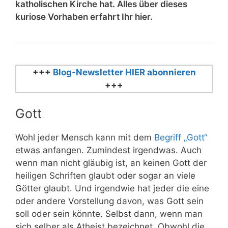
katholischen Kirche hat. Alles über dieses
kuriose Vorhaben erfahrt Ihr hier.
+++
Blog-Newsletter HIER abonnieren
+++
Gott
Wohl jeder Mensch kann mit dem
Begriff „Gott“
etwas anfangen. Zumindest irgendwas. Auch
wenn man nicht gläubig ist, an keinen Gott der
heiligen Schriften glaubt oder sogar an viele
Götter glaubt. Und irgendwie hat jeder die eine
oder andere Vorstellung davon, was Gott sein
soll oder sein könnte. Selbst dann, wenn man
sich selber als Atheist bezeichnet. Obwohl die