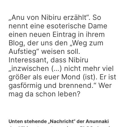
„Anu von Nibiru erzählt“. So
nennt eine esoterische Dame
einen neuen Eintrag in ihrem
Blog, der uns den „Weg zum
Aufstieg“ weisen soll.
Interessant, dass Nibiru
„
inzwischen (…) nicht mehr viel
größer als euer Mond (ist). Er ist
gasförmig und brennend.
“
Wer
mag da schon leben?
Unten stehende „Nachricht“ der Anunnaki