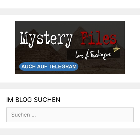
IM BLOG SUCHEN
Suchen
nach: