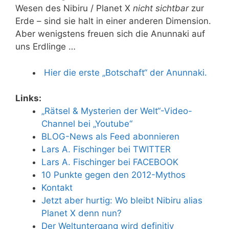
Wesen des Nibiru / Planet X
nicht sichtbar
zur
Erde – sind sie halt in einer anderen Dimension.
Aber wenigstens freuen sich die Anunnaki auf
uns Erdlinge …
Hier die erste „Botschaft“ der Anunnaki.
Links:
„Rätsel & Mysterien der Welt“-Video-
Channel bei „Youtube“
BLOG-News als Feed abonnieren
Lars A. Fischinger bei TWITTER
Lars A. Fischinger bei FACEBOOK
10 Punkte gegen den 2012-Mythos
Kontakt
Jetzt aber hurtig: Wo bleibt Nibiru alias
Planet X denn nun?
Der Weltuntergang wird definitiv