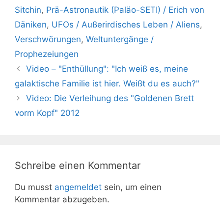
Sitchin
,
Prä-Astronautik (Paläo-SETI) / Erich von
Däniken
,
UFOs / Außerirdisches Leben / Aliens
,
Verschwörungen
,
Weltuntergänge /
Prophezeiungen
Video – "Enthüllung": "Ich weiß es, meine
galaktische Familie ist hier. Weißt du es auch?"
Video: Die Verleihung des "Goldenen Brett
vorm Kopf" 2012
Schreibe einen Kommentar
Du musst
angemeldet
sein, um einen
Kommentar abzugeben.