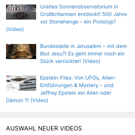
Uraltes Sonnenobservatorium in
Großbritannien entdeckt! 500 Jahre
vor Stonehenge – ein Prototyp?
(Video)
Bundeslade in Jerusalem – mit dem
Blut Jesu?! Es geht immer noch ein
Stück verrückter! (Video)
Epstein-Files: Von UFOs, Alien-
Entführungen & Mystery – und:
Jeffrey Epstein ein Alien oder
Dämon ?! (Video)
AUSWAHL NEUER VIDEOS