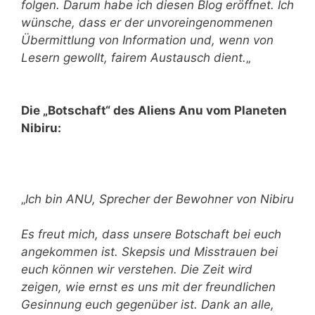
folgen. Darum habe ich diesen Blog eröffnet. Ich
wünsche, dass er der unvoreingenommenen
Übermittlung von Information und, wenn von
Lesern gewollt, fairem Austausch dient.
„
Die „Botschaft“ des Aliens Anu vom Planeten
Nibiru:
„
Ich bin ANU, Sprecher der Bewohner von Nibiru
Es freut mich, dass unsere Botschaft bei euch
angekommen ist. Skepsis und Misstrauen bei
euch können wir verstehen. Die Zeit wird
zeigen, wie ernst es uns mit der freundlichen
Gesinnung euch gegenüber ist. Dank an alle,