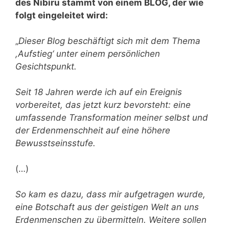
des Nibiru stammt von einem BLOG, der wie
folgt eingeleitet wird:
„
Dieser Blog beschäftigt sich mit dem Thema
,Aufstieg‘ unter einem persönlichen
Gesichtspunkt.
Seit 18 Jahren werde ich auf ein Ereignis
vorbereitet, das jetzt kurz bevorsteht: eine
umfassende Transformation meiner selbst und
der Erdenmenschheit auf eine höhere
Bewusstseinsstufe.
(…)
So kam es dazu, dass mir aufgetragen wurde,
eine Botschaft aus der geistigen Welt an uns
Erdenmenschen zu übermitteln. Weitere sollen