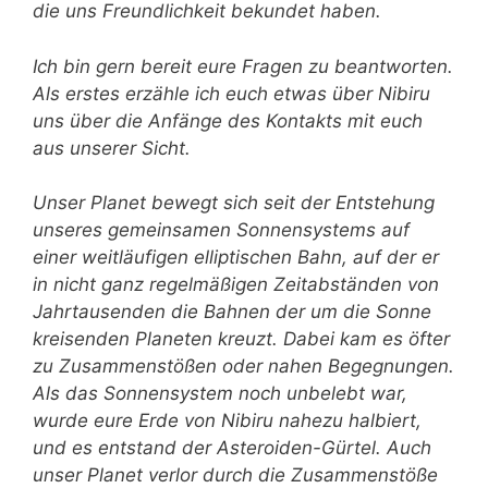
die uns Freundlichkeit bekundet haben.
Ich bin gern bereit eure Fragen zu beantworten.
Als erstes erzähle ich euch etwas über Nibiru
uns über die Anfänge des Kontakts mit euch
aus unserer Sicht.
Unser Planet bewegt sich seit der Entstehung
unseres gemeinsamen Sonnensystems auf
einer weitläufigen elliptischen Bahn, auf der er
in nicht ganz regelmäßigen Zeitabständen von
Jahrtausenden die Bahnen der um die Sonne
kreisenden Planeten kreuzt. Dabei kam es öfter
zu Zusammenstößen oder nahen Begegnungen.
Als das Sonnensystem noch unbelebt war,
wurde eure Erde von Nibiru nahezu halbiert,
und es entstand der Asteroiden-Gürtel. Auch
unser Planet verlor durch die Zusammenstöße