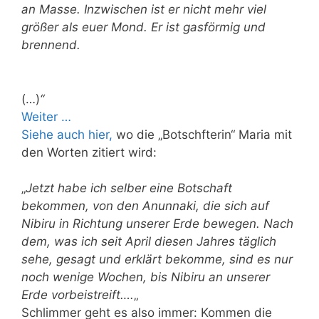
an Masse. Inzwischen ist er nicht mehr viel
größer als euer Mond. Er ist gasförmig und
brennend.
(…)
“
Weiter …
Siehe auch hier,
wo die „Botschfterin“ Maria mit
den Worten zitiert wird:
„
Jetzt habe ich selber eine Botschaft
bekommen, von den Anunnaki, die sich auf
Nibiru in Richtung unserer Erde bewegen. Nach
dem, was ich seit April diesen Jahres täglich
sehe, gesagt und erklärt bekomme, sind es nur
noch wenige Wochen, bis Nibiru an unserer
Erde vorbeistreift….
„
Schlimmer geht es also immer: Kommen die