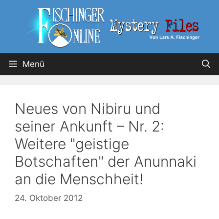
Menü
Neues von Nibiru und
seiner Ankunft – Nr. 2:
Weitere "geistige
Botschaften" der Anunnaki
an die Menschheit!
24. Oktober 2012