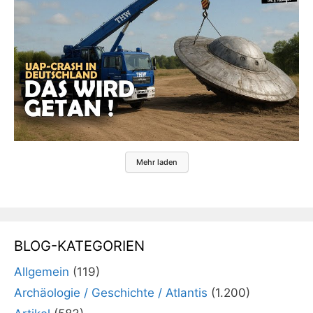
Mehr laden
BLOG-KATEGORIEN
Allgemein
(119)
Archäologie / Geschichte / Atlantis
(1.200)