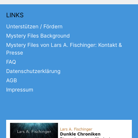
LINKS
Unterstützen / Fördern
Mystery Files Background
Mystery Files von Lars A. Fischinger: Kontakt &
Presse
FAQ
Datenschutzerklärung
AGB
Impressum