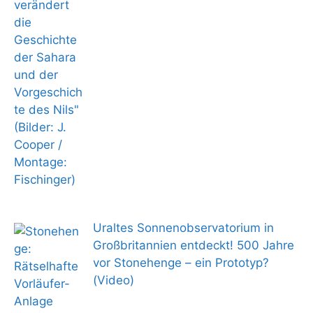
Uraltes Sonnenobservatorium in
Großbritannien entdeckt! 500 Jahre
vor Stonehenge – ein Prototyp?
(Video)