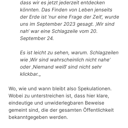
dass wir es jetzt jederzeit entdecken
könnten. Das Finden von Leben jenseits
der Erde ist ’nur eine Frage der Zeit‘, wurde
uns im September 2023 gesagt. ‚Wir sind
nah‘ war eine Schlagzeile vom 20.
September 24.
Es ist leicht zu sehen, warum. Schlagzeilen
wie ‚Wir sind wahrscheinlich nicht nahe‘
oder ‚Niemand weiß‘ sind nicht sehr
klickbar.
„
Wo, wie und wann bleibt also Spekulationen.
Wobei zu unterstreichen ist, dass hier klare,
eindeutige und unwiderlegbaren Beweise
gemeint sind, die der gesamten Öffentlichkeit
bekanntgegeben werden.