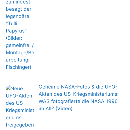
Geheime NASA-Fotos & die UFO-
Akten des US-Kriegsministeriums:
WAS fotografierte die NASA 1996
im All? (Video)