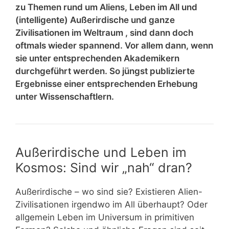
zu Themen rund um Aliens, Leben im All und
(intelligente) Außerirdische und ganze
Zivilisationen im Weltraum , sind dann doch
oftmals wieder spannend. Vor allem dann, wenn
sie unter entsprechenden Akademikern
durchgeführt werden. So jüngst publizierte
Ergebnisse einer entsprechenden Erhebung
unter Wissenschaftlern.
Außerirdische und Leben im
Kosmos: Sind wir „nah“ dran?
Außerirdische – wo sind sie? Existieren Alien-
Zivilisationen irgendwo im All überhaupt? Oder
allgemein Leben im Universum in primitiven