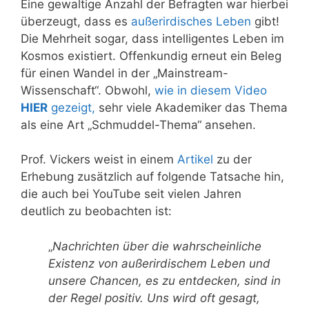
Eine gewaltige Anzahl der Befragten war hierbei
überzeugt, dass es
außerirdisches Leben
gibt!
Die Mehrheit sogar, dass intelligentes Leben im
Kosmos existiert. Offenkundig erneut ein Beleg
für einen Wandel in der „Mainstream-
Wissenschaft“. Obwohl,
wie in diesem Video
HIER
gezeigt,
sehr viele Akademiker das Thema
als eine Art „Schmuddel-Thema“ ansehen.
Prof. Vickers weist in einem
Artikel
zu der
Erhebung zusätzlich auf folgende Tatsache hin,
die auch bei YouTube seit vielen Jahren
deutlich zu beobachten ist:
„
Nachrichten über die wahrscheinliche
Existenz von außerirdischem Leben und
unsere Chancen, es zu entdecken, sind in
der Regel positiv. Uns wird oft gesagt,