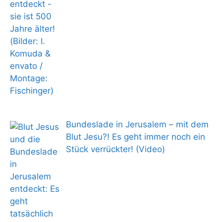
Bundeslade in Jerusalem – mit dem
Blut Jesu?! Es geht immer noch ein
Stück verrückter! (Video)