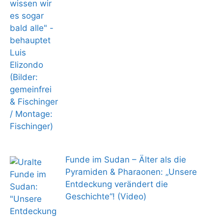
Funde im Sudan – Älter als die
Pyramiden & Pharaonen: „Unsere
Entdeckung verändert die
Geschichte“! (Video)