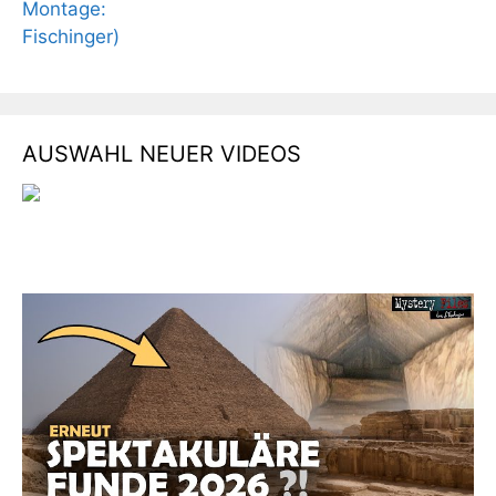
AUSWAHL NEUER VIDEOS