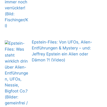
Epstein-Files: Von UFOs, Alien-
Entführungen & Mystery – und:
Jeffrey Epstein ein Alien oder
Dämon ?! (Video)