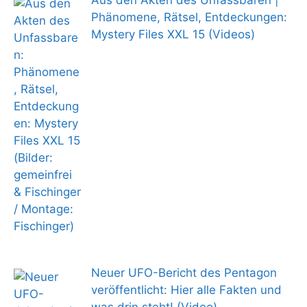
Aus den Akten des Unfassbaren |
Phänomene, Rätsel, Entdeckungen:
Mystery Files XXL 15 (Videos)
Neuer UFO-Bericht des Pentagon
veröffentlicht: Hier alle Fakten und