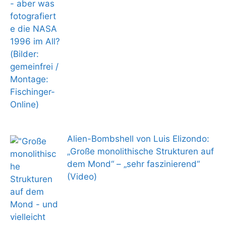
Alien-Bombshell von Luis Elizondo:
„Große monolithische Strukturen auf
dem Mond“ – „sehr faszinierend“
(Video)