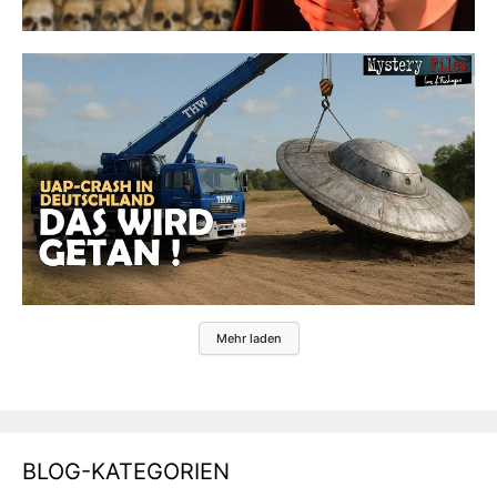
Mehr laden
BLOG-KATEGORIEN