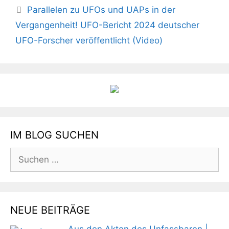
Parallelen zu UFOs und UAPs in der
Vergangenheit! UFO-Bericht 2024 deutscher
UFO-Forscher veröffentlicht (Video)
IM BLOG SUCHEN
Suchen
nach:
NEUE BEITRÄGE