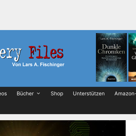
eos
Bücher
Shop
Unterstützen
Amazon-