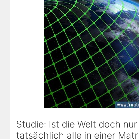
Studie: Ist die Welt doch nur
tatsächlich alle in einer Ma