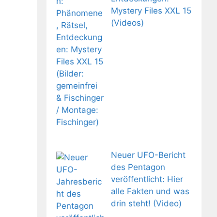
Mystery Files XXL 15
(Videos)
Neuer UFO-Bericht
des Pentagon
veröffentlicht: Hier
alle Fakten und was
drin steht! (Video)