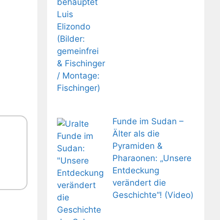
Funde im Sudan –
Älter als die
Pyramiden &
Pharaonen: „Unsere
Entdeckung
verändert die
Geschichte“! (Video)