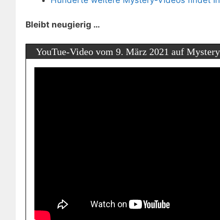
Bleibt neugierig …
YouTue-Video vom 9. März 2021 auf Mystery