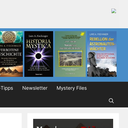
Tipps
Newsletter
Mystery Files